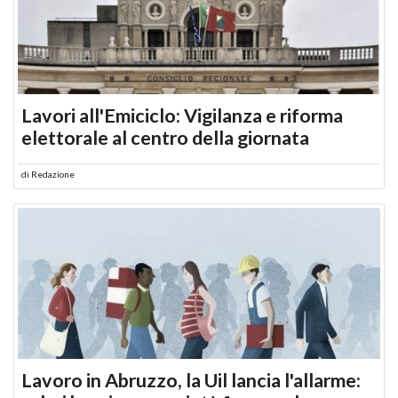
Lavori all'Emiciclo: Vigilanza e riforma
elettorale al centro della giornata
di
Redazione
Lavoro in Abruzzo, la Uil lancia l'allarme: