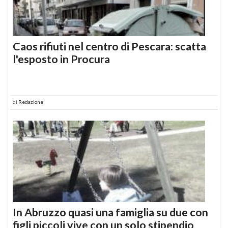
Caos rifiuti nel centro di Pescara: scatta
l'esposto in Procura
di
Redazione
In Abruzzo quasi una famiglia su due con
figli piccoli vive con un solo stipendio