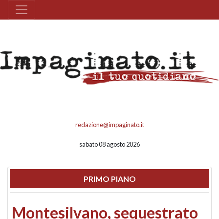
redazione@impaginato.it
sabato 08 agosto 2026
PRIMO PIANO
Montesilvano, sequestrato