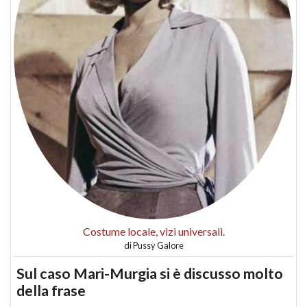
Costume locale, vizi universali.
di
Pussy Galore
Sul caso Mari-Murgia si è discusso molto
della frase