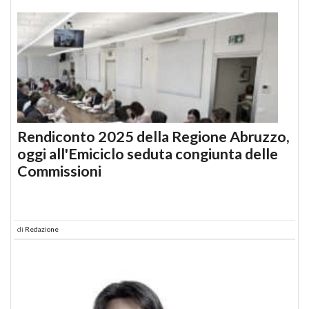
Rendiconto 2025 della Regione Abruzzo,
oggi all'Emiciclo seduta congiunta delle
Commissioni
di
Redazione