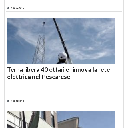
di
Redazione
Terna libera 40 ettari e rinnova la rete
elettrica nel Pescarese
di
Redazione