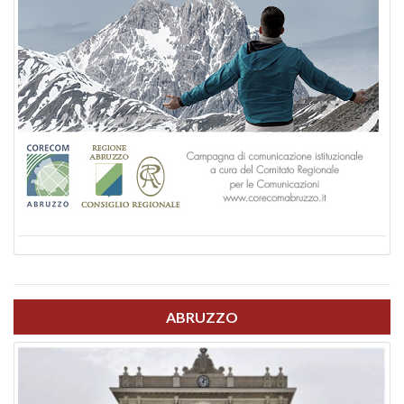
ABRUZZO