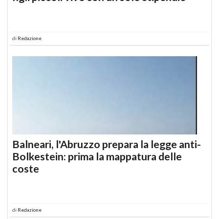
di
Redazione
Balneari, l'Abruzzo prepara la legge anti-
Bolkestein: prima la mappatura delle
coste
di
Redazione