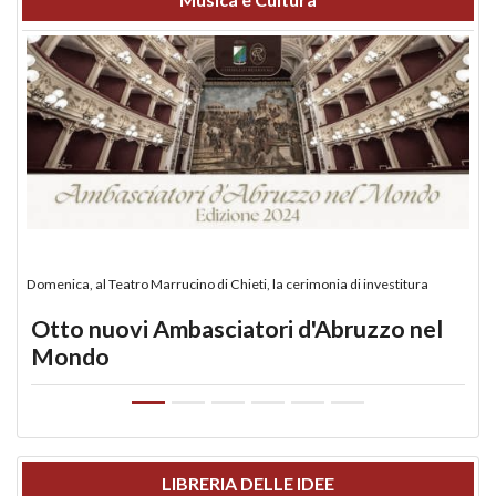
Domenica, al Teatro Marrucino di Chieti, la cerimonia di investitura
Otto nuovi Ambasciatori d'Abruzzo nel
Mondo
LIBRERIA DELLE IDEE