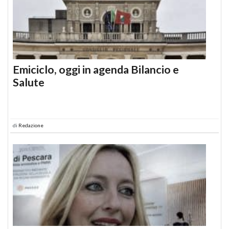
Emiciclo, oggi in agenda Bilancio e
Salute
di
Redazione