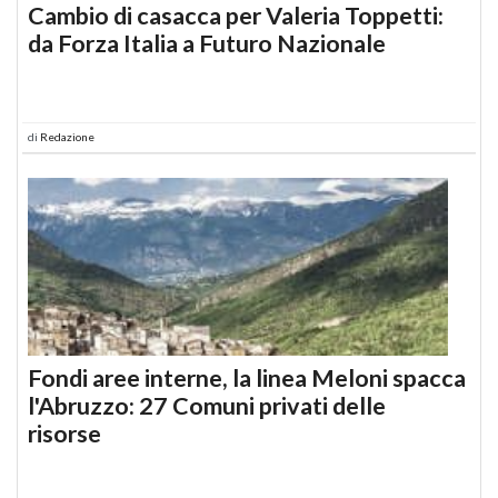
Cambio di casacca per Valeria Toppetti:
da Forza Italia a Futuro Nazionale
di
Redazione
Fondi aree interne, la linea Meloni spacca
l'Abruzzo: 27 Comuni privati delle
risorse