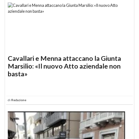
Cavallari e Menna attaccano la Giunta
Marsilio: «Il nuovo Atto aziendale non
basta»
di
Redazione