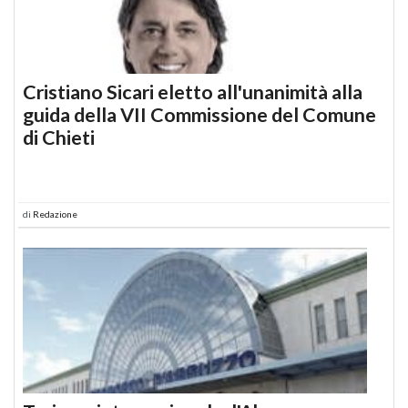
Cristiano Sicari eletto all'unanimità alla
guida della VII Commissione del Comune
di Chieti
di
Redazione