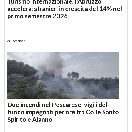
Turismo internazionale, l'Abruzzo
accelera: stranieri in crescita del 14% nel
primo semestre 2026
di
Redazione
Due incendi nel Pescarese: vigili del
fuoco impegnati per ore tra Colle Santo
Spirito e Alanno