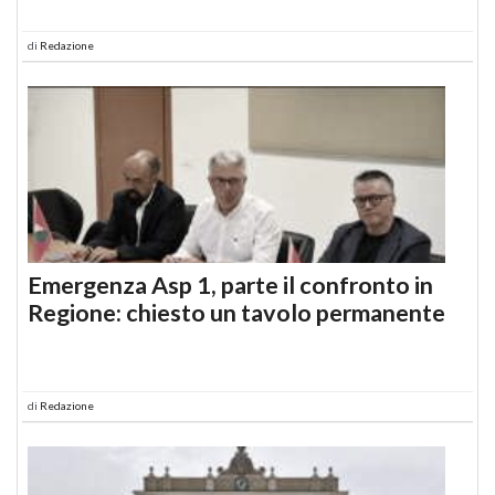
di
Redazione
Emergenza Asp 1, parte il confronto in
Regione: chiesto un tavolo permanente
di
Redazione