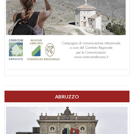
ABRUZZO