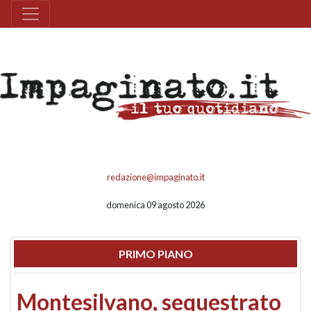
redazione@impaginato.it
domenica 09 agosto 2026
PRIMO PIANO
Montesilvano, sequestrato