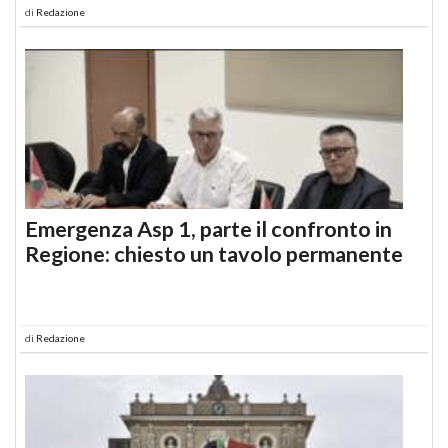
di
Redazione
Emergenza Asp 1, parte il confronto in
Regione: chiesto un tavolo permanente
di
Redazione