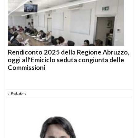
Rendiconto 2025 della Regione Abruzzo,
oggi all'Emiciclo seduta congiunta delle
Commissioni
di
Redazione