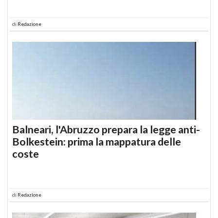
di
Redazione
Balneari, l'Abruzzo prepara la legge anti-
Bolkestein: prima la mappatura delle
coste
di
Redazione