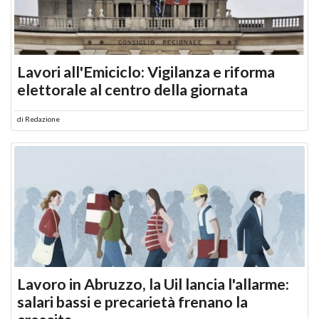
Lavori all'Emiciclo: Vigilanza e riforma
elettorale al centro della giornata
di
Redazione
Lavoro in Abruzzo, la Uil lancia l'allarme:
salari bassi e precarietà frenano la