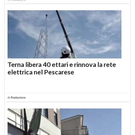
Terna libera 40 ettari e rinnova la rete
elettrica nel Pescarese
di
Redazione