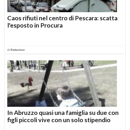
Caos rifiuti nel centro di Pescara: scatta
l'esposto in Procura
di
Redazione
In Abruzzo quasi una famiglia su due con
figli piccoli vive con un solo stipendio