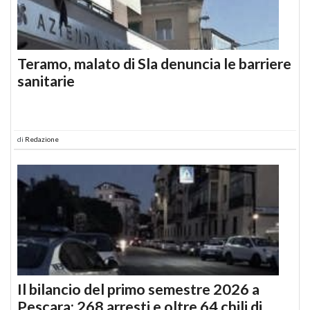
Teramo, malato di Sla denuncia le barriere
sanitarie
di
Redazione
Il bilancio del primo semestre 2026 a
Pescara: 268 arresti e oltre 64 chili di