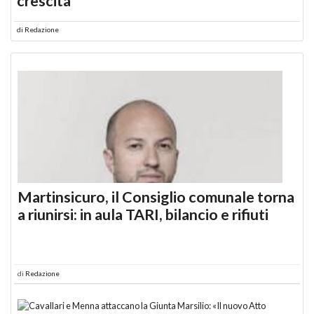
crescita
di
Redazione
Martinsicuro, il Consiglio comunale torna
a riunirsi: in aula TARI, bilancio e rifiuti
di
Redazione