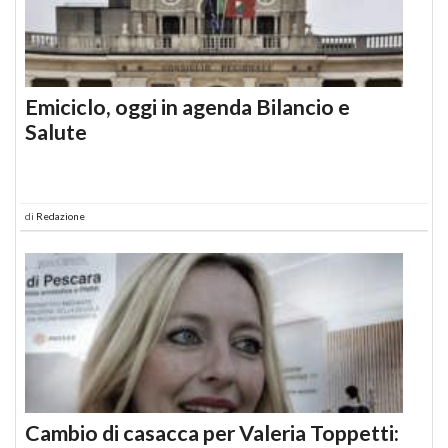
Emiciclo, oggi in agenda Bilancio e
Salute
di
Redazione
Cambio di casacca per Valeria Toppetti: