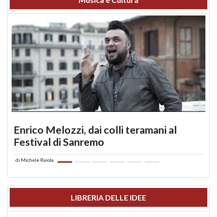
Enrico Melozzi, dai colli teramani al
Festival di Sanremo
di
Michele Raiola
LIBRERIA DELLE IDEE