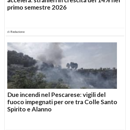
primo semestre 2026
di
Redazione
Due incendi nel Pescarese: vigili del
fuoco impegnati per ore tra Colle Santo
Spirito e Alanno