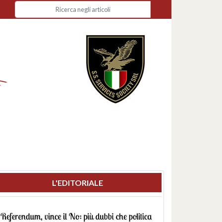
L'EDITORIALE