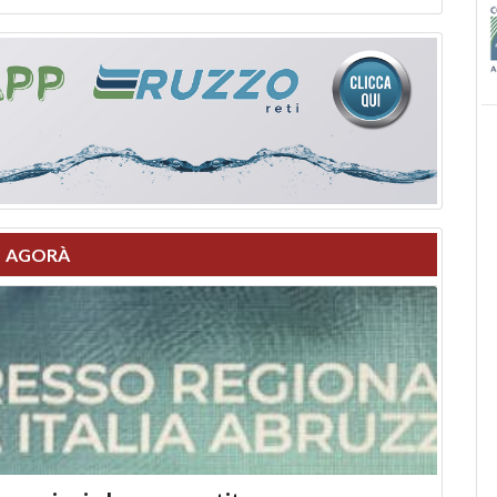
AGORÀ