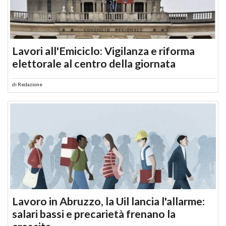
Lavori all'Emiciclo: Vigilanza e riforma
elettorale al centro della giornata
di
Redazione
Lavoro in Abruzzo, la Uil lancia l'allarme:
salari bassi e precarietà frenano la