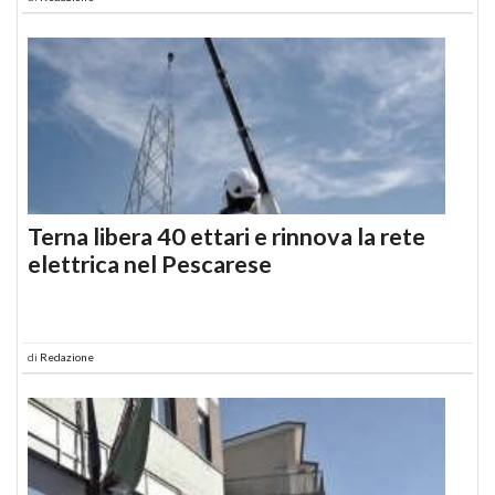
Terna libera 40 ettari e rinnova la rete
elettrica nel Pescarese
di
Redazione