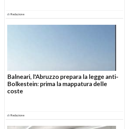
di
Redazione
Balneari, l'Abruzzo prepara la legge anti-
Bolkestein: prima la mappatura delle
coste
di
Redazione