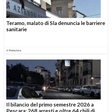
Teramo, malato di Sla denuncia le barriere
sanitarie
di
Redazione
Il bilancio del primo semestre 2026 a
Pescara: 268 arresti e oltre 64 chili di