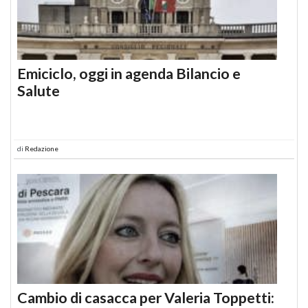
Emiciclo, oggi in agenda Bilancio e
Salute
di
Redazione
Cambio di casacca per Valeria Toppetti: