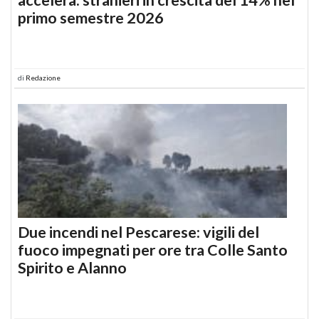
primo semestre 2026
di
Redazione
Due incendi nel Pescarese: vigili del
fuoco impegnati per ore tra Colle Santo
Spirito e Alanno