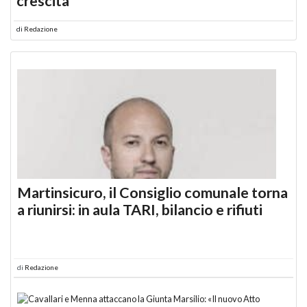
crescita
di
Redazione
Martinsicuro, il Consiglio comunale torna
a riunirsi: in aula TARI, bilancio e rifiuti
di
Redazione