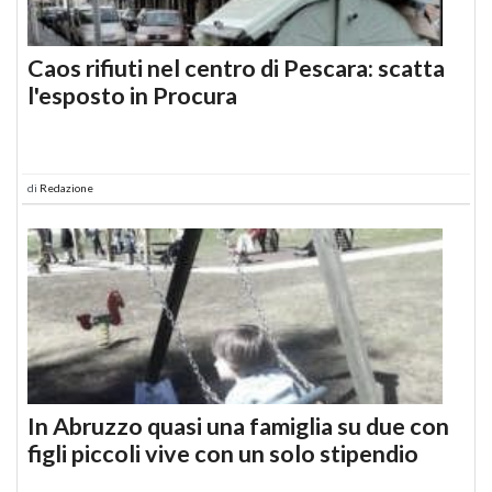
Caos rifiuti nel centro di Pescara: scatta
l'esposto in Procura
di
Redazione
In Abruzzo quasi una famiglia su due con
figli piccoli vive con un solo stipendio