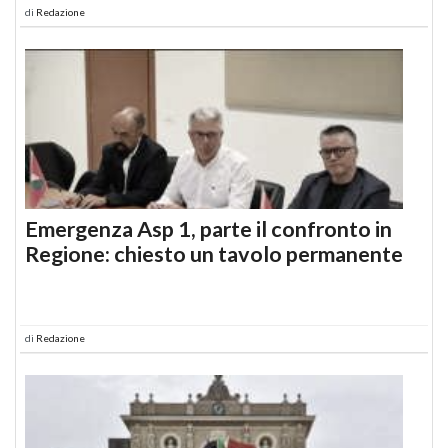
di
Redazione
Emergenza Asp 1, parte il confronto in
Regione: chiesto un tavolo permanente
di
Redazione