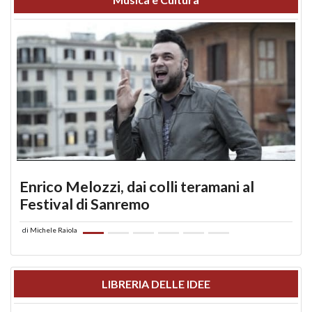
Enrico Melozzi, dai colli teramani al
Festival di Sanremo
di
Michele Raiola
LIBRERIA DELLE IDEE