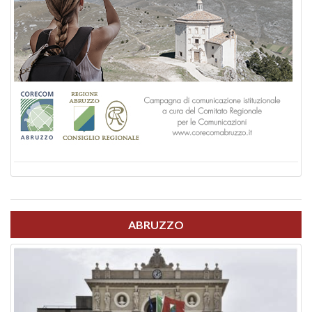
ABRUZZO