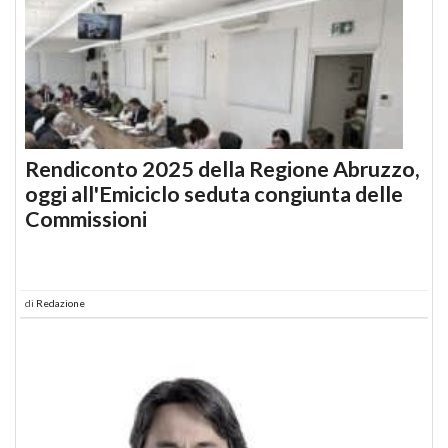
Rendiconto 2025 della Regione Abruzzo,
oggi all'Emiciclo seduta congiunta delle
Commissioni
di
Redazione