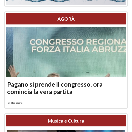
AGORÀ
Pagano si prende il congresso, ora
comincia la vera partita
di
Redazione
Musica e Cultura