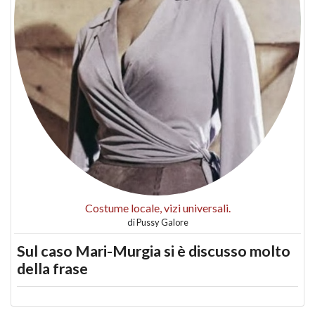
Costume locale, vizi universali.
di
Pussy Galore
Sul caso Mari-Murgia si è discusso molto
della frase