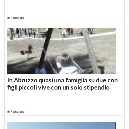
di
Redazione
In Abruzzo quasi una famiglia su due con
figli piccoli vive con un solo stipendio
di
Redazione