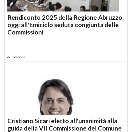
Rendiconto 2025 della Regione Abruzzo,
oggi all'Emiciclo seduta congiunta delle
Commissioni
di
Redazione
Cristiano Sicari eletto all'unanimità alla
guida della VII Commissione del Comune