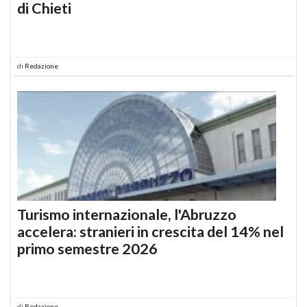
di Chieti
di
Redazione
Turismo internazionale, l'Abruzzo
accelera: stranieri in crescita del 14% nel
primo semestre 2026
di
Redazione