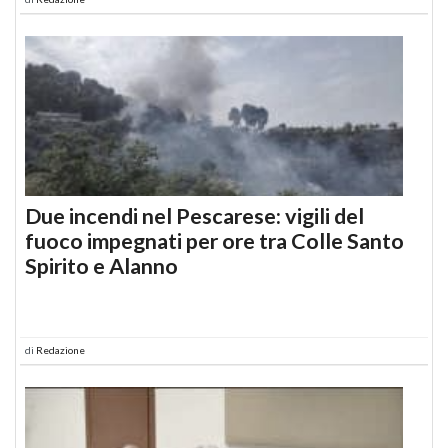
Due incendi nel Pescarese: vigili del
fuoco impegnati per ore tra Colle Santo
Spirito e Alanno
di
Redazione