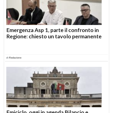
Emergenza Asp 1, parte il confronto in
Regione: chiesto un tavolo permanente
di
Redazione
Emiciclo, oggi in agenda Bilancio e