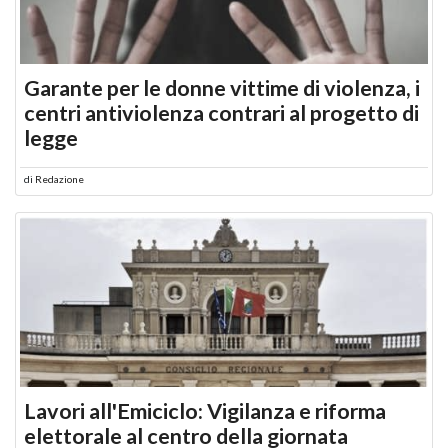
Garante per le donne vittime di violenza, i
centri antiviolenza contrari al progetto di
legge
di
Redazione
Lavori all'Emiciclo: Vigilanza e riforma
elettorale al centro della giornata