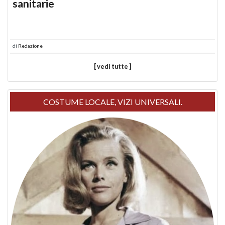
sanitarie
di
Redazione
[ vedi tutte ]
COSTUME LOCALE, VIZI UNIVERSALI.