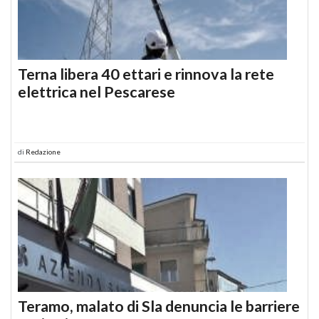
Terna libera 40 ettari e rinnova la rete
elettrica nel Pescarese
di
Redazione
Teramo, malato di Sla denuncia le barriere