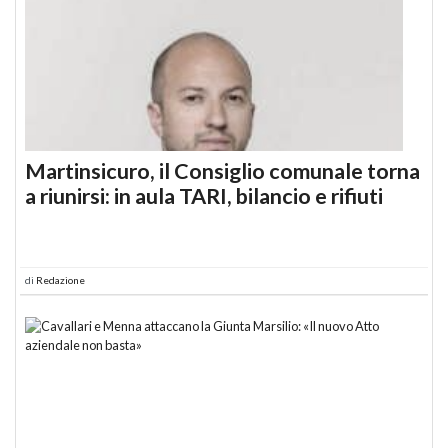
Martinsicuro, il Consiglio comunale torna
a riunirsi: in aula TARI, bilancio e rifiuti
di
Redazione