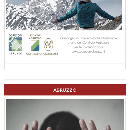
ABRUZZO