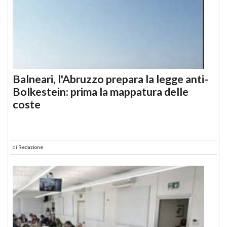
Balneari, l'Abruzzo prepara la legge anti-
Bolkestein: prima la mappatura delle
coste
di
Redazione