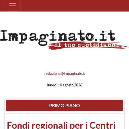
redazione@impaginato.it
lunedì 10 agosto 2026
PRIMO PIANO
Fondi regionali per i Centri