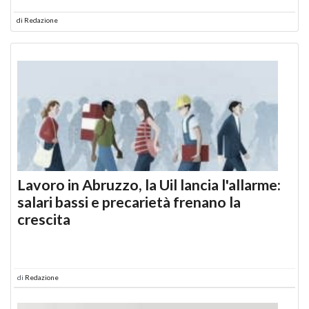
di
Redazione
Lavoro in Abruzzo, la Uil lancia l'allarme:
salari bassi e precarietà frenano la
crescita
di
Redazione