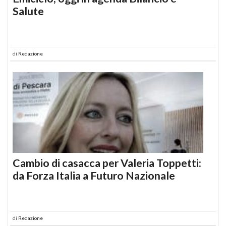
Salute
di
Redazione
Cambio di casacca per Valeria Toppetti:
da Forza Italia a Futuro Nazionale
di
Redazione