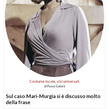
Costume locale, vizi universali.
di
Pussy Galore
Sul caso Mari-Murgia si è discusso molto
della frase