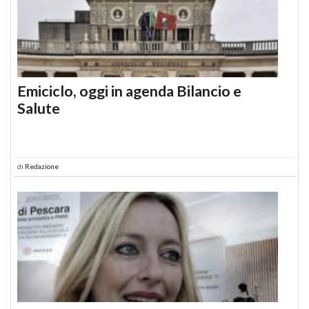
Emiciclo, oggi in agenda Bilancio e
Salute
di
Redazione