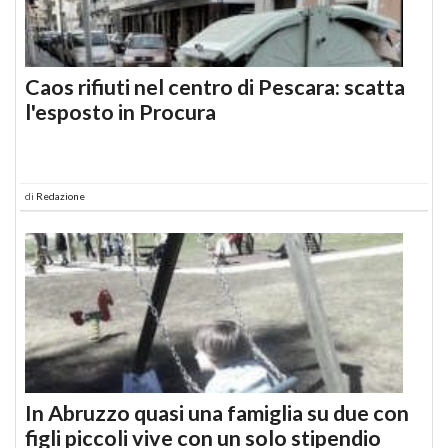
Caos rifiuti nel centro di Pescara: scatta
l'esposto in Procura
di
Redazione
In Abruzzo quasi una famiglia su due con
figli piccoli vive con un solo stipendio