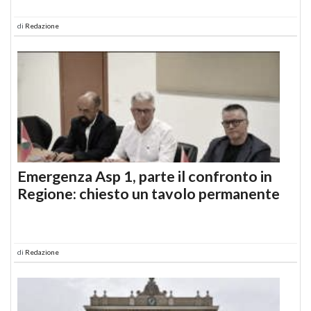
di
Redazione
Emergenza Asp 1, parte il confronto in
Regione: chiesto un tavolo permanente
di
Redazione