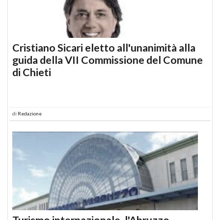
Cristiano Sicari eletto all'unanimità alla
guida della VII Commissione del Comune
di Chieti
di
Redazione
Turismo internazionale, l'Abruzzo