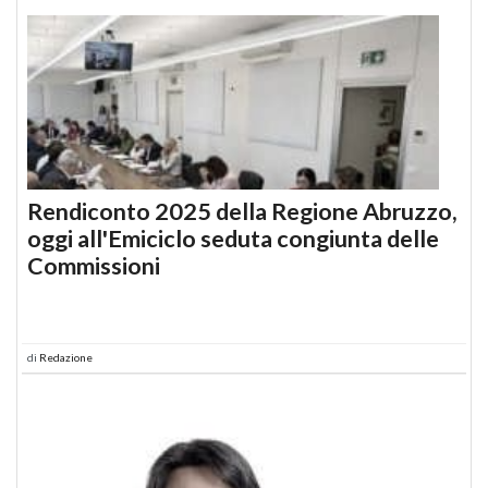
Rendiconto 2025 della Regione Abruzzo,
oggi all'Emiciclo seduta congiunta delle
Commissioni
di
Redazione