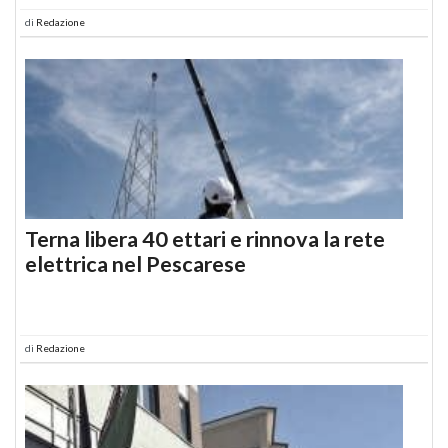
di
Redazione
Terna libera 40 ettari e rinnova la rete
elettrica nel Pescarese
di
Redazione