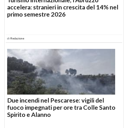
accelera: stranieri in crescita del 14% nel
primo semestre 2026
di
Redazione
Due incendi nel Pescarese: vigili del
fuoco impegnati per ore tra Colle Santo
Spirito e Alanno