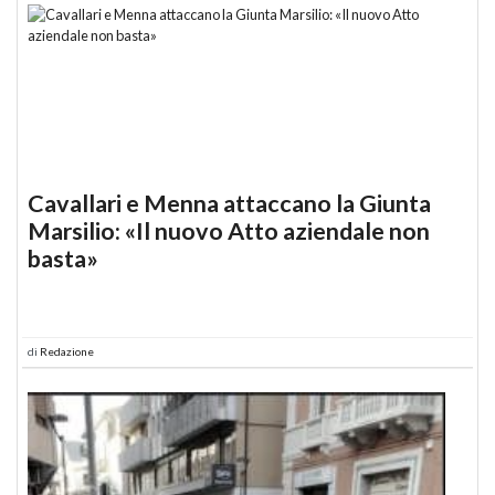
Cavallari e Menna attaccano la Giunta
Marsilio: «Il nuovo Atto aziendale non
basta»
di
Redazione