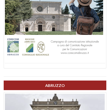
ABRUZZO