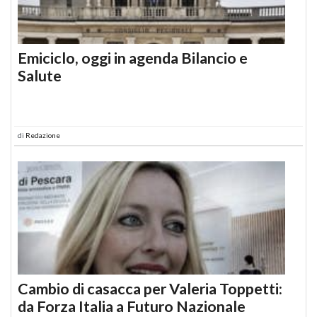
Emiciclo, oggi in agenda Bilancio e
Salute
di
Redazione
Cambio di casacca per Valeria Toppetti:
da Forza Italia a Futuro Nazionale