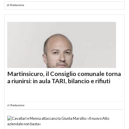
di
Redazione
Martinsicuro, il Consiglio comunale torna
a riunirsi: in aula TARI, bilancio e rifiuti
di
Redazione