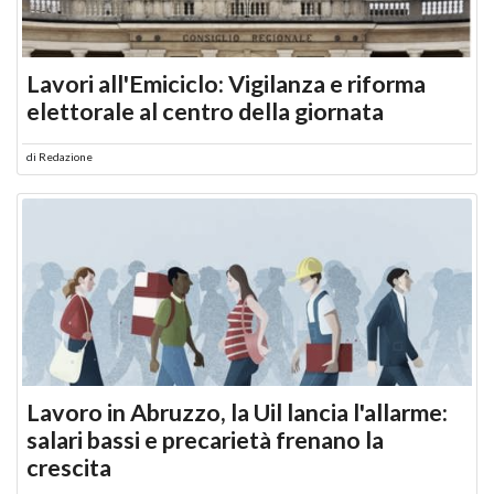
Lavori all'Emiciclo: Vigilanza e riforma
elettorale al centro della giornata
di
Redazione
Lavoro in Abruzzo, la Uil lancia l'allarme:
salari bassi e precarietà frenano la
crescita