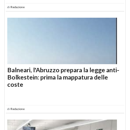
di
Redazione
Balneari, l'Abruzzo prepara la legge anti-
Bolkestein: prima la mappatura delle
coste
di
Redazione