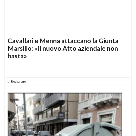
Cavallari e Menna attaccano la Giunta
Marsilio: «Il nuovo Atto aziendale non
basta»
di
Redazione