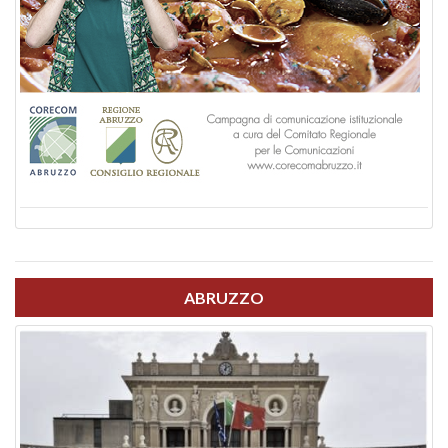
ABRUZZO