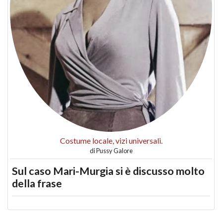
Costume locale, vizi universali.
di
Pussy Galore
Sul caso Mari-Murgia si è discusso molto
della frase