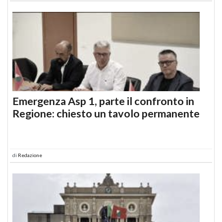
Emergenza Asp 1, parte il confronto in
Regione: chiesto un tavolo permanente
di
Redazione