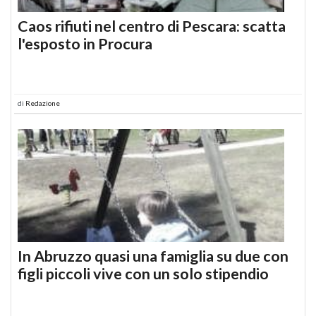
Caos rifiuti nel centro di Pescara: scatta
l'esposto in Procura
di
Redazione
In Abruzzo quasi una famiglia su due con
figli piccoli vive con un solo stipendio