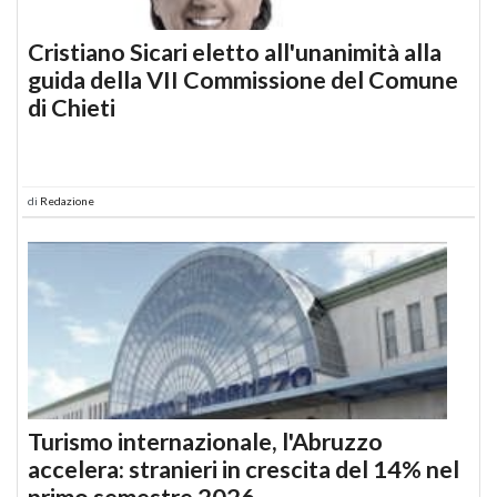
Cristiano Sicari eletto all'unanimità alla
guida della VII Commissione del Comune
di Chieti
di
Redazione
Turismo internazionale, l'Abruzzo
accelera: stranieri in crescita del 14% nel
primo semestre 2026