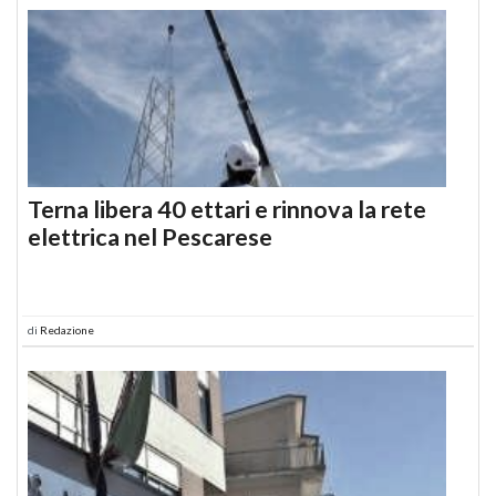
Terna libera 40 ettari e rinnova la rete
elettrica nel Pescarese
di
Redazione