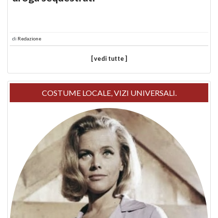
di
Redazione
[ vedi tutte ]
COSTUME LOCALE, VIZI UNIVERSALI.