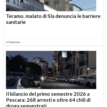
Teramo, malato di Sla denuncia le barriere
sanitarie
di
Redazione
Il bilancio del primo semestre 2026 a
Pescara: 268 arresti e oltre 64 chili di
droga sequestrati