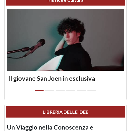
Il giovane San Joen in esclusiva
LIBRERIA DELLE IDEE
Un Viaggio nella Conoscenza e