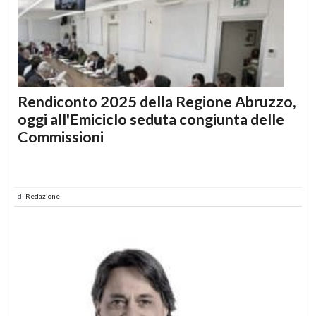
Rendiconto 2025 della Regione Abruzzo,
oggi all'Emiciclo seduta congiunta delle
Commissioni
di
Redazione