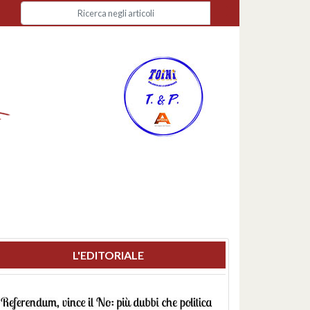
L'EDITORIALE