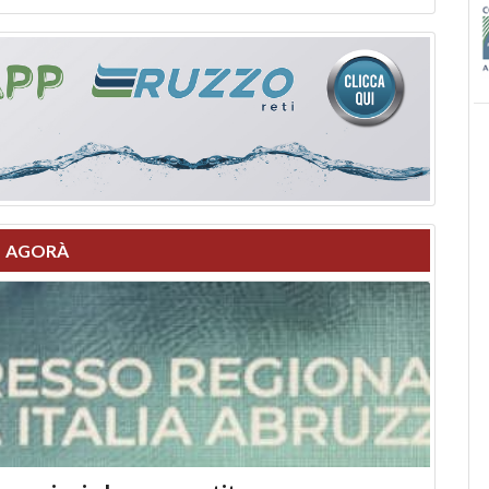
AGORÀ