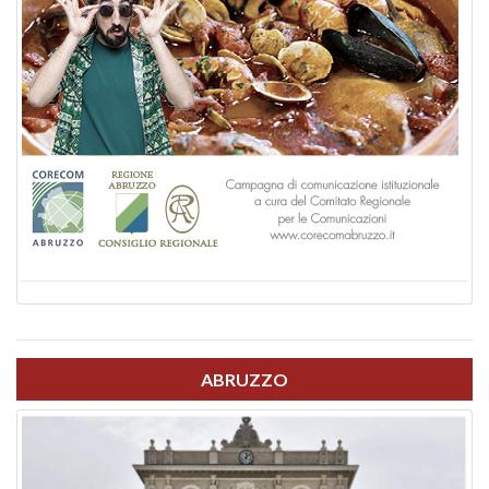
ABRUZZO