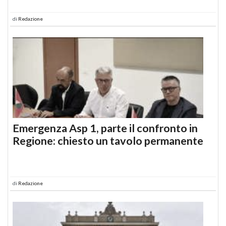
di
Redazione
Emergenza Asp 1, parte il confronto in
Regione: chiesto un tavolo permanente
di
Redazione