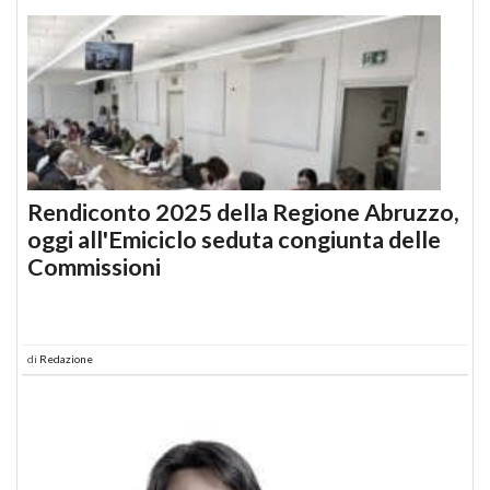
Rendiconto 2025 della Regione Abruzzo,
oggi all'Emiciclo seduta congiunta delle
Commissioni
di
Redazione