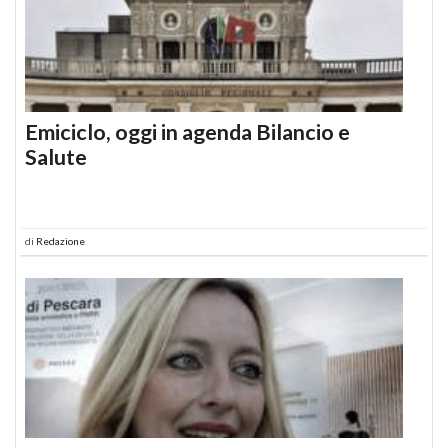
Emiciclo, oggi in agenda Bilancio e
Salute
di
Redazione