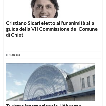
Cristiano Sicari eletto all'unanimità alla
guida della VII Commissione del Comune
di Chieti
di
Redazione
Turismo internazionale, l'Abruzzo