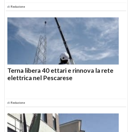
di
Redazione
Terna libera 40 ettari e rinnova la rete
elettrica nel Pescarese
di
Redazione