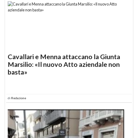
Cavallari e Menna attaccano la Giunta
Marsilio: «Il nuovo Atto aziendale non
basta»
di
Redazione