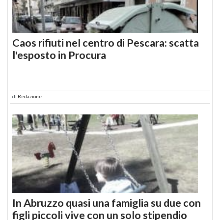
Caos rifiuti nel centro di Pescara: scatta
l'esposto in Procura
di
Redazione
In Abruzzo quasi una famiglia su due con
figli piccoli vive con un solo stipendio