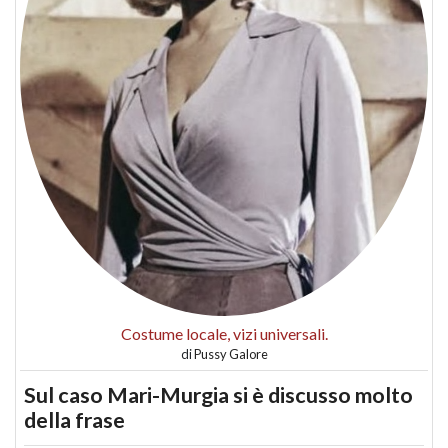
Costume locale, vizi universali.
di
Pussy Galore
Sul caso Mari-Murgia si è discusso molto
della frase