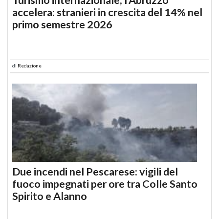
accelera: stranieri in crescita del 14% nel
primo semestre 2026
di
Redazione
Due incendi nel Pescarese: vigili del
fuoco impegnati per ore tra Colle Santo
Spirito e Alanno