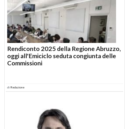
Rendiconto 2025 della Regione Abruzzo,
oggi all'Emiciclo seduta congiunta delle
Commissioni
di
Redazione