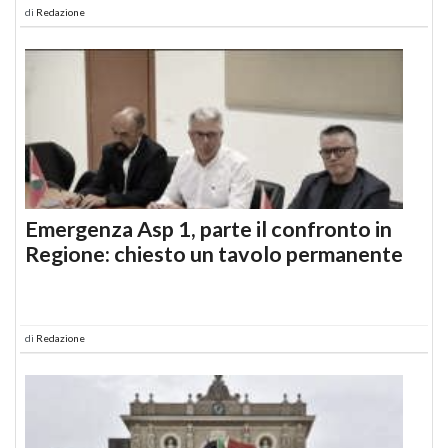
di
Redazione
Emergenza Asp 1, parte il confronto in
Regione: chiesto un tavolo permanente
di
Redazione