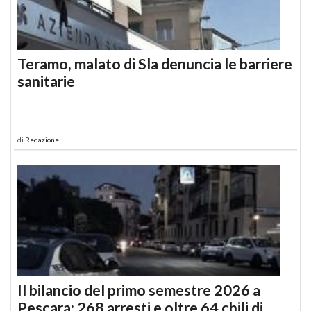
Teramo, malato di Sla denuncia le barriere
sanitarie
di
Redazione
Il bilancio del primo semestre 2026 a
Pescara: 268 arresti e oltre 64 chili di