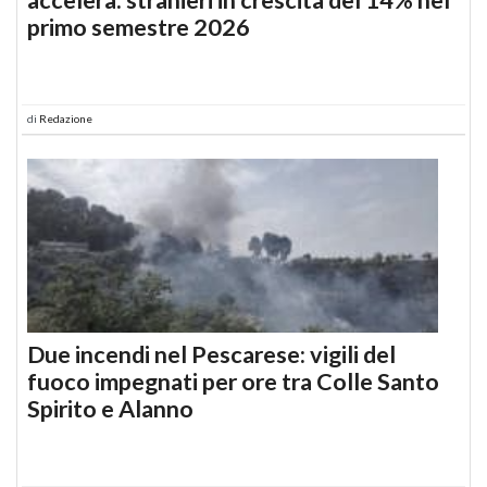
primo semestre 2026
di
Redazione
Due incendi nel Pescarese: vigili del
fuoco impegnati per ore tra Colle Santo
Spirito e Alanno