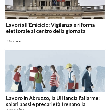
Lavori all'Emiciclo: Vigilanza e riforma
elettorale al centro della giornata
di
Redazione
Lavoro in Abruzzo, la Uil lancia l'allarme:
salari bassi e precarietà frenano la