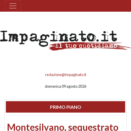
redazione@impaginato.it
domenica 09 agosto 2026
PRIMO PIANO
Montesilvano, sequestrato