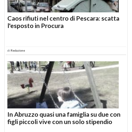
Caos rifiuti nel centro di Pescara: scatta
l'esposto in Procura
di
Redazione
In Abruzzo quasi una famiglia su due con
figli piccoli vive con un solo stipendio