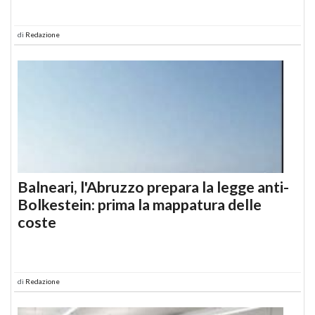
di
Redazione
Balneari, l'Abruzzo prepara la legge anti-
Bolkestein: prima la mappatura delle
coste
di
Redazione