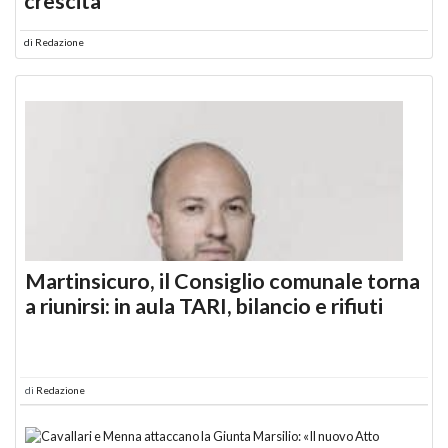
crescita
di
Redazione
Martinsicuro, il Consiglio comunale torna
a riunirsi: in aula TARI, bilancio e rifiuti
di
Redazione