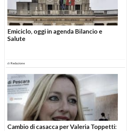
Emiciclo, oggi in agenda Bilancio e
Salute
di
Redazione
Cambio di casacca per Valeria Toppetti: