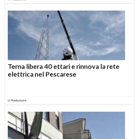
Terna libera 40 ettari e rinnova la rete
elettrica nel Pescarese
di
Redazione