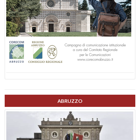
ABRUZZO