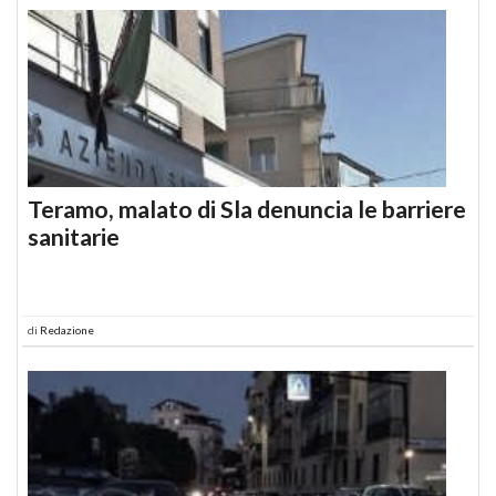
Teramo, malato di Sla denuncia le barriere
sanitarie
di
Redazione