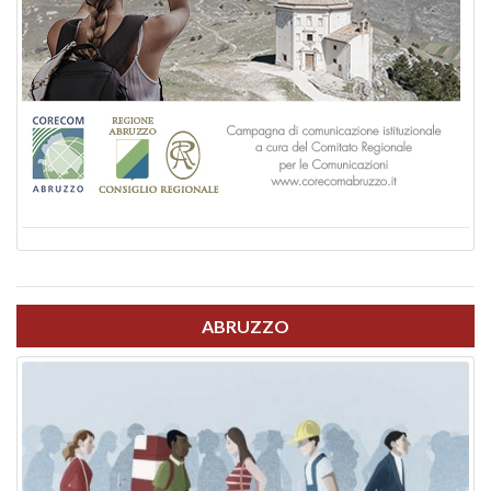
ABRUZZO