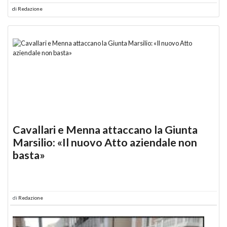
di
Redazione
Cavallari e Menna attaccano la Giunta
Marsilio: «Il nuovo Atto aziendale non
basta»
di
Redazione