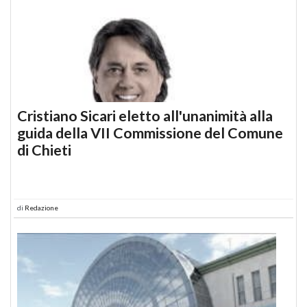
Cristiano Sicari eletto all'unanimità alla
guida della VII Commissione del Comune
di Chieti
di
Redazione