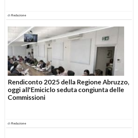
di
Redazione
Rendiconto 2025 della Regione Abruzzo,
oggi all'Emiciclo seduta congiunta delle
Commissioni
di
Redazione