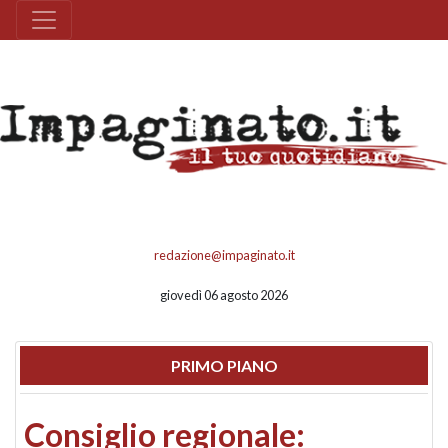
redazione@impaginato.it
giovedì 06 agosto 2026
PRIMO PIANO
Consiglio regionale: