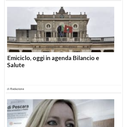
Emiciclo, oggi in agenda Bilancio e
Salute
di
Redazione