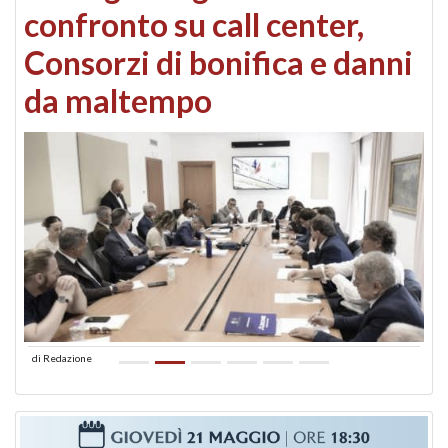
confronto su call center,
Consorzi di bonifica e danni
da maltempo
di
Redazione