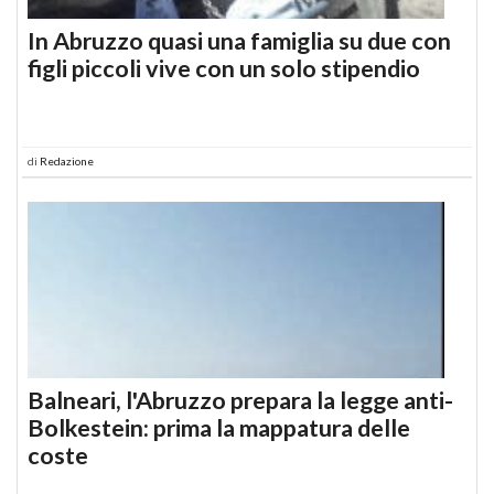
In Abruzzo quasi una famiglia su due con
figli piccoli vive con un solo stipendio
di
Redazione
Balneari, l'Abruzzo prepara la legge anti-
Bolkestein: prima la mappatura delle
coste