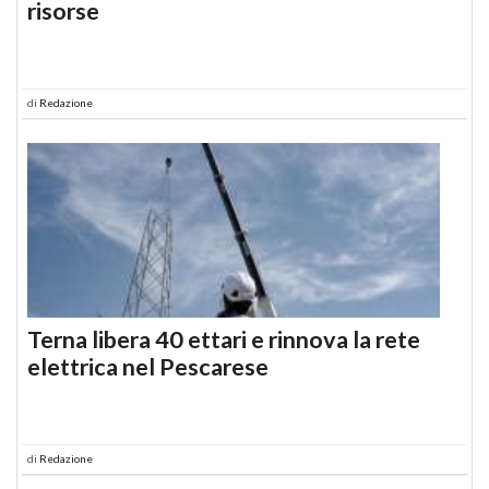
risorse
di
Redazione
Terna libera 40 ettari e rinnova la rete
elettrica nel Pescarese
di
Redazione