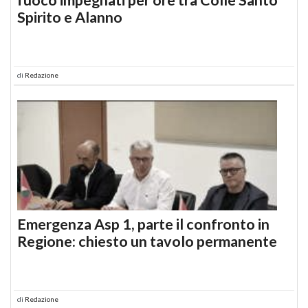
Spirito e Alanno
di
Redazione
Emergenza Asp 1, parte il confronto in
Regione: chiesto un tavolo permanente
di
Redazione