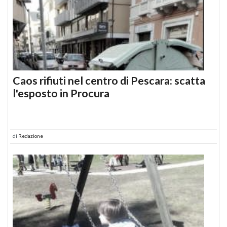
Caos rifiuti nel centro di Pescara: scatta
l'esposto in Procura
di
Redazione