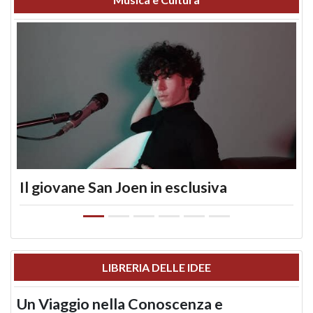
Il giovane San Joen in esclusiva
LIBRERIA DELLE IDEE
Un Viaggio nella Conoscenza e