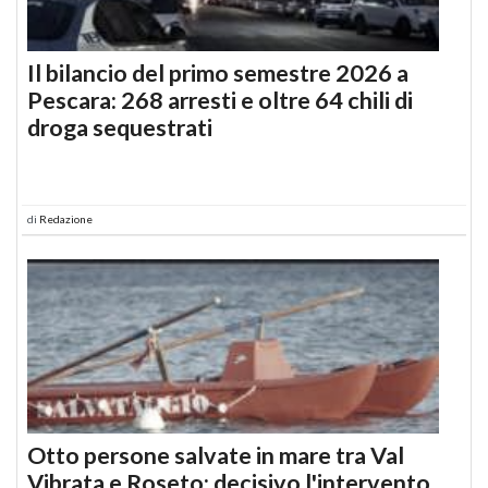
Il bilancio del primo semestre 2026 a
Pescara: 268 arresti e oltre 64 chili di
droga sequestrati
di
Redazione
Otto persone salvate in mare tra Val
Vibrata e Roseto: decisivo l'intervento