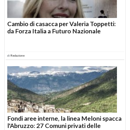
Cambio di casacca per Valeria Toppetti:
da Forza Italia a Futuro Nazionale
di
Redazione
Fondi aree interne, la linea Meloni spacca
l'Abruzzo: 27 Comuni privati delle