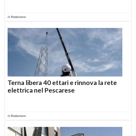
di
Redazione
Terna libera 40 ettari e rinnova la rete
elettrica nel Pescarese
di
Redazione