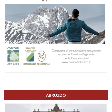
ABRUZZO