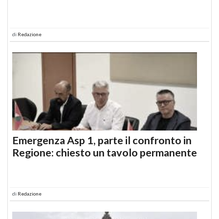
di
Redazione
Emergenza Asp 1, parte il confronto in
Regione: chiesto un tavolo permanente
di
Redazione