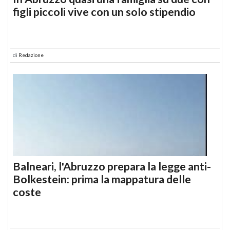
figli piccoli vive con un solo stipendio
di
Redazione
Balneari, l'Abruzzo prepara la legge anti-
Bolkestein: prima la mappatura delle
coste