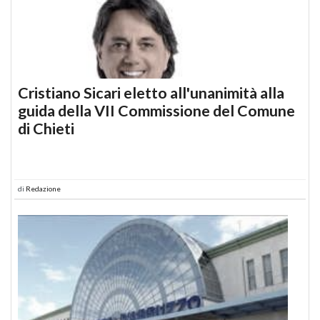
Cristiano Sicari eletto all'unanimità alla
guida della VII Commissione del Comune
di Chieti
di
Redazione