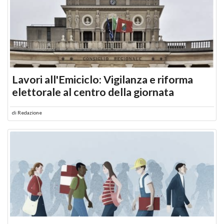
Lavori all'Emiciclo: Vigilanza e riforma
elettorale al centro della giornata
di
Redazione