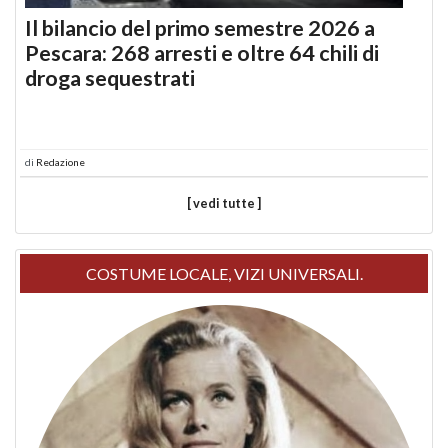
Il bilancio del primo semestre 2026 a
Pescara: 268 arresti e oltre 64 chili di
droga sequestrati
di
Redazione
[ vedi tutte ]
COSTUME LOCALE, VIZI UNIVERSALI.