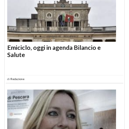
Emiciclo, oggi in agenda Bilancio e
Salute
di
Redazione