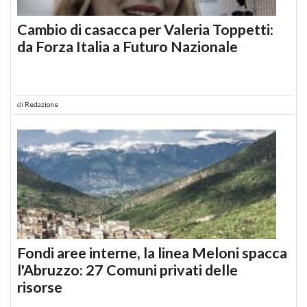
Cambio di casacca per Valeria Toppetti:
da Forza Italia a Futuro Nazionale
di
Redazione
Fondi aree interne, la linea Meloni spacca
l'Abruzzo: 27 Comuni privati delle
risorse