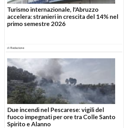
Turismo internazionale, l'Abruzzo
accelera: stranieri in crescita del 14% nel
primo semestre 2026
di
Redazione
Due incendi nel Pescarese: vigili del
fuoco impegnati per ore tra Colle Santo
Spirito e Alanno