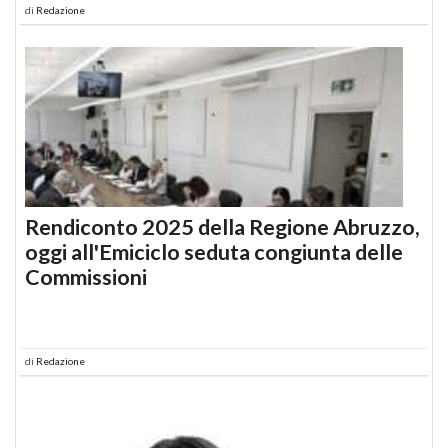
di
Redazione
Rendiconto 2025 della Regione Abruzzo,
oggi all'Emiciclo seduta congiunta delle
Commissioni
di
Redazione