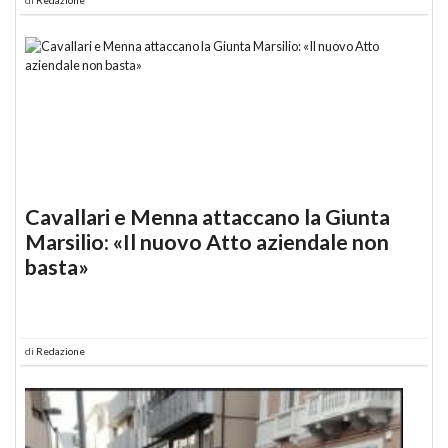
Cavallari e Menna attaccano la Giunta
Marsilio: «Il nuovo Atto aziendale non
basta»
di
Redazione