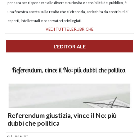
pensata per rispondere alle diverse curiosità e sensibilità del pubblico, è
una finestra aperta sulla realtà che ci circonda, arricchita da contributi di
esperti, intellettuali e osservatori privilegiati.
VEDI TUTTE LE RUBRICHE
L'EDITORIALE
Referendum giustizia, vince il No: più
dubbi che politica
di
Elisa Leuzzo