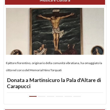
Il pittore fiorentino, originario della comunità vibratiana, ha omaggiato la
città nel corso del Memorial Nino Torquati
Donata a Martinsicuro la Pala d'Altare di
Carapucci