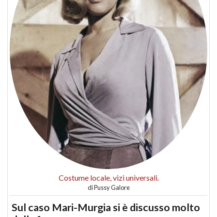
Costume locale, vizi universali.
di
Pussy Galore
Sul caso Mari-Murgia si è discusso molto