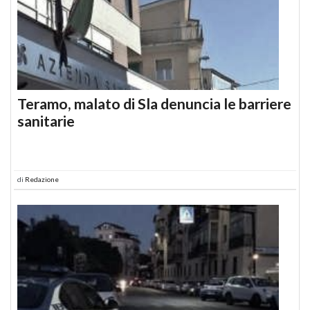
Teramo, malato di Sla denuncia le barriere
sanitarie
di
Redazione