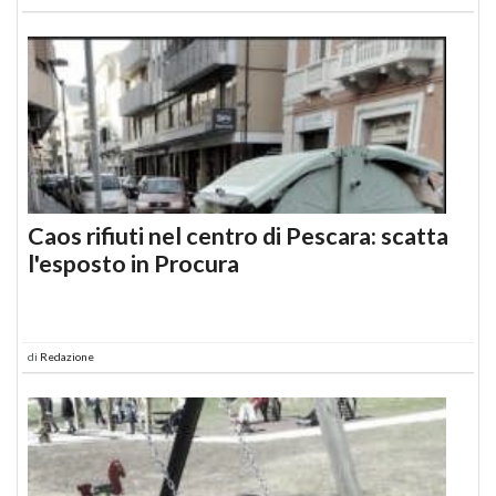
Caos rifiuti nel centro di Pescara: scatta
l'esposto in Procura
di
Redazione