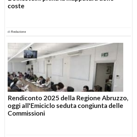
coste
di
Redazione
Rendiconto 2025 della Regione Abruzzo,
oggi all'Emiciclo seduta congiunta delle
Commissioni