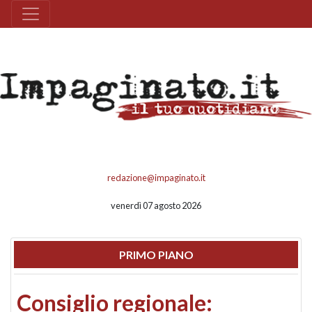
redazione@impaginato.it
venerdì 07 agosto 2026
PRIMO PIANO
Consiglio regionale: