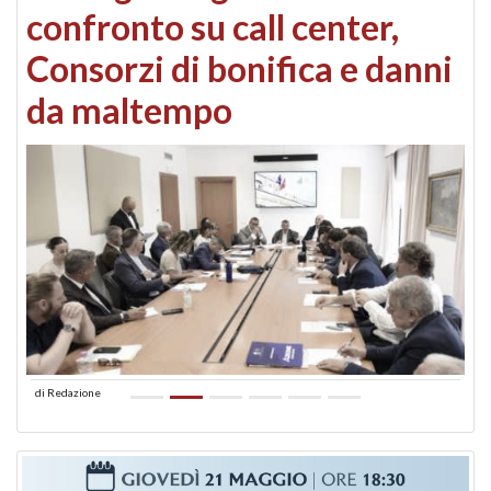
confronto su call center,
Consorzi di bonifica e danni
da maltempo
di
Redazione