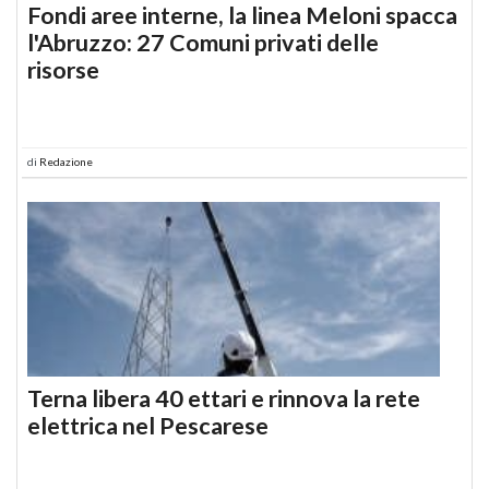
Fondi aree interne, la linea Meloni spacca
l'Abruzzo: 27 Comuni privati delle
risorse
di
Redazione
Terna libera 40 ettari e rinnova la rete
elettrica nel Pescarese