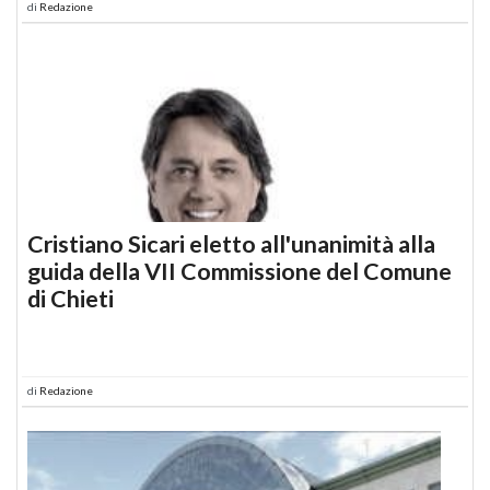
di
Redazione
Cristiano Sicari eletto all'unanimità alla
guida della VII Commissione del Comune
di Chieti
di
Redazione