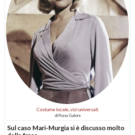
Costume locale, vizi universali.
di
Pussy Galore
Sul caso Mari-Murgia si è discusso molto