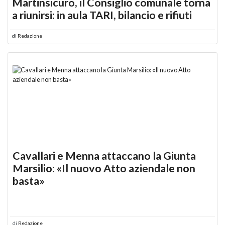
Martinsicuro, il Consiglio comunale torna
a riunirsi: in aula TARI, bilancio e rifiuti
di
Redazione
Cavallari e Menna attaccano la Giunta
Marsilio: «Il nuovo Atto aziendale non
basta»
di
Redazione