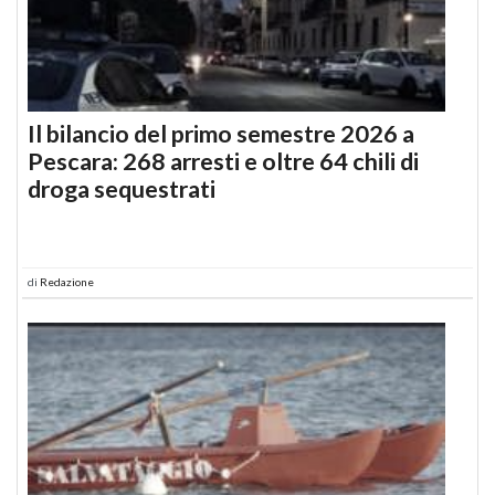
Il bilancio del primo semestre 2026 a
Pescara: 268 arresti e oltre 64 chili di
droga sequestrati
di
Redazione