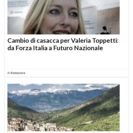
Cambio di casacca per Valeria Toppetti:
da Forza Italia a Futuro Nazionale
di
Redazione