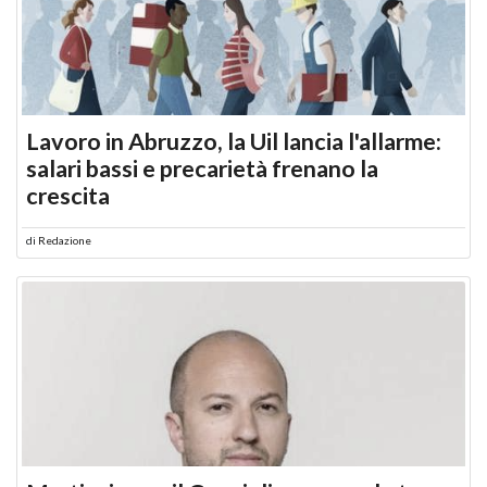
Lavoro in Abruzzo, la Uil lancia l'allarme:
salari bassi e precarietà frenano la
crescita
di
Redazione