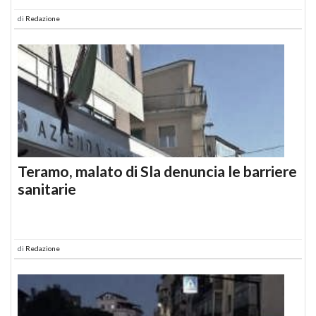
di
Redazione
Teramo, malato di Sla denuncia le barriere
sanitarie
di
Redazione