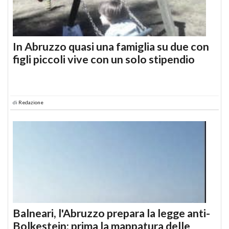
In Abruzzo quasi una famiglia su due con
figli piccoli vive con un solo stipendio
di
Redazione
Balneari, l'Abruzzo prepara la legge anti-
Bolkestein: prima la mappatura delle