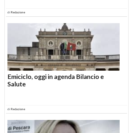
di
Redazione
Emiciclo, oggi in agenda Bilancio e
Salute
di
Redazione