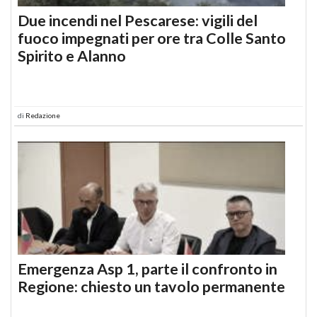
Due incendi nel Pescarese: vigili del
fuoco impegnati per ore tra Colle Santo
Spirito e Alanno
di
Redazione
Emergenza Asp 1, parte il confronto in
Regione: chiesto un tavolo permanente