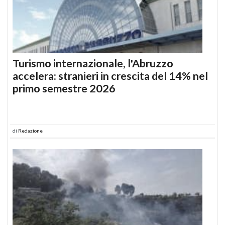
Turismo internazionale, l'Abruzzo
accelera: stranieri in crescita del 14% nel
primo semestre 2026
di
Redazione