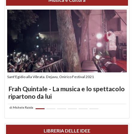
Sant'Egidio alla Vibrata. Dejavu, Onirico Festival 2021
Frah Quintale - La musica e lo spettacolo
ripartono da lui
di
Michele Raiola
LIBRERIA DELLE IDEE