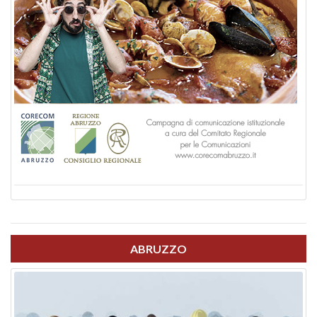
ABRUZZO