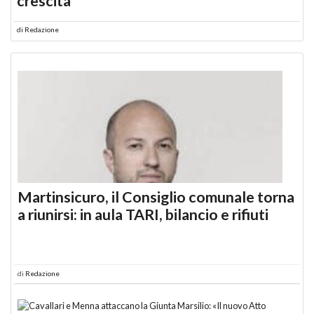
crescita
di
Redazione
Martinsicuro, il Consiglio comunale torna
a riunirsi: in aula TARI, bilancio e rifiuti
di
Redazione