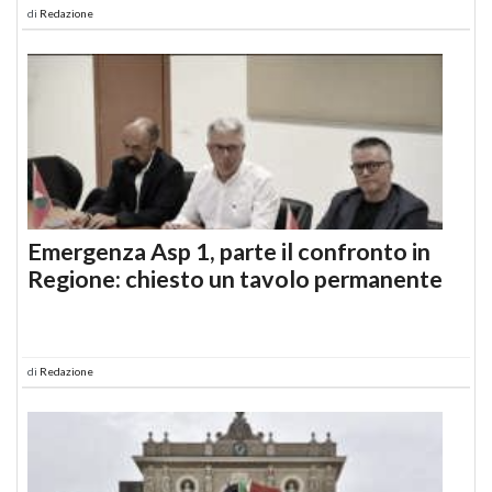
di
Redazione
Emergenza Asp 1, parte il confronto in
Regione: chiesto un tavolo permanente
di
Redazione