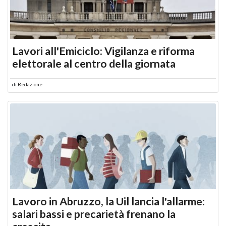
Lavori all'Emiciclo: Vigilanza e riforma
elettorale al centro della giornata
di
Redazione
Lavoro in Abruzzo, la Uil lancia l'allarme:
salari bassi e precarietà frenano la