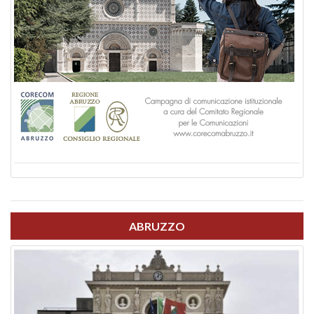
ABRUZZO