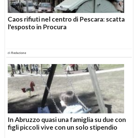
Caos rifiuti nel centro di Pescara: scatta
l'esposto in Procura
di
Redazione
In Abruzzo quasi una famiglia su due con
figli piccoli vive con un solo stipendio