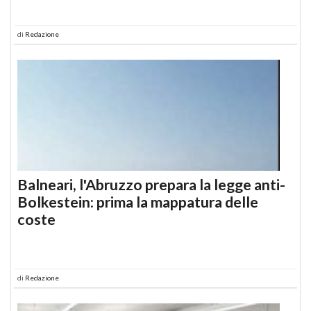
di
Redazione
Balneari, l'Abruzzo prepara la legge anti-
Bolkestein: prima la mappatura delle
coste
di
Redazione