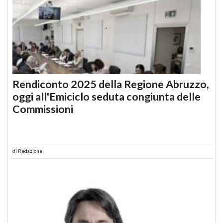
Rendiconto 2025 della Regione Abruzzo,
oggi all'Emiciclo seduta congiunta delle
Commissioni
di
Redazione