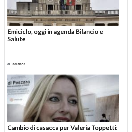
Emiciclo, oggi in agenda Bilancio e
Salute
di
Redazione
Cambio di casacca per Valeria Toppetti: