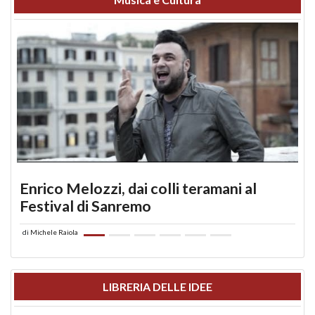
Enrico Melozzi, dai colli teramani al
Festival di Sanremo
di
Michele Raiola
LIBRERIA DELLE IDEE