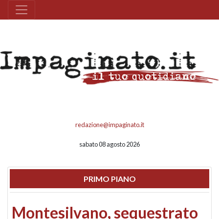
redazione@impaginato.it
sabato 08 agosto 2026
PRIMO PIANO
Montesilvano, sequestrato