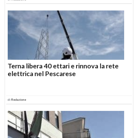
Terna libera 40 ettari e rinnova la rete
elettrica nel Pescarese
di
Redazione