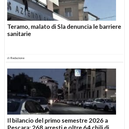
Teramo, malato di Sla denuncia le barriere
sanitarie
di
Redazione
Il bilancio del primo semestre 2026 a
Pescara: 268 arresti e oltre 64 chili di