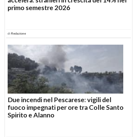
primo semestre 2026
di
Redazione
Due incendi nel Pescarese: vigili del
fuoco impegnati per ore tra Colle Santo
Spirito e Alanno