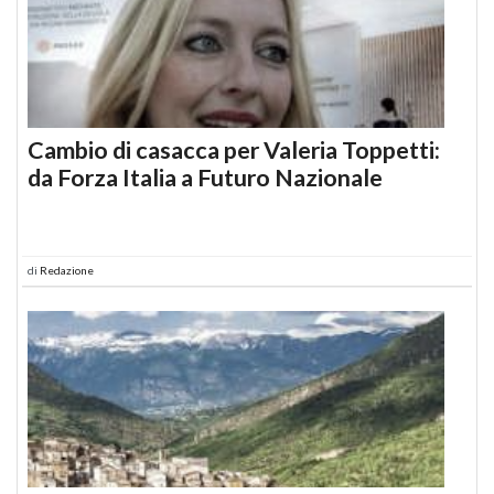
Cambio di casacca per Valeria Toppetti:
da Forza Italia a Futuro Nazionale
di
Redazione