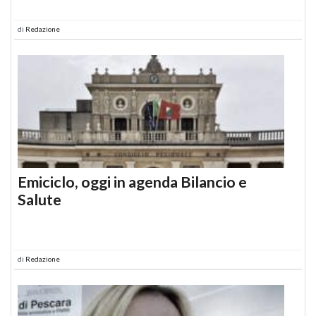
di
Redazione
Emiciclo, oggi in agenda Bilancio e
Salute
di
Redazione