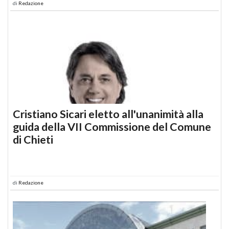
di
Redazione
Cristiano Sicari eletto all'unanimità alla
guida della VII Commissione del Comune
di Chieti
di
Redazione