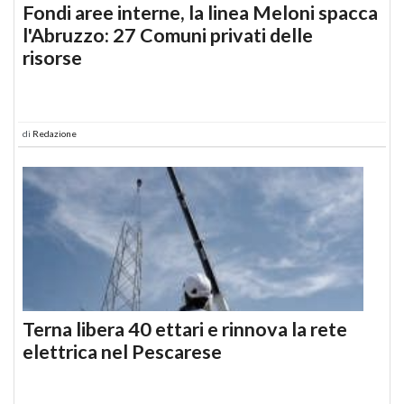
Fondi aree interne, la linea Meloni spacca
l'Abruzzo: 27 Comuni privati delle
risorse
di
Redazione
Terna libera 40 ettari e rinnova la rete
elettrica nel Pescarese