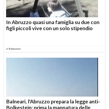
In Abruzzo quasi una famiglia su due con
figli piccoli vive con un solo stipendio
di
Redazione
Balneari, l'Abruzzo prepara la legge anti-
Bolkestein: prima la mappatura delle