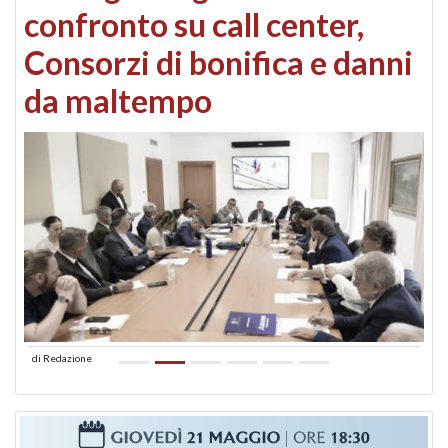
confronto su call center,
Consorzi di bonifica e danni
da maltempo
di
Redazione