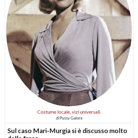
Costume locale, vizi universali.
di
Pussy Galore
Sul caso Mari-Murgia si è discusso molto