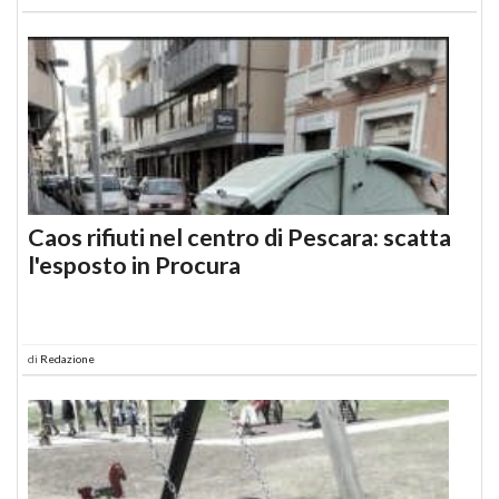
Caos rifiuti nel centro di Pescara: scatta
l'esposto in Procura
di
Redazione