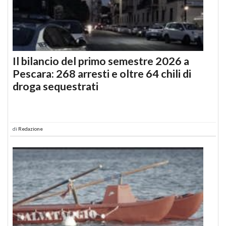
Il bilancio del primo semestre 2026 a
Pescara: 268 arresti e oltre 64 chili di
droga sequestrati
di
Redazione