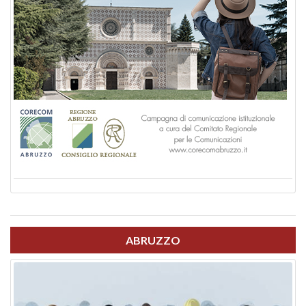
ABRUZZO