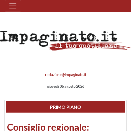
redazione@impaginato.it
giovedì 06 agosto 2026
PRIMO PIANO
Consiglio regionale: