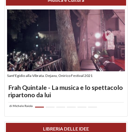
Sant'Egidio alla Vibrata. Dejavu, Onirico Festival 2021
Frah Quintale - La musica e lo spettacolo
ripartono da lui
di
Michele Raiola
LIBRERIA DELLE IDEE