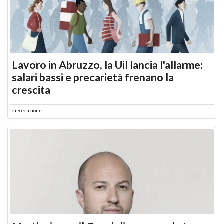
Lavoro in Abruzzo, la Uil lancia l'allarme:
salari bassi e precarietà frenano la
crescita
di
Redazione