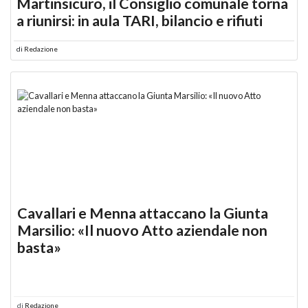
Martinsicuro, il Consiglio comunale torna
a riunirsi: in aula TARI, bilancio e rifiuti
di
Redazione
Cavallari e Menna attaccano la Giunta
Marsilio: «Il nuovo Atto aziendale non
basta»
di
Redazione