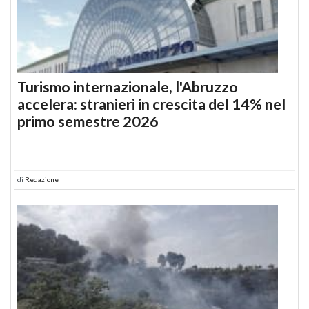
Turismo internazionale, l'Abruzzo
accelera: stranieri in crescita del 14% nel
primo semestre 2026
di
Redazione