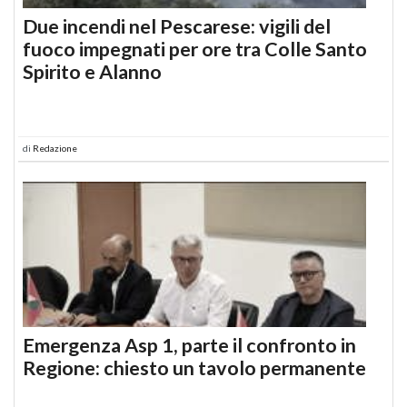
Due incendi nel Pescarese: vigili del
fuoco impegnati per ore tra Colle Santo
Spirito e Alanno
di
Redazione
Emergenza Asp 1, parte il confronto in
Regione: chiesto un tavolo permanente