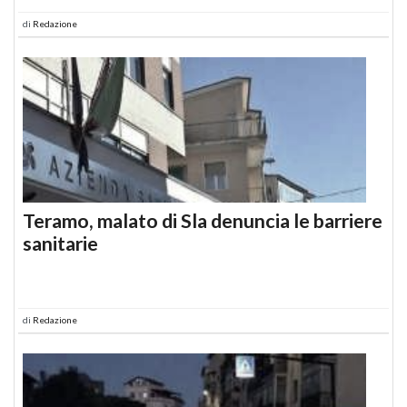
di
Redazione
Teramo, malato di Sla denuncia le barriere
sanitarie
di
Redazione