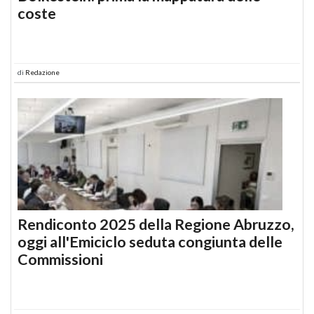
coste
di
Redazione
Rendiconto 2025 della Regione Abruzzo,
oggi all'Emiciclo seduta congiunta delle
Commissioni