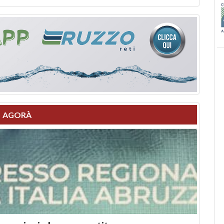
AGORÀ