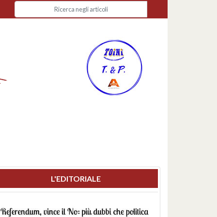
L'EDITORIALE