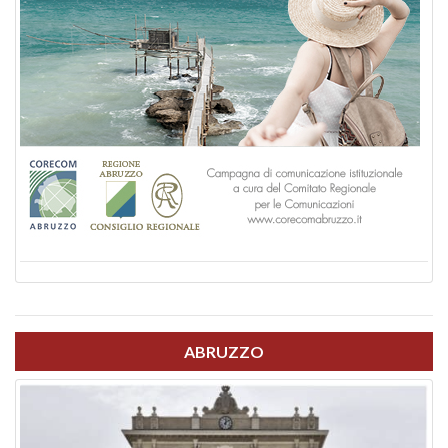
ABRUZZO