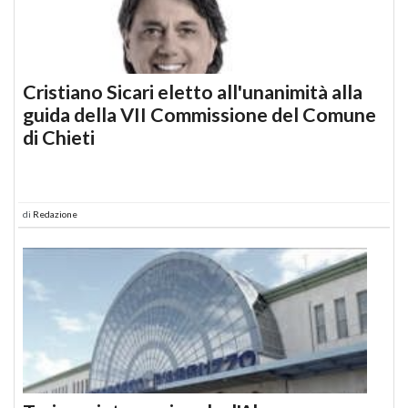
Cristiano Sicari eletto all'unanimità alla
guida della VII Commissione del Comune
di Chieti
di
Redazione