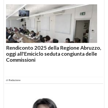
Rendiconto 2025 della Regione Abruzzo,
oggi all'Emiciclo seduta congiunta delle
Commissioni
di
Redazione