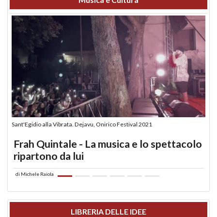
Sant'Egidio alla Vibrata. Dejavu, Onirico Festival 2021
Frah Quintale - La musica e lo spettacolo
ripartono da lui
di
Michele Raiola
LIBRERIA DELLE IDEE