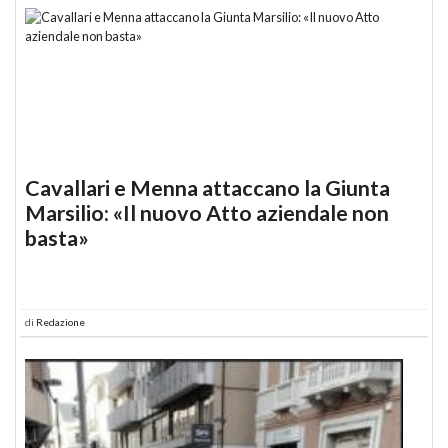
Cavallari e Menna attaccano la Giunta
Marsilio: «Il nuovo Atto aziendale non
basta»
di
Redazione