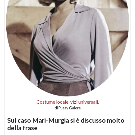
Costume locale, vizi universali.
di
Pussy Galore
Sul caso Mari-Murgia si è discusso molto
della frase