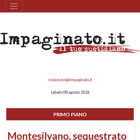
redazione@impaginato.it
sabato 08 agosto 2026
PRIMO PIANO
Montesilvano, sequestrato