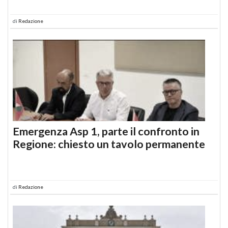
di
Redazione
Emergenza Asp 1, parte il confronto in
Regione: chiesto un tavolo permanente
di
Redazione