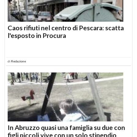
Caos rifiuti nel centro di Pescara: scatta
l'esposto in Procura
di
Redazione
In Abruzzo quasi una famiglia su due con
figli piccoli vive con un solo stipendio