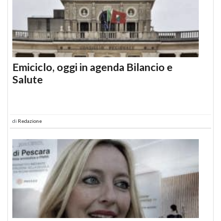
Emiciclo, oggi in agenda Bilancio e
Salute
di
Redazione