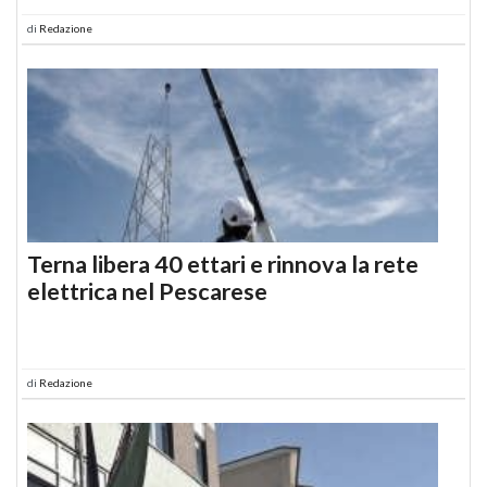
di
Redazione
Terna libera 40 ettari e rinnova la rete
elettrica nel Pescarese
di
Redazione