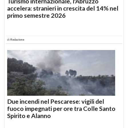
Turismo internazionale, l'Abruzzo
accelera: stranieri in crescita del 14% nel
primo semestre 2026
di
Redazione
Due incendi nel Pescarese: vigili del
fuoco impegnati per ore tra Colle Santo
Spirito e Alanno