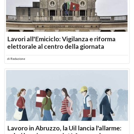
Lavori all'Emiciclo: Vigilanza e riforma
elettorale al centro della giornata
di
Redazione
Lavoro in Abruzzo, la Uil lancia l'allarme: