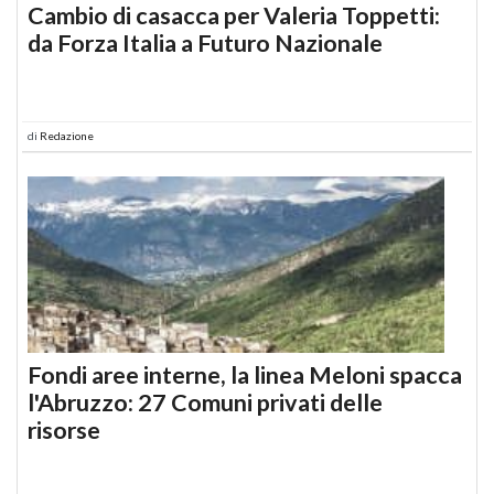
Cambio di casacca per Valeria Toppetti:
da Forza Italia a Futuro Nazionale
di
Redazione
Fondi aree interne, la linea Meloni spacca
l'Abruzzo: 27 Comuni privati delle
risorse