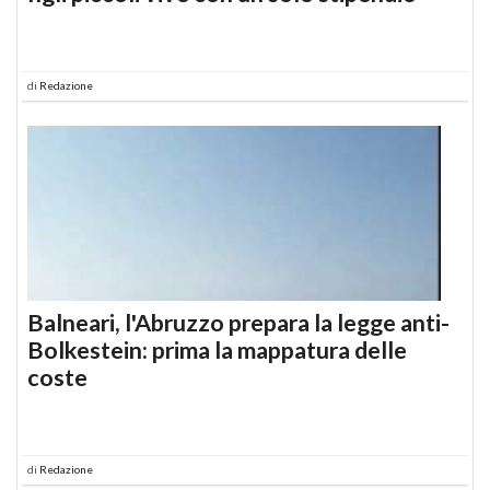
di
Redazione
Balneari, l'Abruzzo prepara la legge anti-
Bolkestein: prima la mappatura delle
coste
di
Redazione