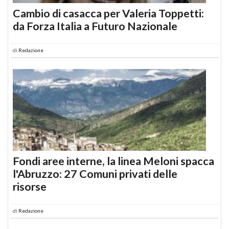
Cambio di casacca per Valeria Toppetti:
da Forza Italia a Futuro Nazionale
di
Redazione
Fondi aree interne, la linea Meloni spacca
l'Abruzzo: 27 Comuni privati delle
risorse
di
Redazione