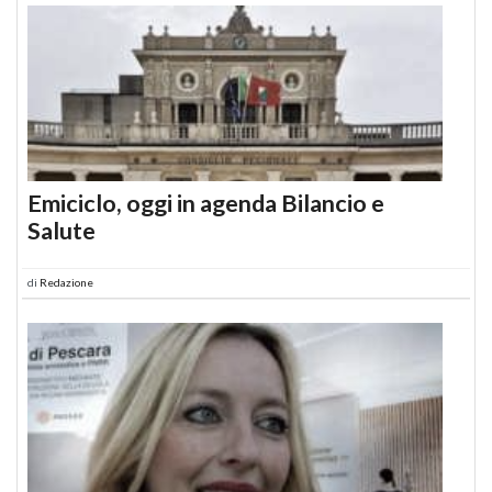
Emiciclo, oggi in agenda Bilancio e
Salute
di
Redazione