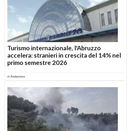
Turismo internazionale, l'Abruzzo
accelera: stranieri in crescita del 14% nel
primo semestre 2026
di
Redazione