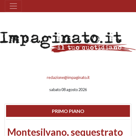
redazione@impaginato.it
sabato 08 agosto 2026
PRIMO PIANO
Montesilvano, sequestrato