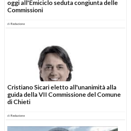
oggi all'Emiciclo seduta congiunta delle
Commissioni
di
Redazione
Cristiano Sicari eletto all'unanimità alla
guida della VII Commissione del Comune
di Chieti
di
Redazione