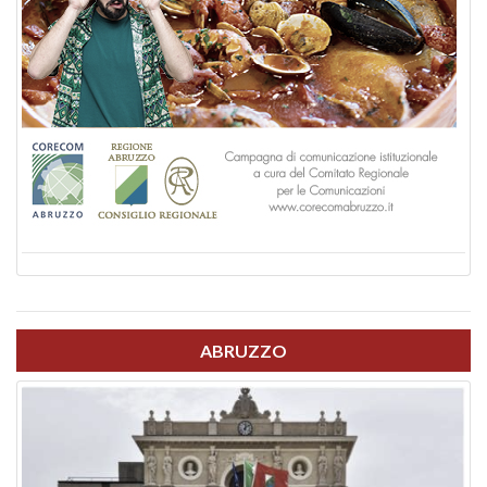
ABRUZZO