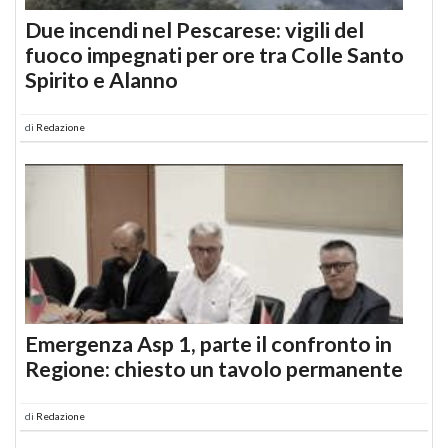
Due incendi nel Pescarese: vigili del
fuoco impegnati per ore tra Colle Santo
Spirito e Alanno
di
Redazione
Emergenza Asp 1, parte il confronto in
Regione: chiesto un tavolo permanente
di
Redazione