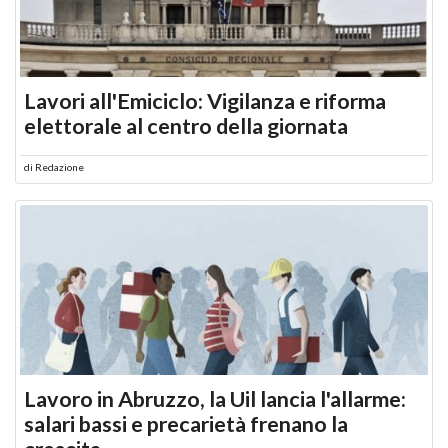
Lavori all'Emiciclo: Vigilanza e riforma
elettorale al centro della giornata
di
Redazione
Lavoro in Abruzzo, la Uil lancia l'allarme:
salari bassi e precarietà frenano la