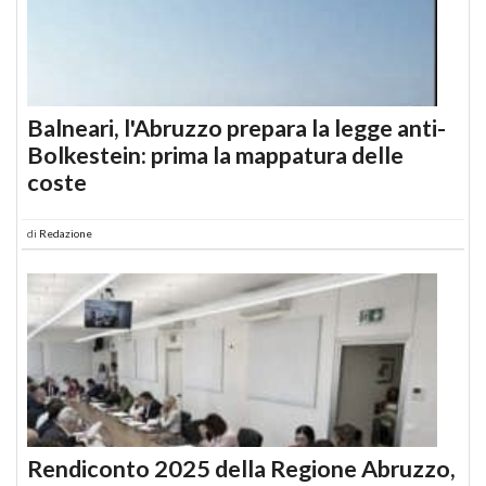
Balneari, l'Abruzzo prepara la legge anti-
Bolkestein: prima la mappatura delle
coste
di
Redazione
Rendiconto 2025 della Regione Abruzzo,