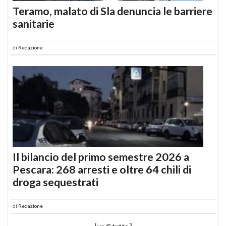
Teramo, malato di Sla denuncia le barriere
sanitarie
di
Redazione
Il bilancio del primo semestre 2026 a
Pescara: 268 arresti e oltre 64 chili di
droga sequestrati
di
Redazione