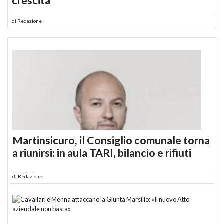
crescita
di
Redazione
Martinsicuro, il Consiglio comunale torna
a riunirsi: in aula TARI, bilancio e rifiuti
di
Redazione