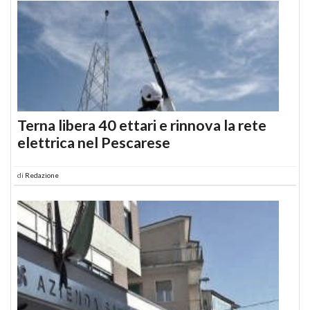
Terna libera 40 ettari e rinnova la rete
elettrica nel Pescarese
di
Redazione