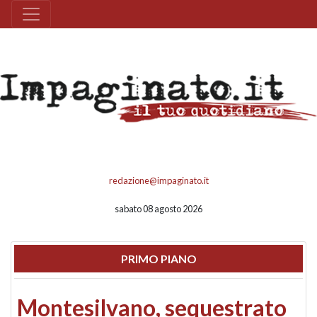
redazione@impaginato.it
sabato 08 agosto 2026
PRIMO PIANO
Montesilvano, sequestrato