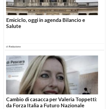
Emiciclo, oggi in agenda Bilancio e
Salute
di
Redazione
Cambio di casacca per Valeria Toppetti:
da Forza Italia a Futuro Nazionale