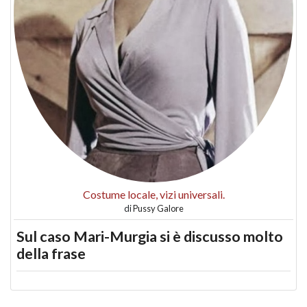
Costume locale, vizi universali.
di
Pussy Galore
Sul caso Mari-Murgia si è discusso molto
della frase