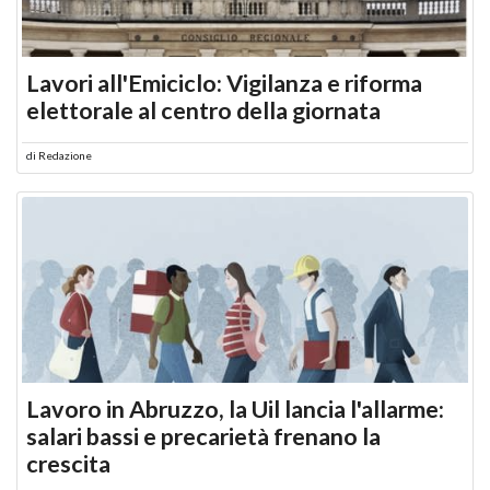
Lavori all'Emiciclo: Vigilanza e riforma
elettorale al centro della giornata
di
Redazione
Lavoro in Abruzzo, la Uil lancia l'allarme:
salari bassi e precarietà frenano la
crescita