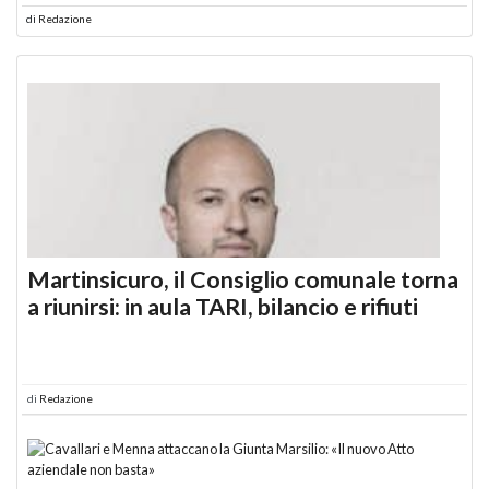
di
Redazione
Martinsicuro, il Consiglio comunale torna
a riunirsi: in aula TARI, bilancio e rifiuti
di
Redazione