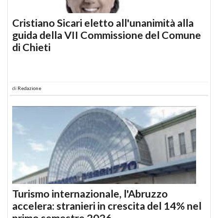
Cristiano Sicari eletto all'unanimità alla
guida della VII Commissione del Comune
di Chieti
di
Redazione
Turismo internazionale, l'Abruzzo
accelera: stranieri in crescita del 14% nel
primo semestre 2026