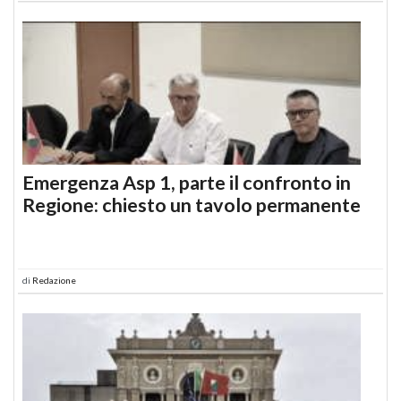
Emergenza Asp 1, parte il confronto in
Regione: chiesto un tavolo permanente
di
Redazione