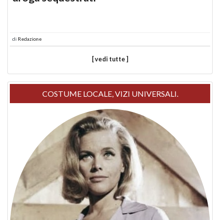
di
Redazione
[ vedi tutte ]
COSTUME LOCALE, VIZI UNIVERSALI.