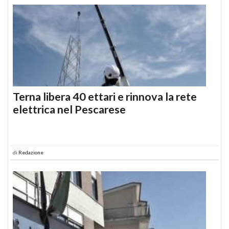
Terna libera 40 ettari e rinnova la rete
elettrica nel Pescarese
di
Redazione