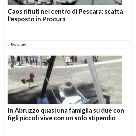
Caos rifiuti nel centro di Pescara: scatta
l'esposto in Procura
di
Redazione
In Abruzzo quasi una famiglia su due con
figli piccoli vive con un solo stipendio