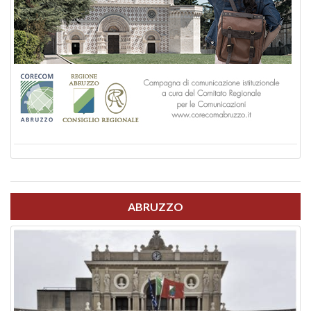
ABRUZZO