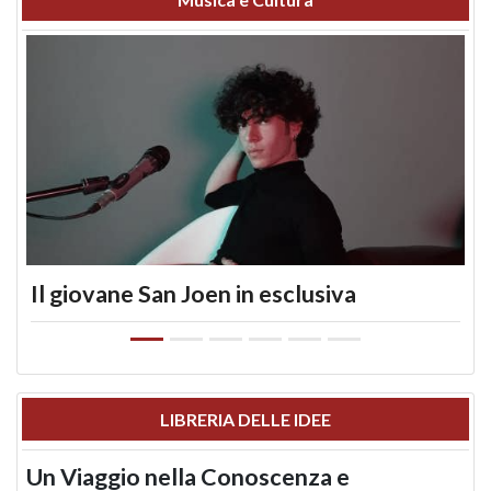
Il giovane San Joen in esclusiva
LIBRERIA DELLE IDEE
Un Viaggio nella Conoscenza e