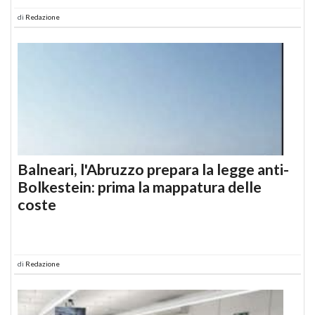
di
Redazione
Balneari, l'Abruzzo prepara la legge anti-
Bolkestein: prima la mappatura delle
coste
di
Redazione