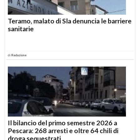
Teramo, malato di Sla denuncia le barriere
sanitarie
di
Redazione
Il bilancio del primo semestre 2026 a
Pescara: 268 arresti e oltre 64 chili di
droga sequestrati