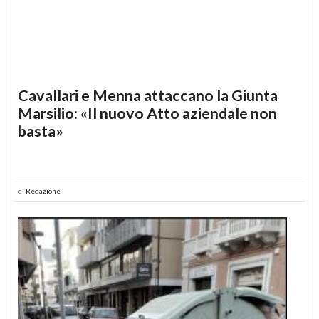
Cavallari e Menna attaccano la Giunta
Marsilio: «Il nuovo Atto aziendale non
basta»
di
Redazione