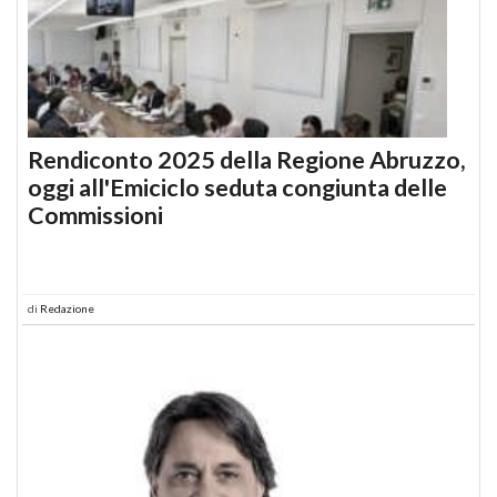
Rendiconto 2025 della Regione Abruzzo,
oggi all'Emiciclo seduta congiunta delle
Commissioni
di
Redazione