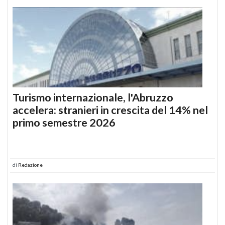
Turismo internazionale, l'Abruzzo
accelera: stranieri in crescita del 14% nel
primo semestre 2026
di
Redazione