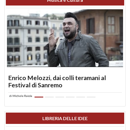
Enrico Melozzi, dai colli teramani al
Festival di Sanremo
di
Michele Raiola
LIBRERIA DELLE IDEE