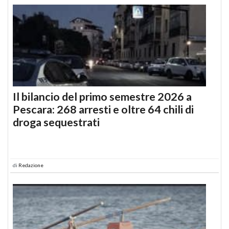
Il bilancio del primo semestre 2026 a
Pescara: 268 arresti e oltre 64 chili di
droga sequestrati
di
Redazione