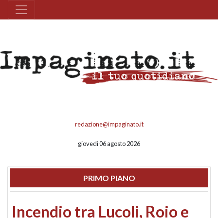
redazione@impaginato.it
giovedì 06 agosto 2026
PRIMO PIANO
Incendio tra Lucoli, Roio e