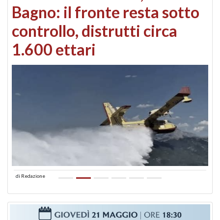
Bagno: il fronte resta sotto
controllo, distrutti circa
1.600 ettari
di
Redazione