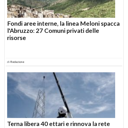
Fondi aree interne, la linea Meloni spacca
l'Abruzzo: 27 Comuni privati delle
risorse
di
Redazione
Terna libera 40 ettari e rinnova la rete