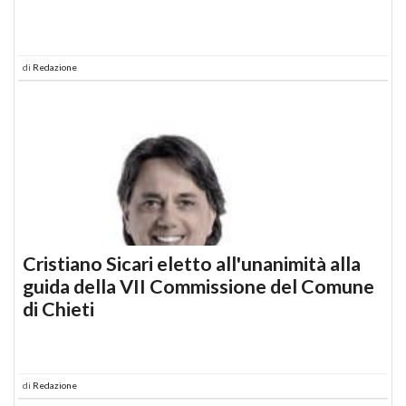
di
Redazione
Cristiano Sicari eletto all'unanimità alla
guida della VII Commissione del Comune
di Chieti
di
Redazione