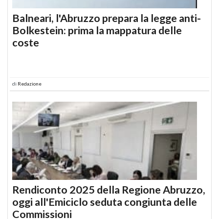
Balneari, l'Abruzzo prepara la legge anti-
Bolkestein: prima la mappatura delle
coste
di
Redazione
Rendiconto 2025 della Regione Abruzzo,
oggi all'Emiciclo seduta congiunta delle
Commissioni