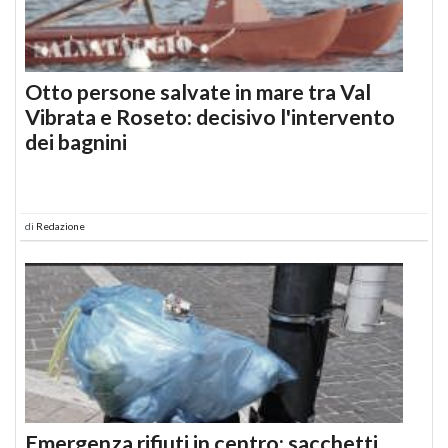
Otto persone salvate in mare tra Val
Vibrata e Roseto: decisivo l'intervento
dei bagnini
di
Redazione
Emergenza rifiuti in centro: sacchetti