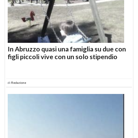
In Abruzzo quasi una famiglia su due con
figli piccoli vive con un solo stipendio
di
Redazione