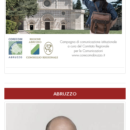
ABRUZZO