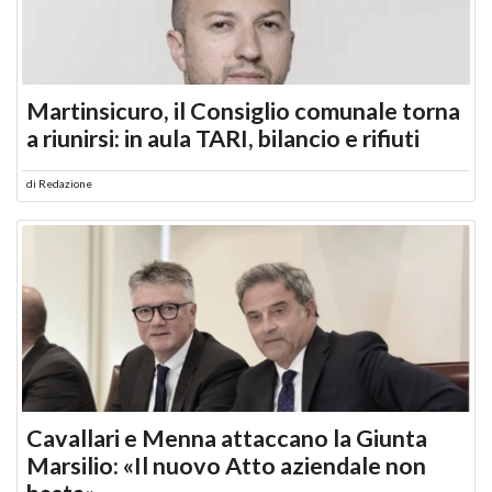
Martinsicuro, il Consiglio comunale torna
a riunirsi: in aula TARI, bilancio e rifiuti
di
Redazione
Cavallari e Menna attaccano la Giunta
Marsilio: «Il nuovo Atto aziendale non