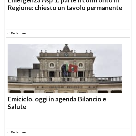
Regione: chiesto un tavolo permanente
di
Redazione
Emiciclo, oggi in agenda Bilancio e
Salute
di
Redazione