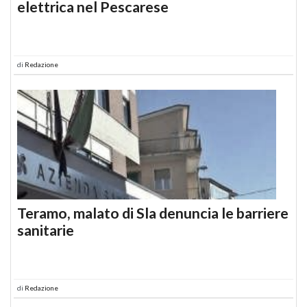
elettrica nel Pescarese
di
Redazione
Teramo, malato di Sla denuncia le barriere
sanitarie
di
Redazione