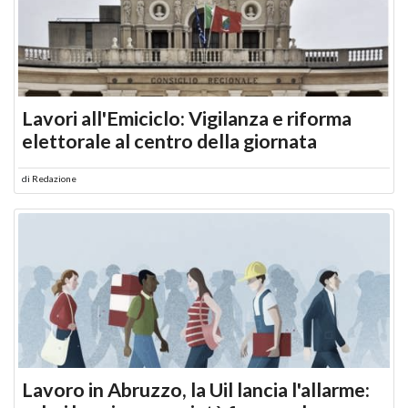
Lavori all'Emiciclo: Vigilanza e riforma
elettorale al centro della giornata
di
Redazione
Lavoro in Abruzzo, la Uil lancia l'allarme: