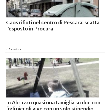
Caos rifiuti nel centro di Pescara: scatta
l'esposto in Procura
di
Redazione
In Abruzzo quasi una famiglia su due con
figli piccoli vive con un solo stipendio