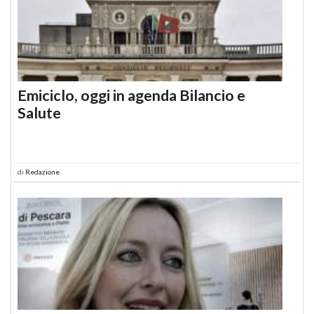
Emiciclo, oggi in agenda Bilancio e
Salute
di
Redazione