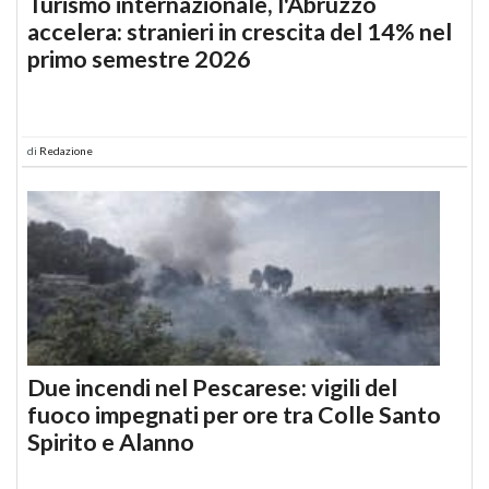
Turismo internazionale, l'Abruzzo
accelera: stranieri in crescita del 14% nel
primo semestre 2026
di
Redazione
Due incendi nel Pescarese: vigili del
fuoco impegnati per ore tra Colle Santo
Spirito e Alanno