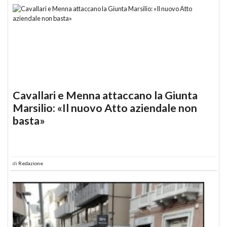
Cavallari e Menna attaccano la Giunta
Marsilio: «Il nuovo Atto aziendale non
basta»
di
Redazione