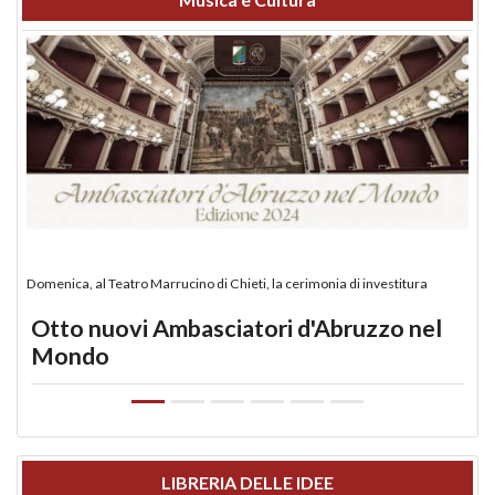
Domenica, al Teatro Marrucino di Chieti, la cerimonia di investitura
Otto nuovi Ambasciatori d'Abruzzo nel
Mondo
LIBRERIA DELLE IDEE