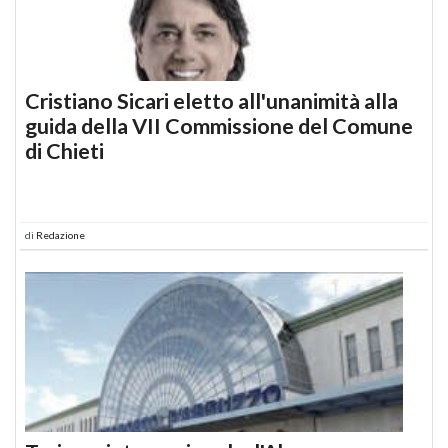
Cristiano Sicari eletto all'unanimità alla
guida della VII Commissione del Comune
di Chieti
di
Redazione