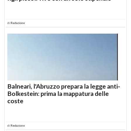
di
Redazione
Balneari, l'Abruzzo prepara la legge anti-
Bolkestein: prima la mappatura delle
coste
di
Redazione