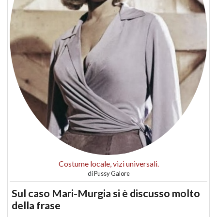
Costume locale, vizi universali.
di
Pussy Galore
Sul caso Mari-Murgia si è discusso molto
della frase