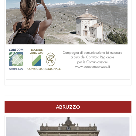
ABRUZZO