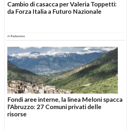
Cambio di casacca per Valeria Toppetti:
da Forza Italia a Futuro Nazionale
di
Redazione
Fondi aree interne, la linea Meloni spacca
l'Abruzzo: 27 Comuni privati delle
risorse