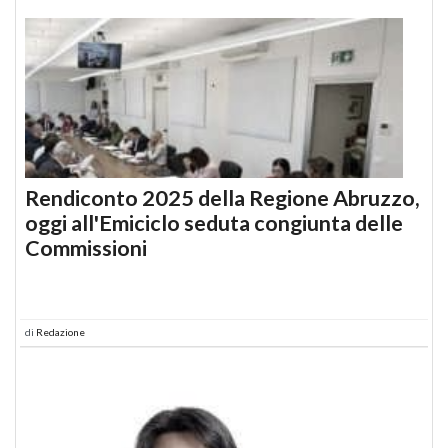
Rendiconto 2025 della Regione Abruzzo,
oggi all'Emiciclo seduta congiunta delle
Commissioni
di
Redazione