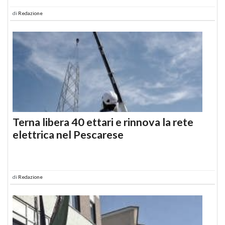
di
Redazione
Terna libera 40 ettari e rinnova la rete
elettrica nel Pescarese
di
Redazione