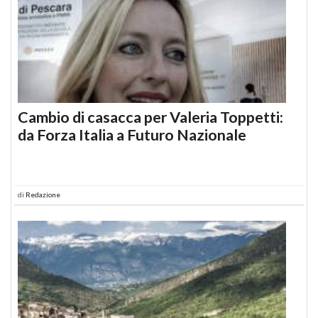
Cambio di casacca per Valeria Toppetti:
da Forza Italia a Futuro Nazionale
di
Redazione