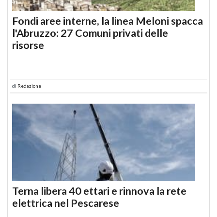
Fondi aree interne, la linea Meloni spacca
l'Abruzzo: 27 Comuni privati delle
risorse
di
Redazione
Terna libera 40 ettari e rinnova la rete
elettrica nel Pescarese