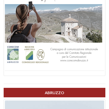
ABRUZZO