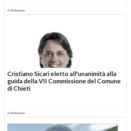
di
Redazione
Cristiano Sicari eletto all'unanimità alla
guida della VII Commissione del Comune
di Chieti
di
Redazione