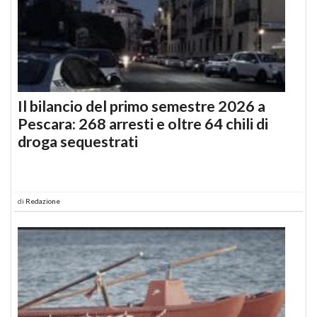
Il bilancio del primo semestre 2026 a
Pescara: 268 arresti e oltre 64 chili di
droga sequestrati
di
Redazione