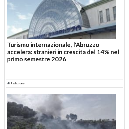
Turismo internazionale, l'Abruzzo
accelera: stranieri in crescita del 14% nel
primo semestre 2026
di
Redazione