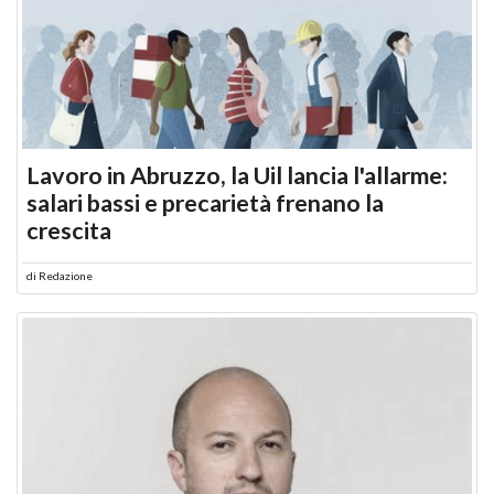
Lavoro in Abruzzo, la Uil lancia l'allarme:
salari bassi e precarietà frenano la
crescita
di
Redazione