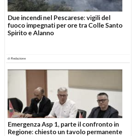
Due incendi nel Pescarese: vigili del
fuoco impegnati per ore tra Colle Santo
Spirito e Alanno
di
Redazione
Emergenza Asp 1, parte il confronto in
Regione: chiesto un tavolo permanente