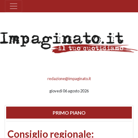
redazione@impaginato.it
giovedì 06 agosto 2026
PRIMO PIANO
Consiglio regionale: