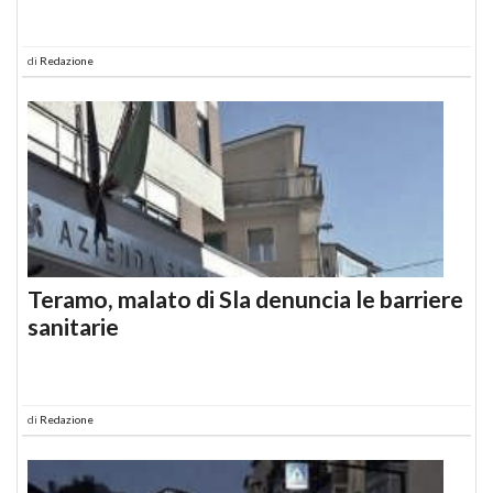
di
Redazione
Teramo, malato di Sla denuncia le barriere
sanitarie
di
Redazione