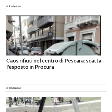
di
Redazione
Caos rifiuti nel centro di Pescara: scatta
l'esposto in Procura
di
Redazione