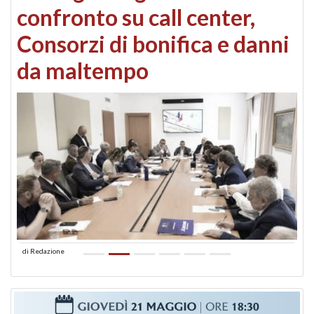
confronto su call center,
Consorzi di bonifica e danni
da maltempo
di
Redazione