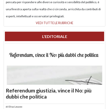
pensata per rispondere alle diverse curiosità e sensibilità del pubblico, è
una finestra aperta sulla realtà che ci circonda, arricchita da contributi di
esperti, intellettuali e osservatori privilegiati.
VEDI TUTTE LE RUBRICHE
L'EDITORIALE
Referendum giustizia, vince il No: più
dubbi che politica
di
Elisa Leuzzo