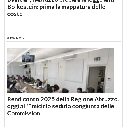
Bolkestein: prima la mappatura delle
coste
di
Redazione
Rendiconto 2025 della Regione Abruzzo,
oggi all'Emiciclo seduta congiunta delle
Commissioni