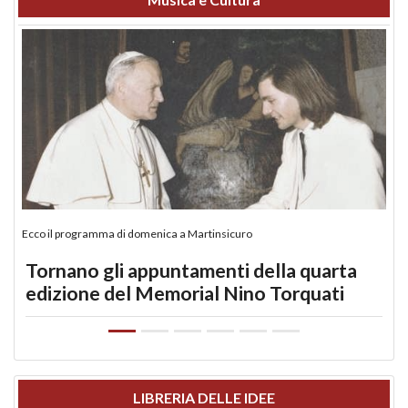
Ecco il programma di domenica a Martinsicuro
Tornano gli appuntamenti della quarta
edizione del Memorial Nino Torquati
LIBRERIA DELLE IDEE