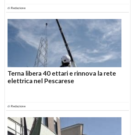
di
Redazione
Terna libera 40 ettari e rinnova la rete
elettrica nel Pescarese
di
Redazione