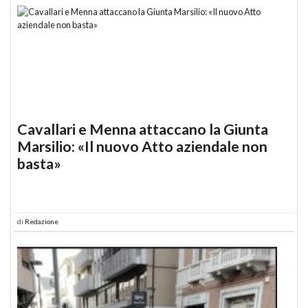
Cavallari e Menna attaccano la Giunta
Marsilio: «Il nuovo Atto aziendale non
basta»
di
Redazione