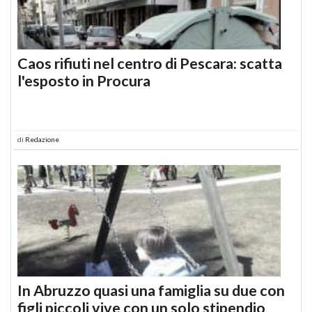
Caos rifiuti nel centro di Pescara: scatta
l'esposto in Procura
di
Redazione
In Abruzzo quasi una famiglia su due con
figli piccoli vive con un solo stipendio