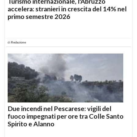
Turismo internazionale, l'Abruzzo
accelera: stranieri in crescita del 14% nel
primo semestre 2026
di
Redazione
Due incendi nel Pescarese: vigili del
fuoco impegnati per ore tra Colle Santo
Spirito e Alanno