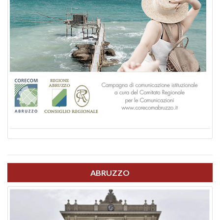
ABRUZZO