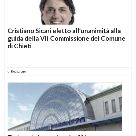
Cristiano Sicari eletto all'unanimità alla
guida della VII Commissione del Comune
di Chieti
di
Redazione