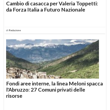
Cambio di casacca per Valeria Toppetti:
da Forza Italia a Futuro Nazionale
di
Redazione
Fondi aree interne, la linea Meloni spacca
l'Abruzzo: 27 Comuni privati delle
risorse