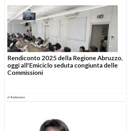
Rendiconto 2025 della Regione Abruzzo,
oggi all'Emiciclo seduta congiunta delle
Commissioni
di
Redazione