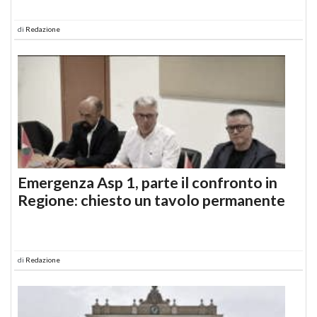
di
Redazione
Emergenza Asp 1, parte il confronto in
Regione: chiesto un tavolo permanente
di
Redazione