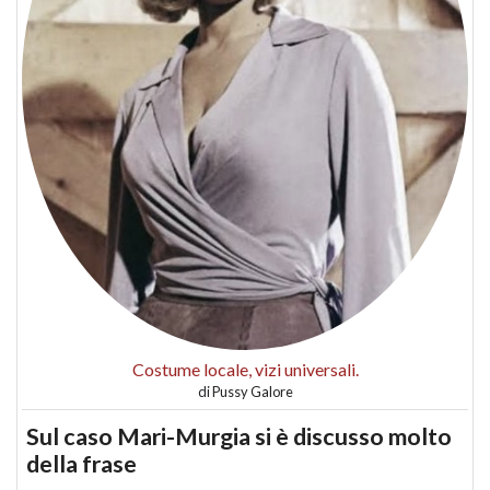
Costume locale, vizi universali.
di
Pussy Galore
Sul caso Mari-Murgia si è discusso molto
della frase