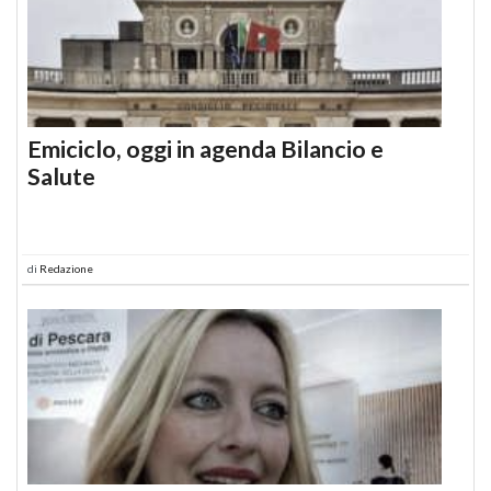
Emiciclo, oggi in agenda Bilancio e
Salute
di
Redazione