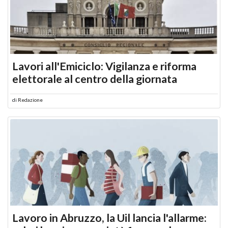
Lavori all'Emiciclo: Vigilanza e riforma
elettorale al centro della giornata
di
Redazione
Lavoro in Abruzzo, la Uil lancia l'allarme: