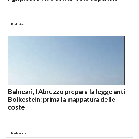
di
Redazione
Balneari, l'Abruzzo prepara la legge anti-
Bolkestein: prima la mappatura delle
coste
di
Redazione