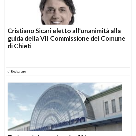
Cristiano Sicari eletto all'unanimità alla
guida della VII Commissione del Comune
di Chieti
di
Redazione