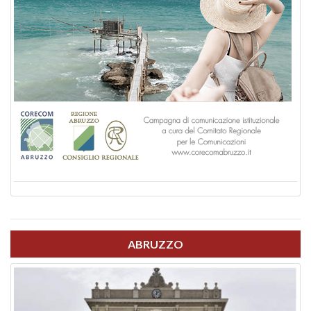
ABRUZZO