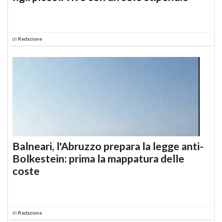
di
Redazione
Balneari, l'Abruzzo prepara la legge anti-
Bolkestein: prima la mappatura delle
coste
di
Redazione