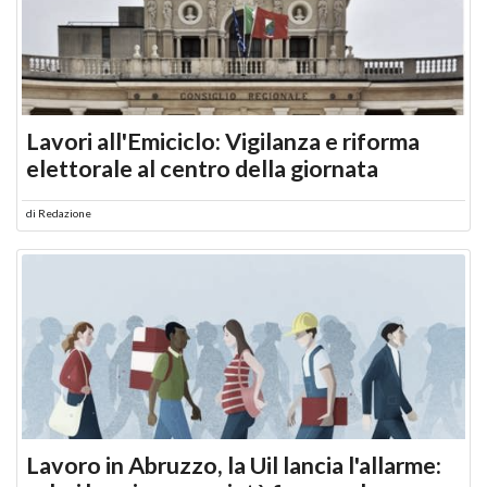
Lavori all'Emiciclo: Vigilanza e riforma
elettorale al centro della giornata
di
Redazione
Lavoro in Abruzzo, la Uil lancia l'allarme: