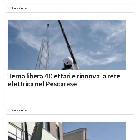
di
Redazione
Terna libera 40 ettari e rinnova la rete
elettrica nel Pescarese
di
Redazione