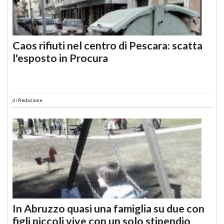
Caos rifiuti nel centro di Pescara: scatta
l'esposto in Procura
di
Redazione
In Abruzzo quasi una famiglia su due con
figli piccoli vive con un solo stipendio