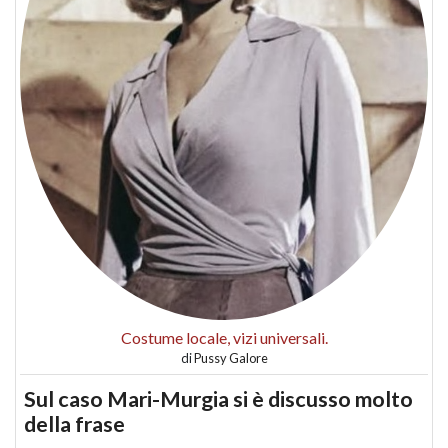
Costume locale, vizi universali.
di
Pussy Galore
Sul caso Mari-Murgia si è discusso molto
della frase