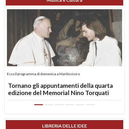
Ecco il programma di domenica a Martinsicuro
Tornano gli appuntamenti della quarta
edizione del Memorial Nino Torquati
LIBRERIA DELLE IDEE