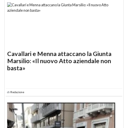
Cavallari e Menna attaccano la Giunta
Marsilio: «Il nuovo Atto aziendale non
basta»
di
Redazione