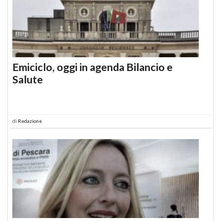
Emiciclo, oggi in agenda Bilancio e
Salute
di
Redazione