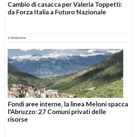
Cambio di casacca per Valeria Toppetti:
da Forza Italia a Futuro Nazionale
di
Redazione
Fondi aree interne, la linea Meloni spacca
l'Abruzzo: 27 Comuni privati delle
risorse