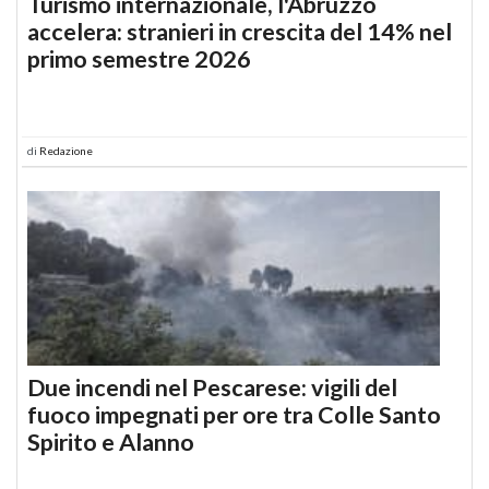
Turismo internazionale, l'Abruzzo
accelera: stranieri in crescita del 14% nel
primo semestre 2026
di
Redazione
Due incendi nel Pescarese: vigili del
fuoco impegnati per ore tra Colle Santo
Spirito e Alanno