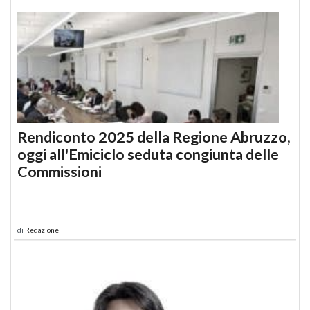
Rendiconto 2025 della Regione Abruzzo,
oggi all'Emiciclo seduta congiunta delle
Commissioni
di
Redazione