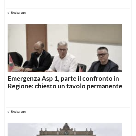
di
Redazione
Emergenza Asp 1, parte il confronto in
Regione: chiesto un tavolo permanente
di
Redazione