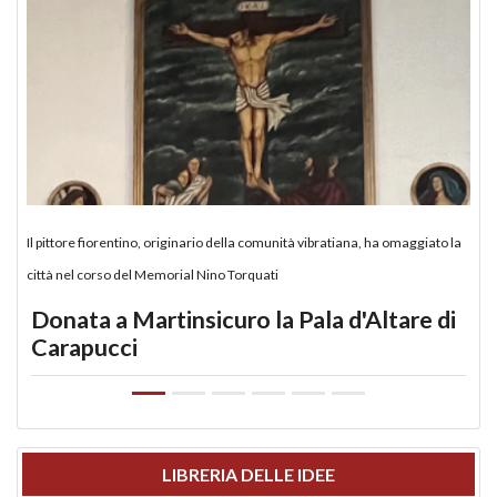
Il pittore fiorentino, originario della comunità vibratiana, ha omaggiato la
città nel corso del Memorial Nino Torquati
Donata a Martinsicuro la Pala d'Altare di
Carapucci
LIBRERIA DELLE IDEE