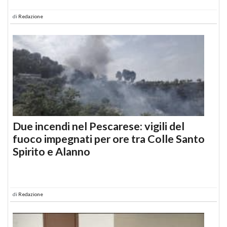
di
Redazione
Due incendi nel Pescarese: vigili del
fuoco impegnati per ore tra Colle Santo
Spirito e Alanno
di
Redazione