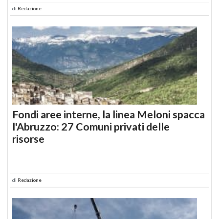
di
Redazione
Fondi aree interne, la linea Meloni spacca
l'Abruzzo: 27 Comuni privati delle
risorse
di
Redazione