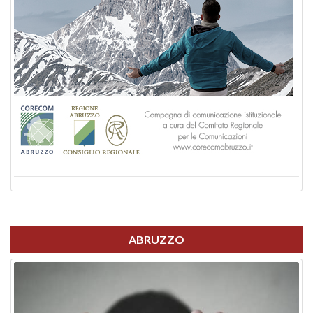
ABRUZZO