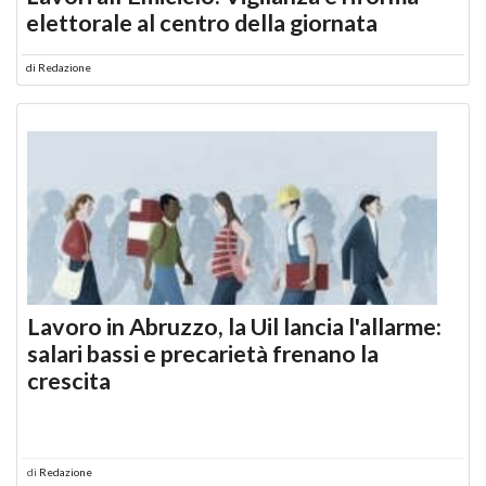
elettorale al centro della giornata
di
Redazione
Lavoro in Abruzzo, la Uil lancia l'allarme:
salari bassi e precarietà frenano la
crescita
di
Redazione