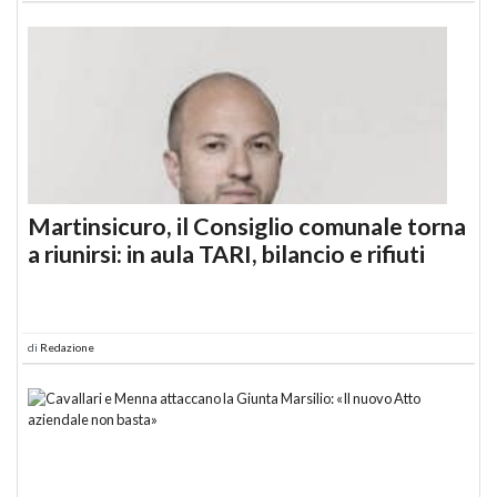
Martinsicuro, il Consiglio comunale torna
a riunirsi: in aula TARI, bilancio e rifiuti
di
Redazione