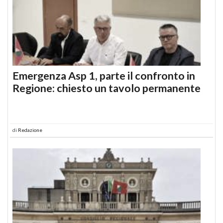
Emergenza Asp 1, parte il confronto in
Regione: chiesto un tavolo permanente
di
Redazione