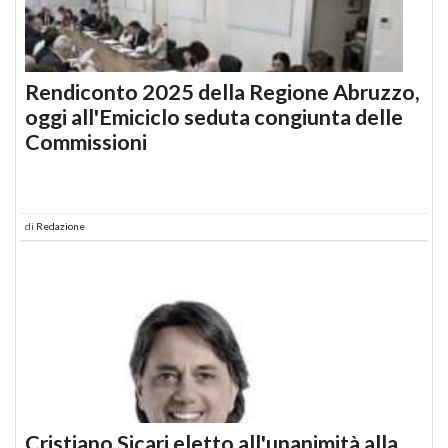
Rendiconto 2025 della Regione Abruzzo,
oggi all'Emiciclo seduta congiunta delle
Commissioni
di
Redazione
Cristiano Sicari eletto all'unanimità alla