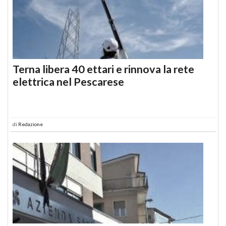
Terna libera 40 ettari e rinnova la rete
elettrica nel Pescarese
di
Redazione