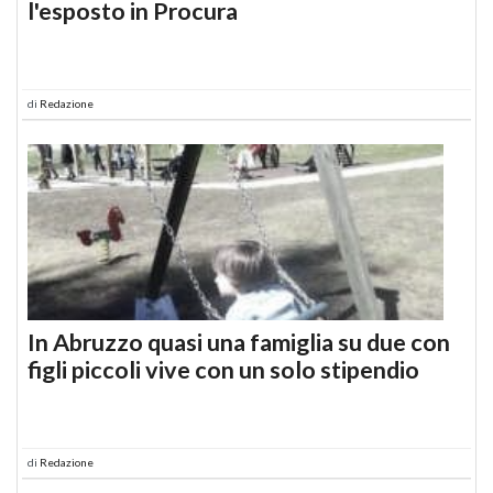
l'esposto in Procura
di
Redazione
In Abruzzo quasi una famiglia su due con
figli piccoli vive con un solo stipendio
di
Redazione