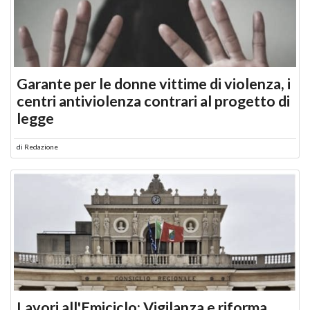
Garante per le donne vittime di violenza, i
centri antiviolenza contrari al progetto di
legge
di
Redazione
Lavori all'Emiciclo: Vigilanza e riforma