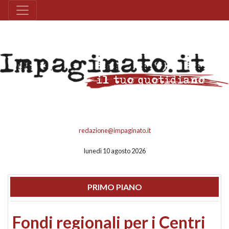
redazione@impaginato.it
lunedì 10 agosto 2026
PRIMO PIANO
Fondi regionali per i Centri