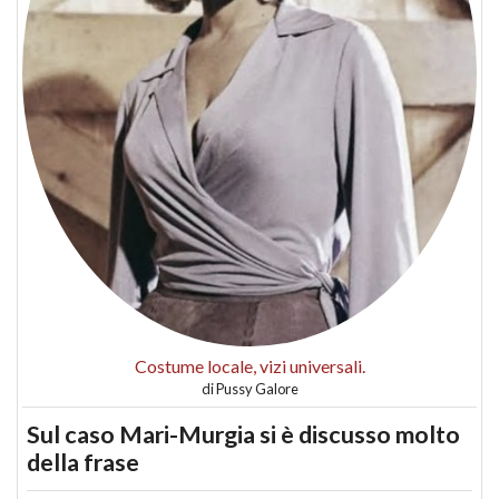
Costume locale, vizi universali.
di
Pussy Galore
Sul caso Mari-Murgia si è discusso molto
della frase