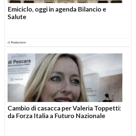
Emiciclo, oggi in agenda Bilancio e
Salute
di
Redazione
Cambio di casacca per Valeria Toppetti:
da Forza Italia a Futuro Nazionale