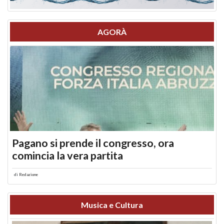
AGORÀ
Pagano si prende il congresso, ora
comincia la vera partita
di
Redazione
Musica e Cultura