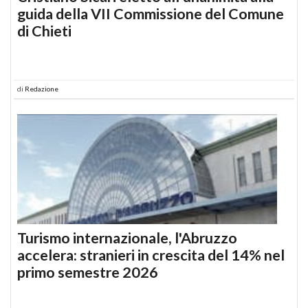
guida della VII Commissione del Comune
di Chieti
di
Redazione
Turismo internazionale, l'Abruzzo
accelera: stranieri in crescita del 14% nel
primo semestre 2026