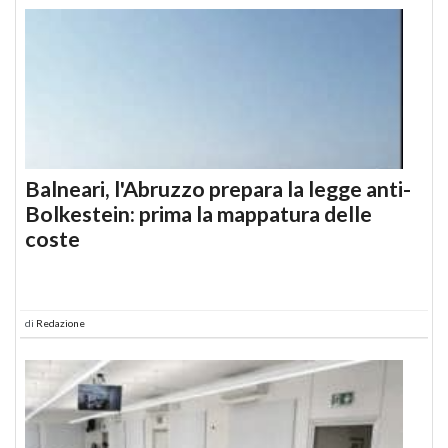
Balneari, l'Abruzzo prepara la legge anti-
Bolkestein: prima la mappatura delle
coste
di
Redazione