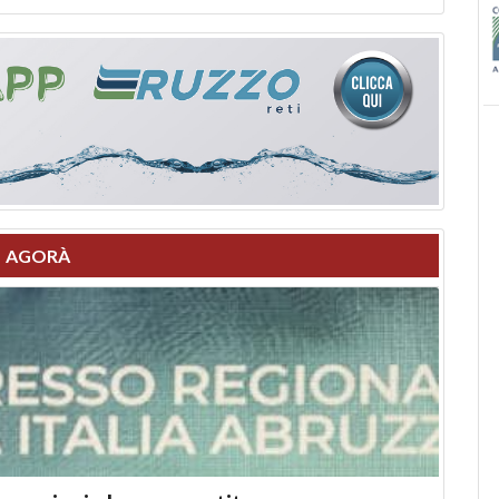
AGORÀ