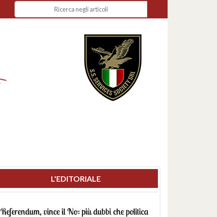
L'EDITORIALE