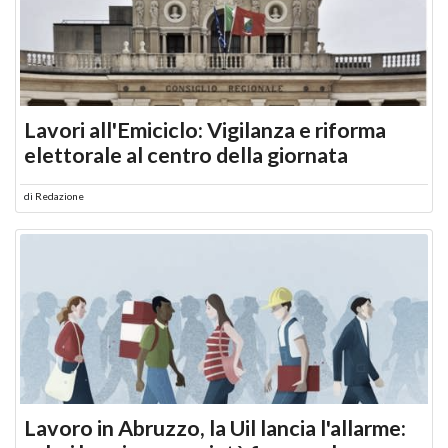
Lavori all'Emiciclo: Vigilanza e riforma
elettorale al centro della giornata
di
Redazione
Lavoro in Abruzzo, la Uil lancia l'allarme: