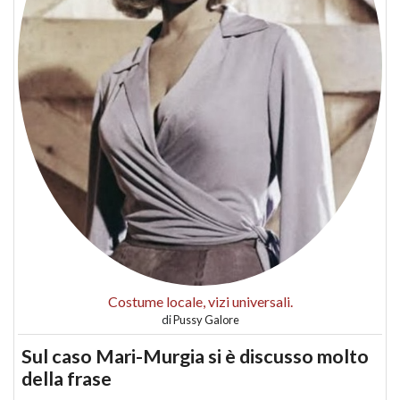
Costume locale, vizi universali.
di
Pussy Galore
Sul caso Mari-Murgia si è discusso molto
della frase