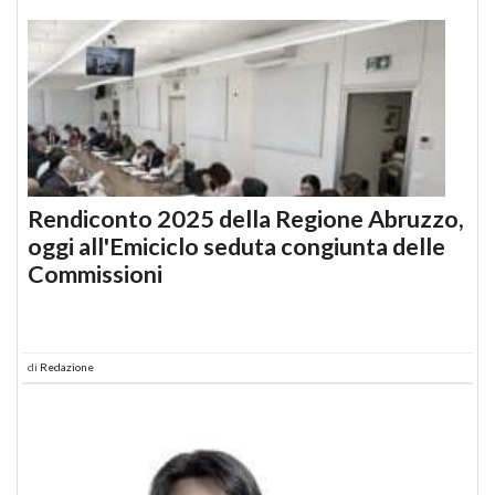
Rendiconto 2025 della Regione Abruzzo,
oggi all'Emiciclo seduta congiunta delle
Commissioni
di
Redazione