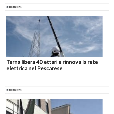
di
Redazione
Terna libera 40 ettari e rinnova la rete
elettrica nel Pescarese
di
Redazione