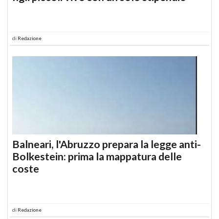
di
Redazione
Balneari, l'Abruzzo prepara la legge anti-
Bolkestein: prima la mappatura delle
coste
di
Redazione