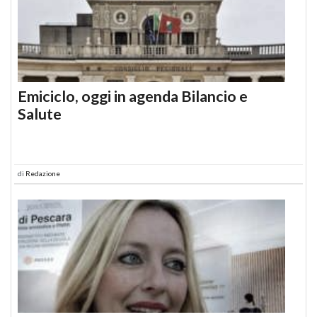
Emiciclo, oggi in agenda Bilancio e
Salute
di
Redazione