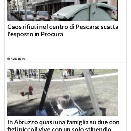
Caos rifiuti nel centro di Pescara: scatta
l'esposto in Procura
di
Redazione
In Abruzzo quasi una famiglia su due con
figli piccoli vive con un solo stipendio