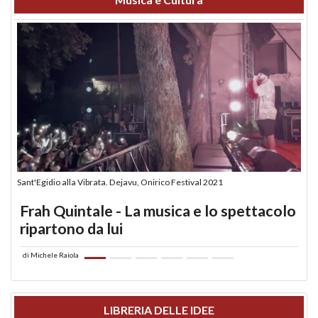
Sant'Egidio alla Vibrata. Dejavu, Onirico Festival 2021
Frah Quintale - La musica e lo spettacolo
ripartono da lui
di
Michele Raiola
LIBRERIA DELLE IDEE