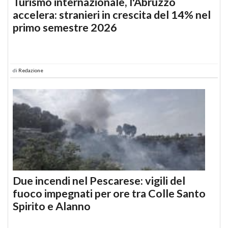
Turismo internazionale, l'Abruzzo
accelera: stranieri in crescita del 14% nel
primo semestre 2026
di
Redazione
Due incendi nel Pescarese: vigili del
fuoco impegnati per ore tra Colle Santo
Spirito e Alanno