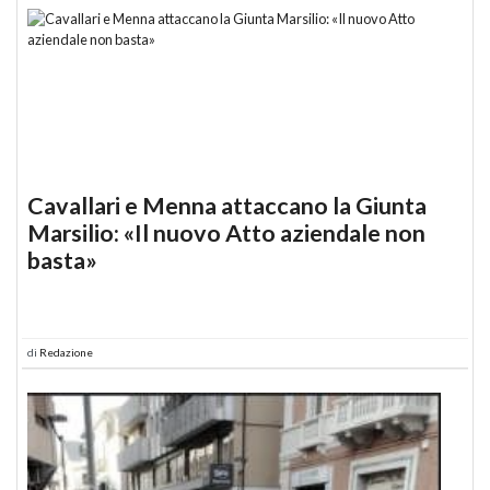
Cavallari e Menna attaccano la Giunta
Marsilio: «Il nuovo Atto aziendale non
basta»
di
Redazione