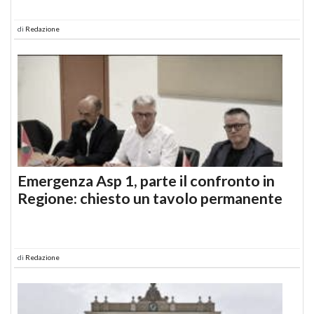
di
Redazione
Emergenza Asp 1, parte il confronto in
Regione: chiesto un tavolo permanente
di
Redazione