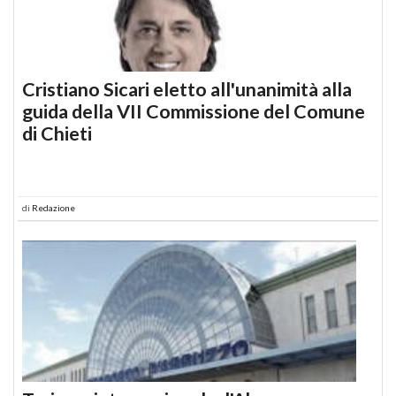
Cristiano Sicari eletto all'unanimità alla
guida della VII Commissione del Comune
di Chieti
di
Redazione