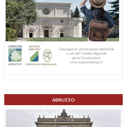
ABRUZZO