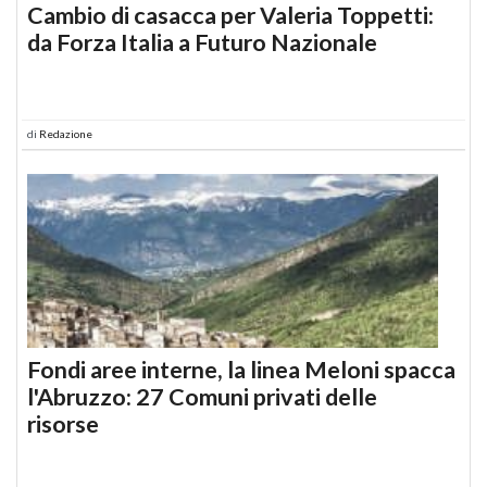
Cambio di casacca per Valeria Toppetti:
da Forza Italia a Futuro Nazionale
di
Redazione
Fondi aree interne, la linea Meloni spacca
l'Abruzzo: 27 Comuni privati delle
risorse