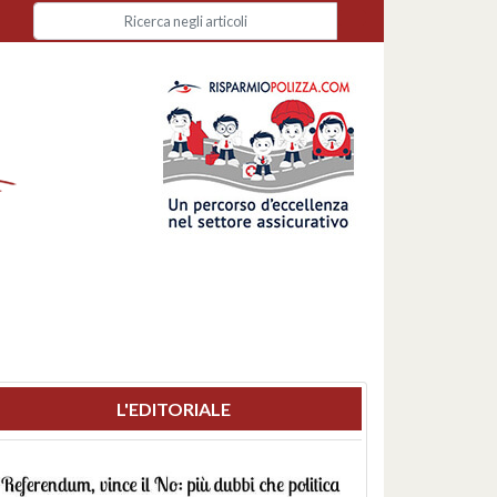
L'EDITORIALE