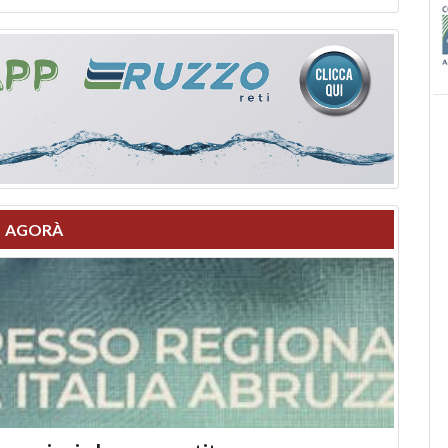
AGORÀ