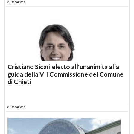
di
Redazione
Cristiano Sicari eletto all'unanimità alla
guida della VII Commissione del Comune
di Chieti
di
Redazione