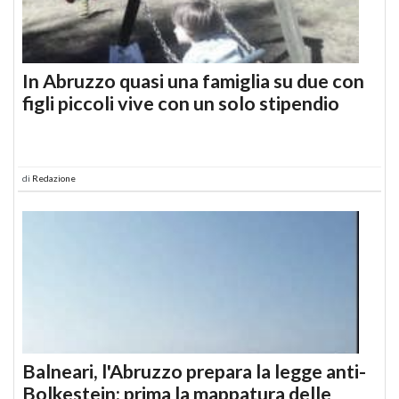
In Abruzzo quasi una famiglia su due con
figli piccoli vive con un solo stipendio
di
Redazione
Balneari, l'Abruzzo prepara la legge anti-
Bolkestein: prima la mappatura delle