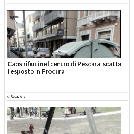
Caos rifiuti nel centro di Pescara: scatta
l'esposto in Procura
di
Redazione