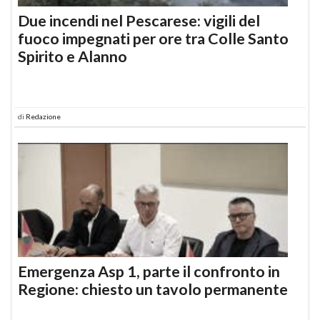
Due incendi nel Pescarese: vigili del
fuoco impegnati per ore tra Colle Santo
Spirito e Alanno
di
Redazione
Emergenza Asp 1, parte il confronto in
Regione: chiesto un tavolo permanente