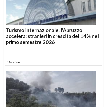
Turismo internazionale, l'Abruzzo
accelera: stranieri in crescita del 14% nel
primo semestre 2026
di
Redazione