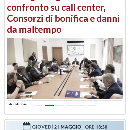
confronto su call center,
Consorzi di bonifica e danni
da maltempo
di
Redazione