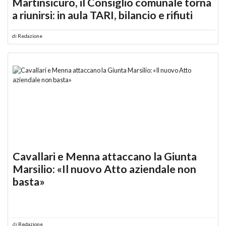
Martinsicuro, il Consiglio comunale torna
a riunirsi: in aula TARI, bilancio e rifiuti
di
Redazione
Cavallari e Menna attaccano la Giunta
Marsilio: «Il nuovo Atto aziendale non
basta»
di
Redazione