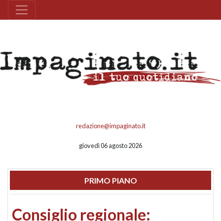
redazione@impaginato.it
giovedì 06 agosto 2026
PRIMO PIANO
Consiglio regionale: