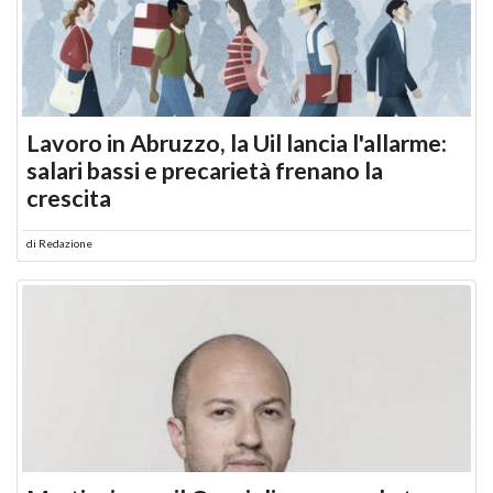
Lavoro in Abruzzo, la Uil lancia l'allarme:
salari bassi e precarietà frenano la
crescita
di
Redazione