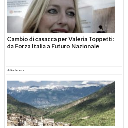
Cambio di casacca per Valeria Toppetti:
da Forza Italia a Futuro Nazionale
di
Redazione