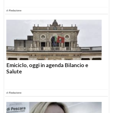
di
Redazione
Emiciclo, oggi in agenda Bilancio e
Salute
di
Redazione