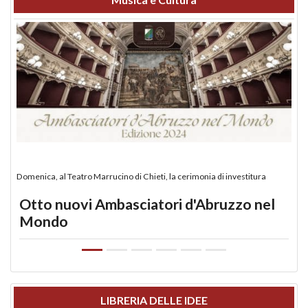
Domenica, al Teatro Marrucino di Chieti, la cerimonia di investitura
Otto nuovi Ambasciatori d'Abruzzo nel
Mondo
LIBRERIA DELLE IDEE