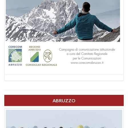
ABRUZZO