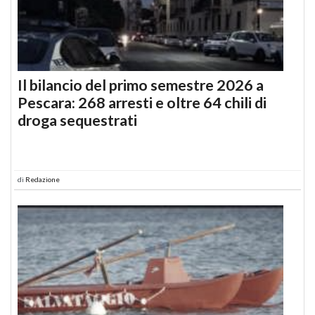
Il bilancio del primo semestre 2026 a
Pescara: 268 arresti e oltre 64 chili di
droga sequestrati
di
Redazione