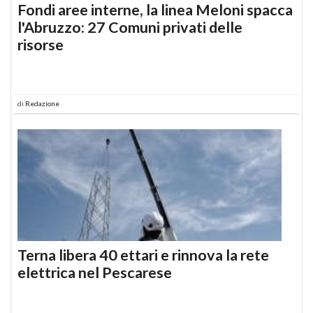
Fondi aree interne, la linea Meloni spacca
l'Abruzzo: 27 Comuni privati delle
risorse
di
Redazione
Terna libera 40 ettari e rinnova la rete
elettrica nel Pescarese