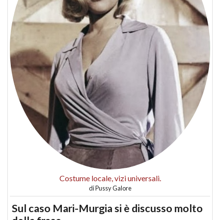
Costume locale, vizi universali.
di
Pussy Galore
Sul caso Mari-Murgia si è discusso molto