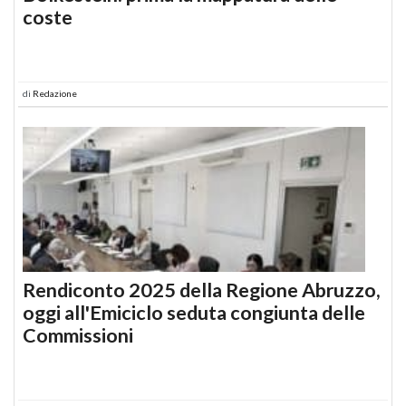
coste
di
Redazione
Rendiconto 2025 della Regione Abruzzo,
oggi all'Emiciclo seduta congiunta delle
Commissioni