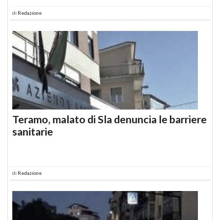
di
Redazione
Teramo, malato di Sla denuncia le barriere
sanitarie
di
Redazione