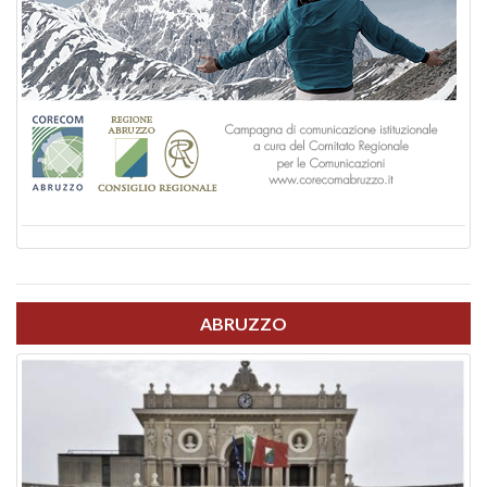
ABRUZZO