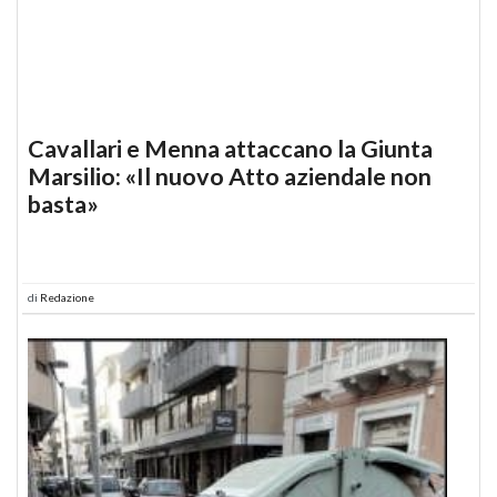
Cavallari e Menna attaccano la Giunta
Marsilio: «Il nuovo Atto aziendale non
basta»
di
Redazione