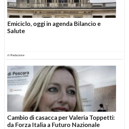
Emiciclo, oggi in agenda Bilancio e
Salute
di
Redazione
Cambio di casacca per Valeria Toppetti:
da Forza Italia a Futuro Nazionale