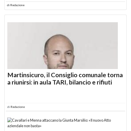
di
Redazione
Martinsicuro, il Consiglio comunale torna
a riunirsi: in aula TARI, bilancio e rifiuti
di
Redazione