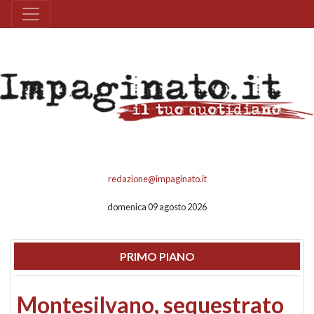
redazione@impaginato.it
domenica 09 agosto 2026
PRIMO PIANO
Montesilvano, sequestrato