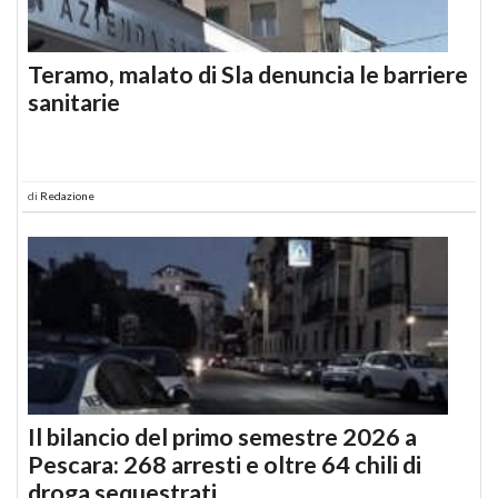
Teramo, malato di Sla denuncia le barriere
sanitarie
di
Redazione
Il bilancio del primo semestre 2026 a
Pescara: 268 arresti e oltre 64 chili di
droga sequestrati