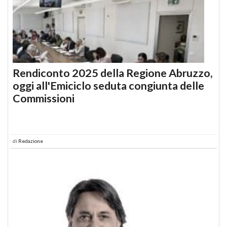
Rendiconto 2025 della Regione Abruzzo,
oggi all'Emiciclo seduta congiunta delle
Commissioni
di
Redazione