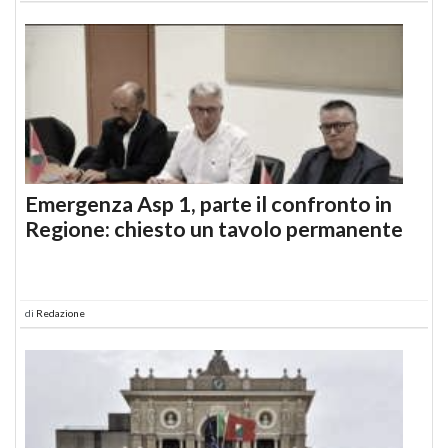
Emergenza Asp 1, parte il confronto in
Regione: chiesto un tavolo permanente
di
Redazione