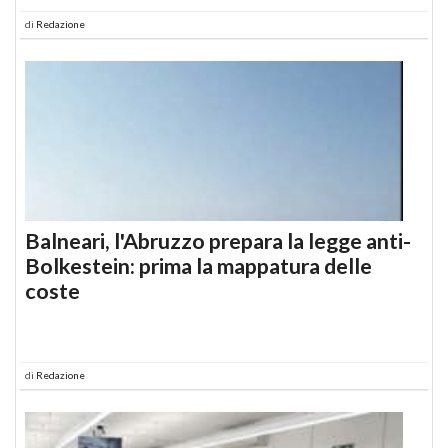
di
Redazione
Balneari, l'Abruzzo prepara la legge anti-
Bolkestein: prima la mappatura delle
coste
di
Redazione