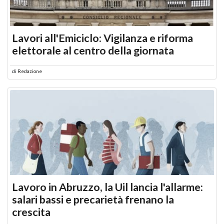
Lavori all'Emiciclo: Vigilanza e riforma
elettorale al centro della giornata
di
Redazione
Lavoro in Abruzzo, la Uil lancia l'allarme:
salari bassi e precarietà frenano la
crescita