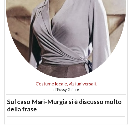
Costume locale, vizi universali.
di
Pussy Galore
Sul caso Mari-Murgia si è discusso molto
della frase