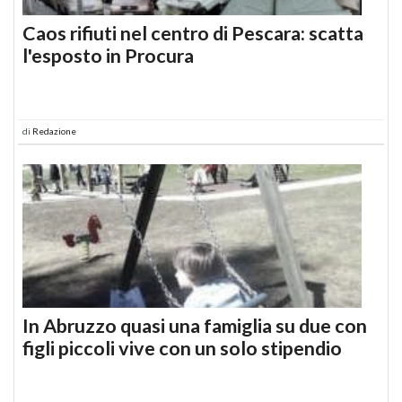
Caos rifiuti nel centro di Pescara: scatta
l'esposto in Procura
di
Redazione
In Abruzzo quasi una famiglia su due con
figli piccoli vive con un solo stipendio