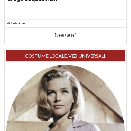
di
Redazione
[ vedi tutte ]
COSTUME LOCALE, VIZI UNIVERSALI.