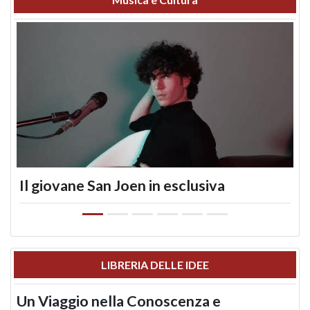
Il giovane San Joen in esclusiva
LIBRERIA DELLE IDEE
Un Viaggio nella Conoscenza e