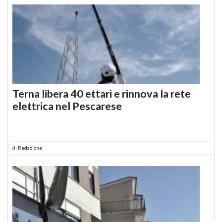
Terna libera 40 ettari e rinnova la rete
elettrica nel Pescarese
di
Redazione