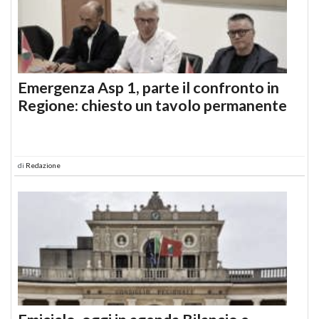
Emergenza Asp 1, parte il confronto in
Regione: chiesto un tavolo permanente
di
Redazione