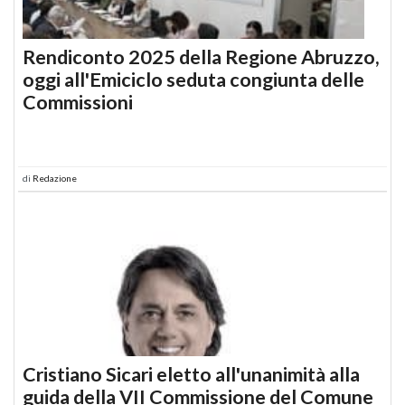
Rendiconto 2025 della Regione Abruzzo,
oggi all'Emiciclo seduta congiunta delle
Commissioni
di
Redazione
Cristiano Sicari eletto all'unanimità alla
guida della VII Commissione del Comune