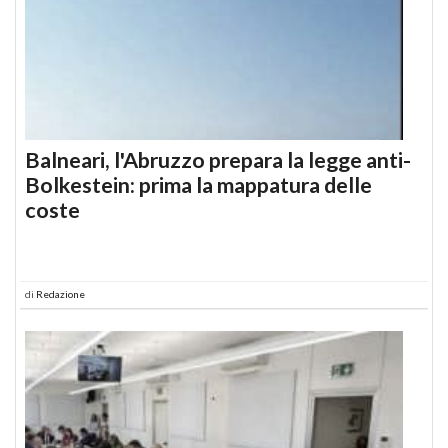
Balneari, l'Abruzzo prepara la legge anti-
Bolkestein: prima la mappatura delle
coste
di
Redazione