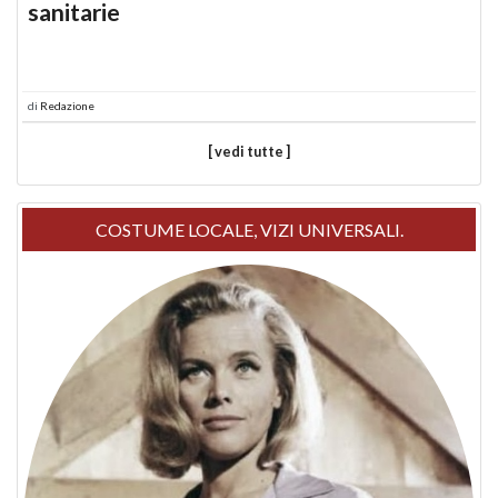
sanitarie
di
Redazione
[ vedi tutte ]
COSTUME LOCALE, VIZI UNIVERSALI.