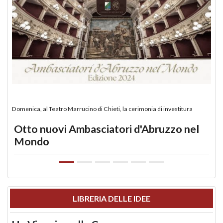
Domenica, al Teatro Marrucino di Chieti, la cerimonia di investitura
Otto nuovi Ambasciatori d'Abruzzo nel
Mondo
LIBRERIA DELLE IDEE