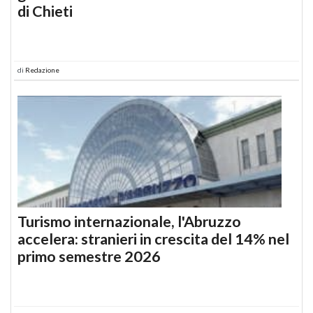
di Chieti
di
Redazione
Turismo internazionale, l'Abruzzo
accelera: stranieri in crescita del 14% nel
primo semestre 2026