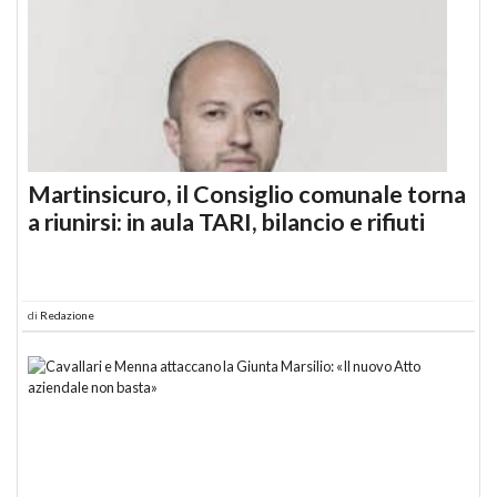
Martinsicuro, il Consiglio comunale torna
a riunirsi: in aula TARI, bilancio e rifiuti
di
Redazione