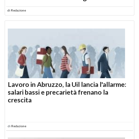
di
Redazione
Lavoro in Abruzzo, la Uil lancia l'allarme:
salari bassi e precarietà frenano la
crescita
di
Redazione