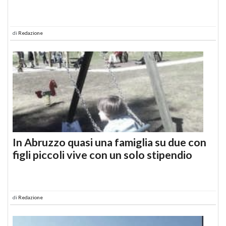
di
Redazione
In Abruzzo quasi una famiglia su due con
figli piccoli vive con un solo stipendio
di
Redazione