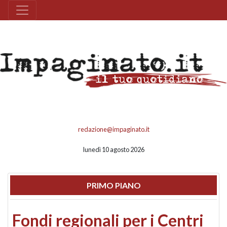
redazione@impaginato.it
lunedì 10 agosto 2026
PRIMO PIANO
Fondi regionali per i Centri