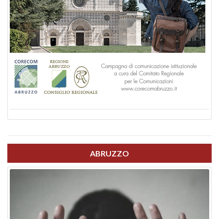
ABRUZZO