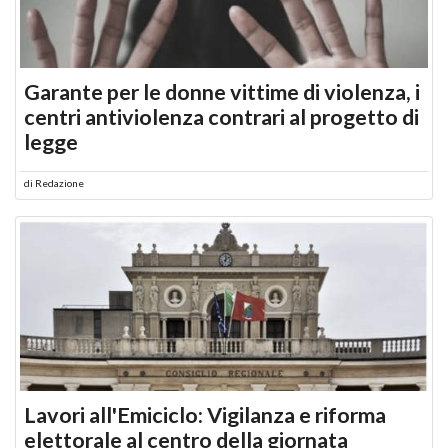
Garante per le donne vittime di violenza, i
centri antiviolenza contrari al progetto di
legge
di
Redazione
Lavori all'Emiciclo: Vigilanza e riforma
elettorale al centro della giornata