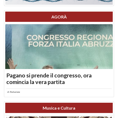
AGORÀ
Pagano si prende il congresso, ora
comincia la vera partita
di
Redazione
Musica e Cultura