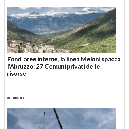
Fondi aree interne, la linea Meloni spacca
l'Abruzzo: 27 Comuni privati delle
risorse
di
Redazione