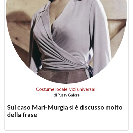
Costume locale, vizi universali.
di
Pussy Galore
Sul caso Mari-Murgia si è discusso molto
della frase