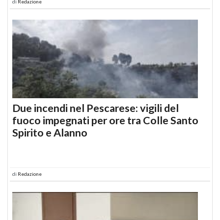
di
Redazione
Due incendi nel Pescarese: vigili del
fuoco impegnati per ore tra Colle Santo
Spirito e Alanno
di
Redazione