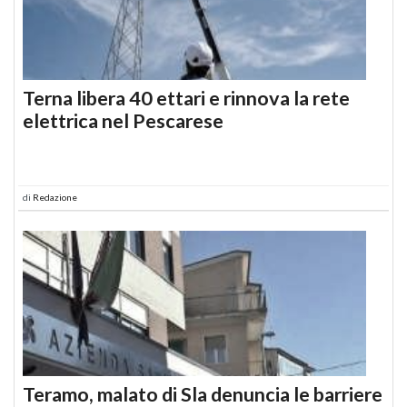
Terna libera 40 ettari e rinnova la rete
elettrica nel Pescarese
di
Redazione
Teramo, malato di Sla denuncia le barriere