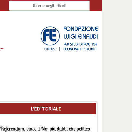
L'EDITORIALE