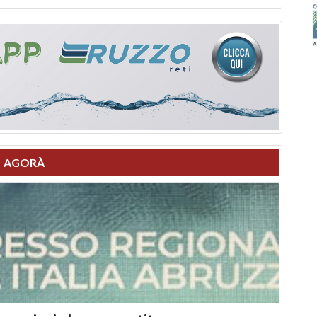
AGORÀ