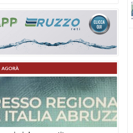
AGORÀ