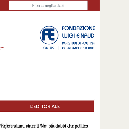
L'EDITORIALE