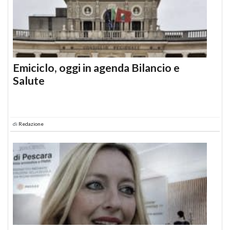
Emiciclo, oggi in agenda Bilancio e
Salute
di
Redazione