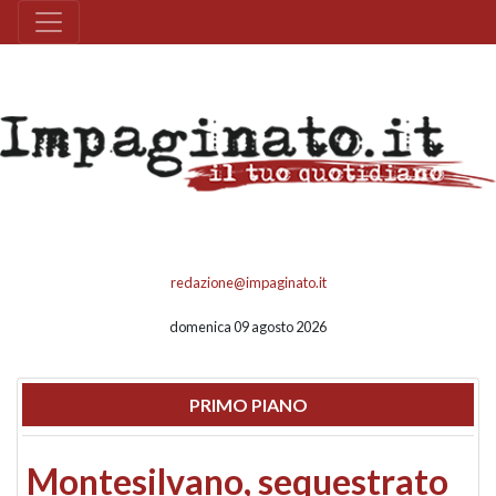
redazione@impaginato.it
domenica 09 agosto 2026
PRIMO PIANO
Montesilvano, sequestrato