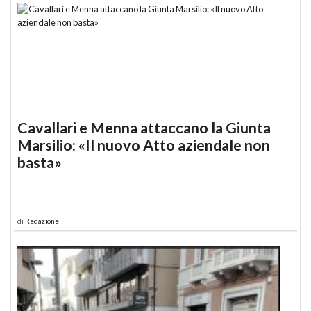
Cavallari e Menna attaccano la Giunta
Marsilio: «Il nuovo Atto aziendale non
basta»
di
Redazione