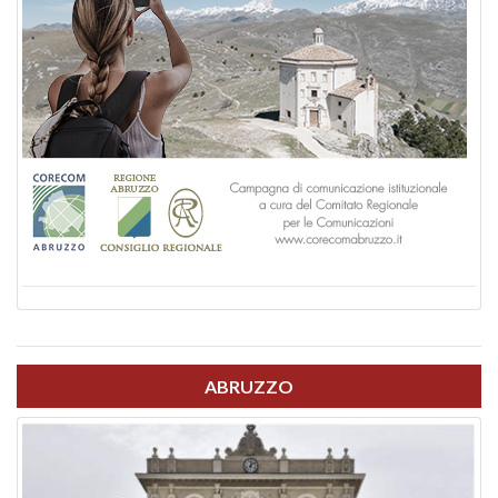
ABRUZZO