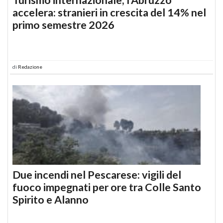
accelera: stranieri in crescita del 14% nel
primo semestre 2026
di
Redazione
Due incendi nel Pescarese: vigili del
fuoco impegnati per ore tra Colle Santo
Spirito e Alanno