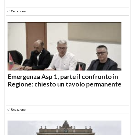
di
Redazione
Emergenza Asp 1, parte il confronto in
Regione: chiesto un tavolo permanente
di
Redazione