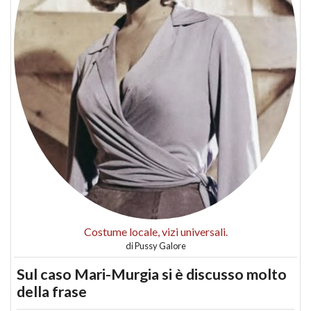
Costume locale, vizi universali.
di
Pussy Galore
Sul caso Mari-Murgia si è discusso molto
della frase