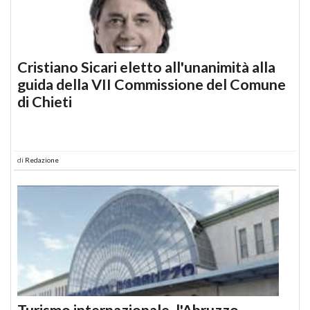
Cristiano Sicari eletto all'unanimità alla
guida della VII Commissione del Comune
di Chieti
di
Redazione
Turismo internazionale, l'Abruzzo