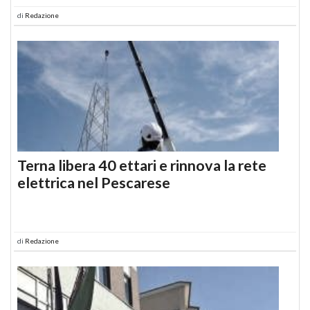
di
Redazione
Terna libera 40 ettari e rinnova la rete
elettrica nel Pescarese
di
Redazione