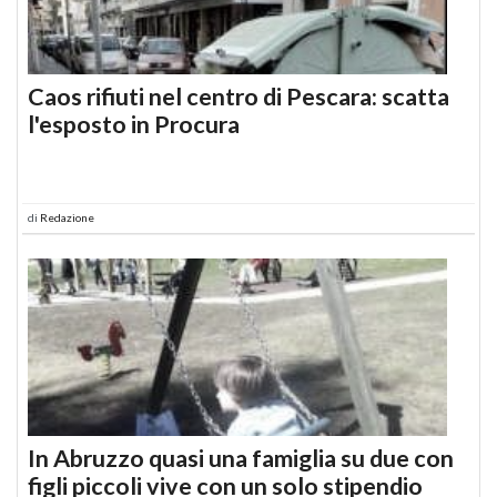
Caos rifiuti nel centro di Pescara: scatta
l'esposto in Procura
di
Redazione
In Abruzzo quasi una famiglia su due con
figli piccoli vive con un solo stipendio