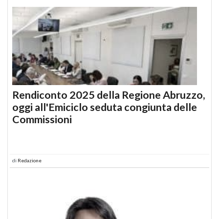
Rendiconto 2025 della Regione Abruzzo,
oggi all'Emiciclo seduta congiunta delle
Commissioni
di
Redazione