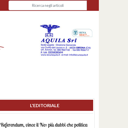
L'EDITORIALE