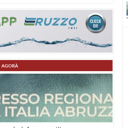
AGORÀ