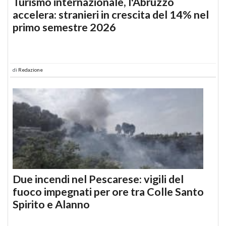
Turismo internazionale, l'Abruzzo
accelera: stranieri in crescita del 14% nel
primo semestre 2026
di
Redazione
Due incendi nel Pescarese: vigili del
fuoco impegnati per ore tra Colle Santo
Spirito e Alanno