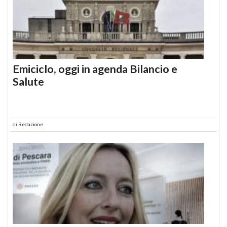
Emiciclo, oggi in agenda Bilancio e
Salute
di
Redazione