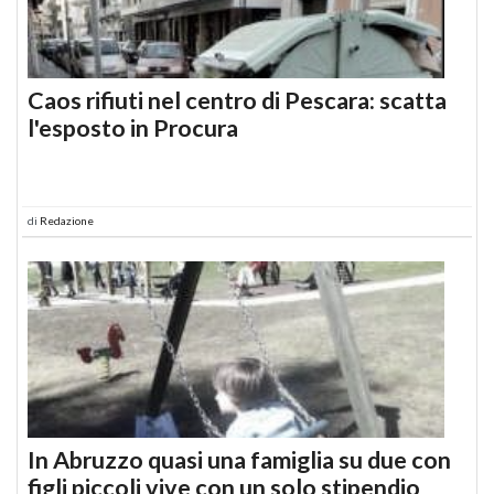
Caos rifiuti nel centro di Pescara: scatta
l'esposto in Procura
di
Redazione
In Abruzzo quasi una famiglia su due con
figli piccoli vive con un solo stipendio