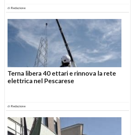
di
Redazione
Terna libera 40 ettari e rinnova la rete
elettrica nel Pescarese
di
Redazione