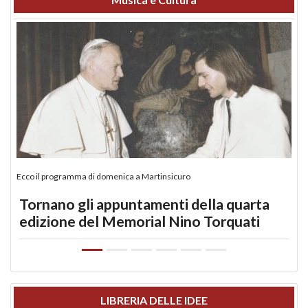
Ecco il programma di domenica a Martinsicuro
Tornano gli appuntamenti della quarta
edizione del Memorial Nino Torquati
LIBRERIA DELLE IDEE