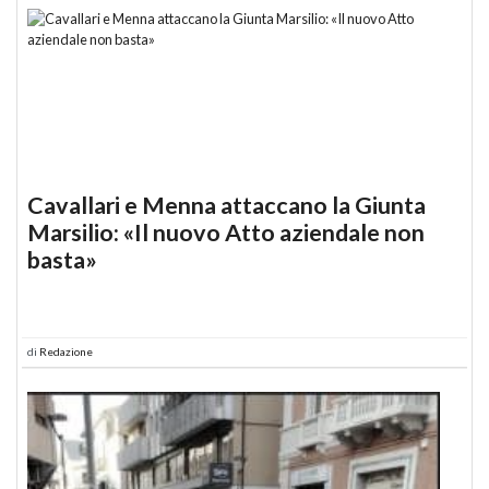
Cavallari e Menna attaccano la Giunta
Marsilio: «Il nuovo Atto aziendale non
basta»
di
Redazione