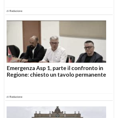
di
Redazione
Emergenza Asp 1, parte il confronto in
Regione: chiesto un tavolo permanente
di
Redazione