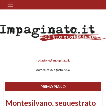
redazione@impaginato.it
domenica 09 agosto 2026
PRIMO PIANO
Montesilvano, sequestrato