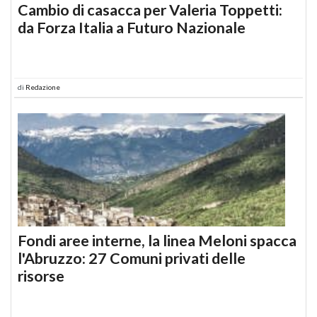
Cambio di casacca per Valeria Toppetti:
da Forza Italia a Futuro Nazionale
di
Redazione
Fondi aree interne, la linea Meloni spacca
l'Abruzzo: 27 Comuni privati delle
risorse