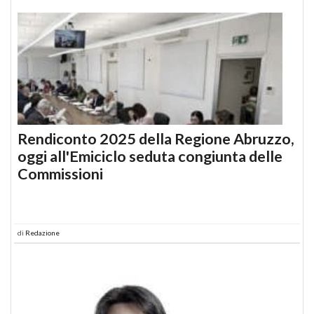
Rendiconto 2025 della Regione Abruzzo,
oggi all'Emiciclo seduta congiunta delle
Commissioni
di
Redazione