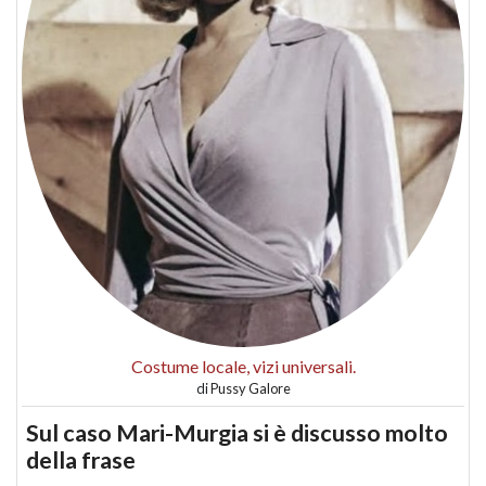
Costume locale, vizi universali.
di
Pussy Galore
Sul caso Mari-Murgia si è discusso molto
della frase