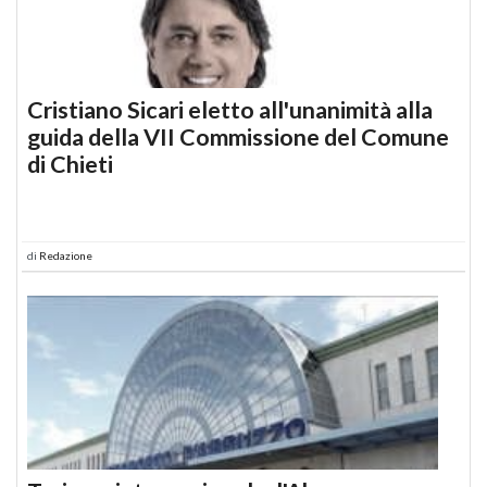
Cristiano Sicari eletto all'unanimità alla
guida della VII Commissione del Comune
di Chieti
di
Redazione