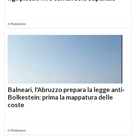
di
Redazione
Balneari, l'Abruzzo prepara la legge anti-
Bolkestein: prima la mappatura delle
coste
di
Redazione