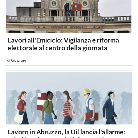
Lavori all'Emiciclo: Vigilanza e riforma
elettorale al centro della giornata
di
Redazione
Lavoro in Abruzzo, la Uil lancia l'allarme: