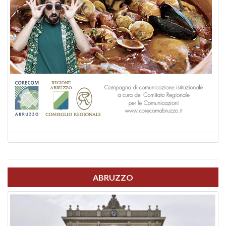
ABRUZZO