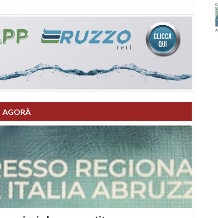
AGORÀ