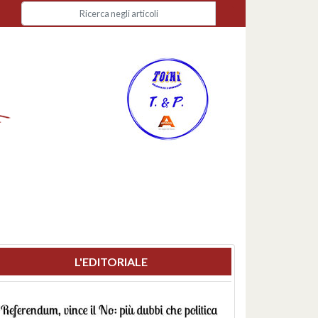
L'EDITORIALE