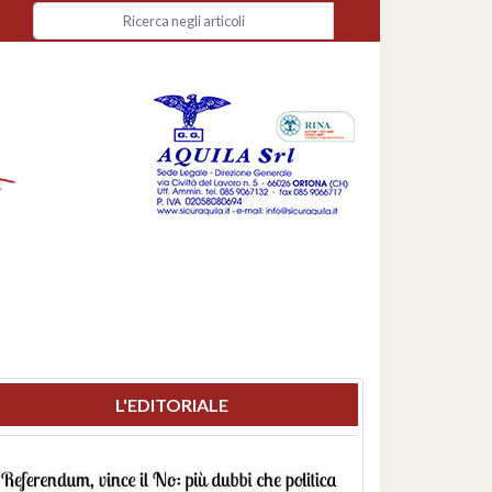
L'EDITORIALE