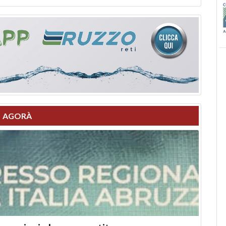
AGORÀ