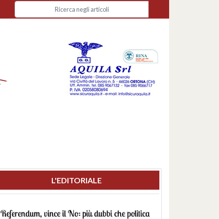
L'EDITORIALE