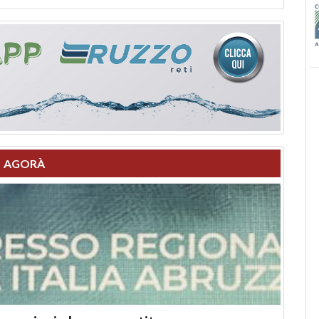
AGORÀ