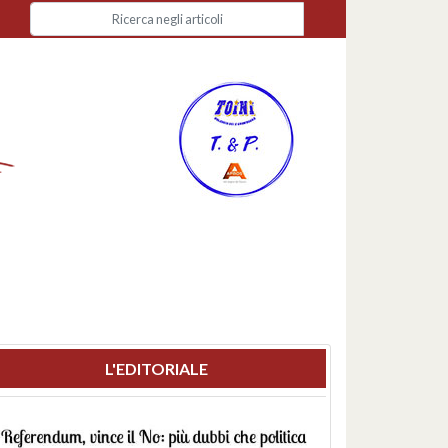
L'EDITORIALE