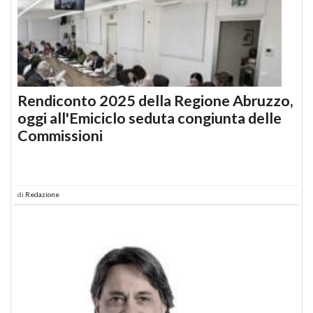
Rendiconto 2025 della Regione Abruzzo,
oggi all'Emiciclo seduta congiunta delle
Commissioni
di
Redazione