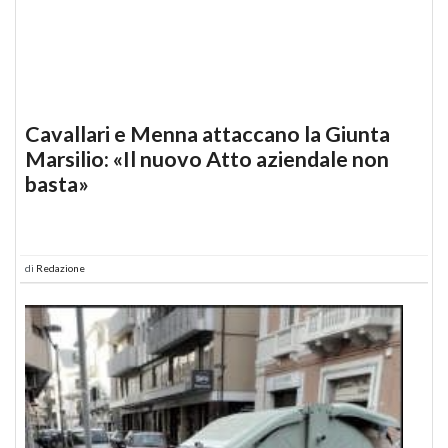
Cavallari e Menna attaccano la Giunta
Marsilio: «Il nuovo Atto aziendale non
basta»
di
Redazione