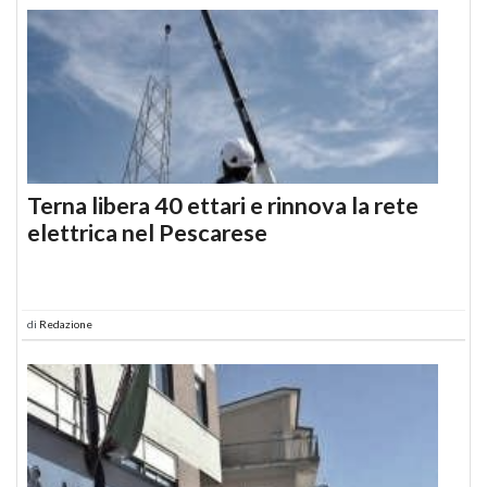
Terna libera 40 ettari e rinnova la rete
elettrica nel Pescarese
di
Redazione