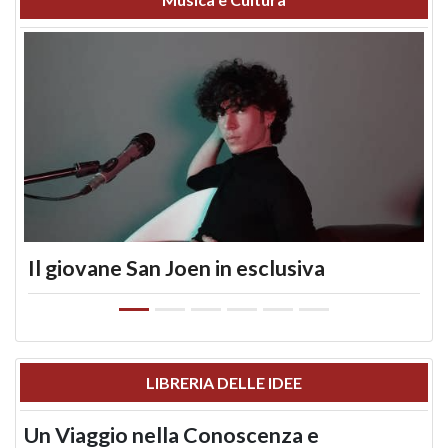
Il giovane San Joen in esclusiva
LIBRERIA DELLE IDEE
Un Viaggio nella Conoscenza e