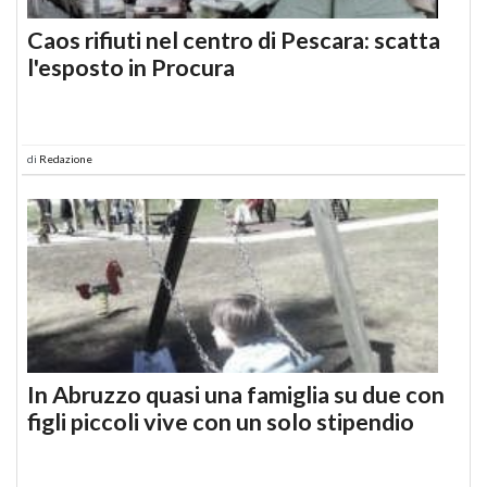
Caos rifiuti nel centro di Pescara: scatta
l'esposto in Procura
di
Redazione
In Abruzzo quasi una famiglia su due con
figli piccoli vive con un solo stipendio