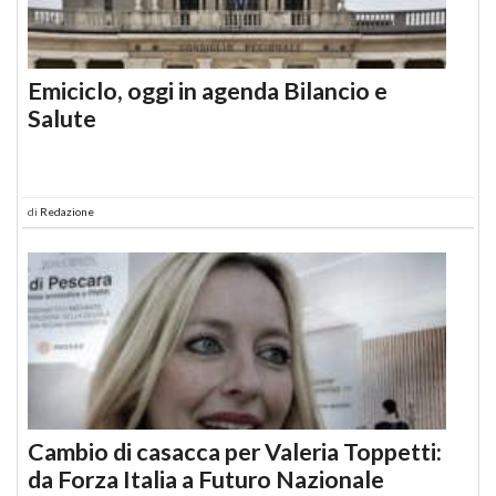
Emiciclo, oggi in agenda Bilancio e
Salute
di
Redazione
Cambio di casacca per Valeria Toppetti:
da Forza Italia a Futuro Nazionale