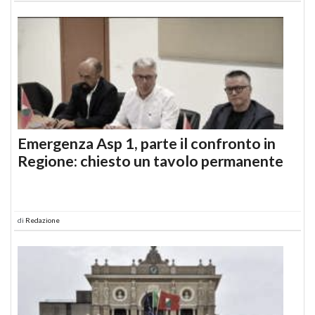
Emergenza Asp 1, parte il confronto in
Regione: chiesto un tavolo permanente
di
Redazione