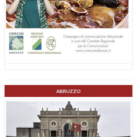
ABRUZZO