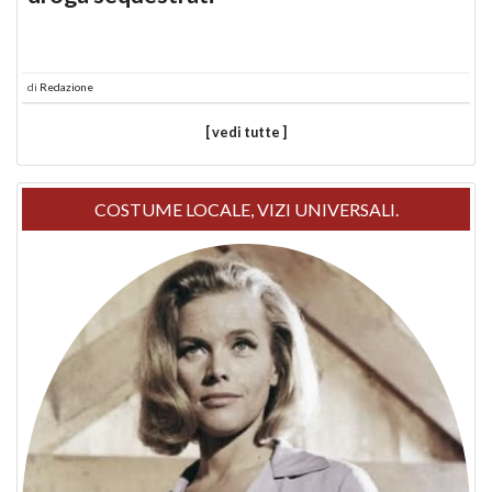
di
Redazione
[ vedi tutte ]
COSTUME LOCALE, VIZI UNIVERSALI.