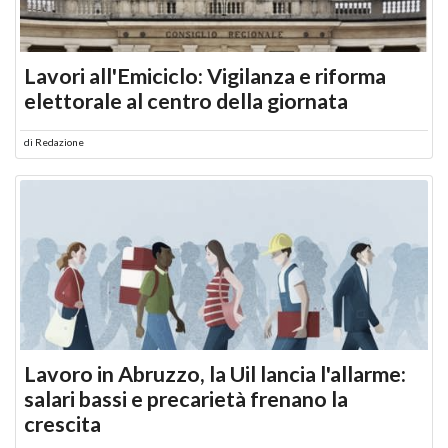
Lavori all'Emiciclo: Vigilanza e riforma
elettorale al centro della giornata
di
Redazione
Lavoro in Abruzzo, la Uil lancia l'allarme:
salari bassi e precarietà frenano la
crescita