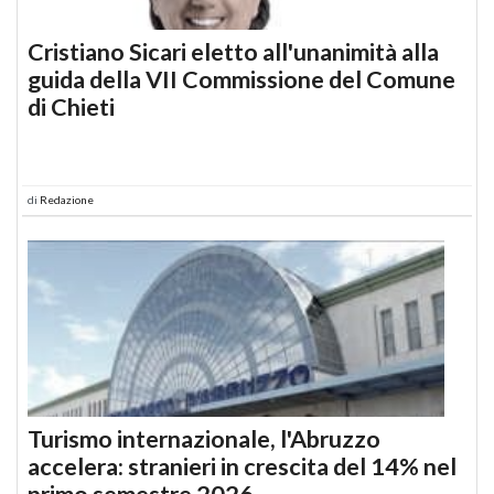
Cristiano Sicari eletto all'unanimità alla
guida della VII Commissione del Comune
di Chieti
di
Redazione
Turismo internazionale, l'Abruzzo
accelera: stranieri in crescita del 14% nel
primo semestre 2026