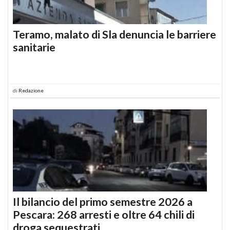
Teramo, malato di Sla denuncia le barriere
sanitarie
di
Redazione
Il bilancio del primo semestre 2026 a
Pescara: 268 arresti e oltre 64 chili di
droga sequestrati