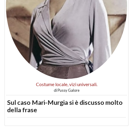
Costume locale, vizi universali.
di
Pussy Galore
Sul caso Mari-Murgia si è discusso molto
della frase