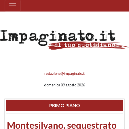
redazione@impaginato.it
domenica 09 agosto 2026
PRIMO PIANO
Montesilvano, sequestrato