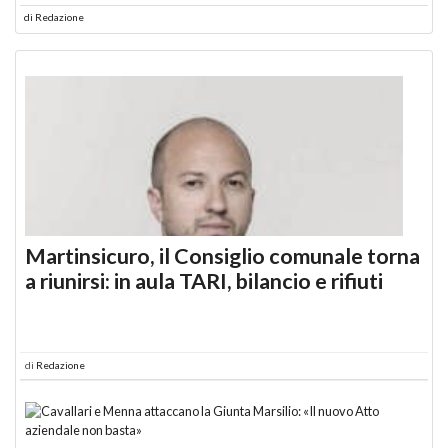
di
Redazione
Martinsicuro, il Consiglio comunale torna
a riunirsi: in aula TARI, bilancio e rifiuti
di
Redazione