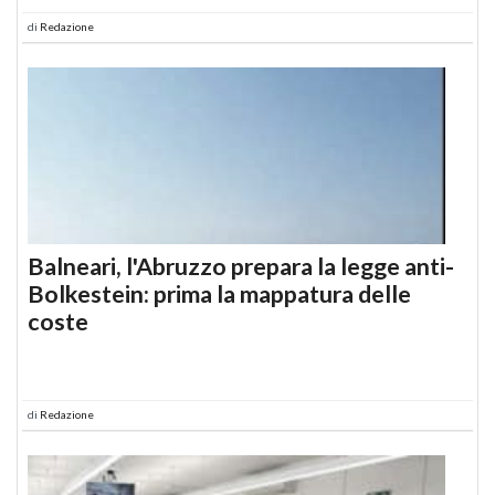
di
Redazione
Balneari, l'Abruzzo prepara la legge anti-
Bolkestein: prima la mappatura delle
coste
di
Redazione