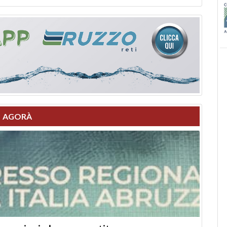
AGORÀ