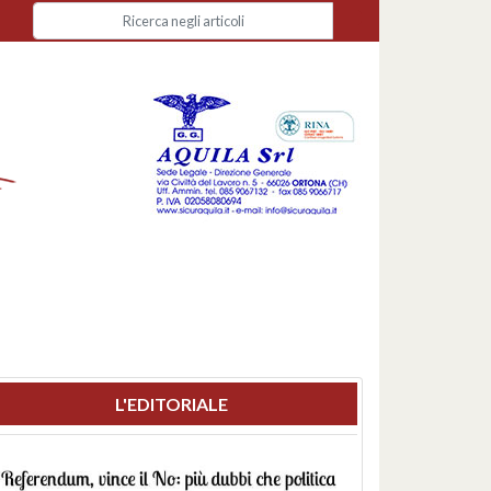
L'EDITORIALE