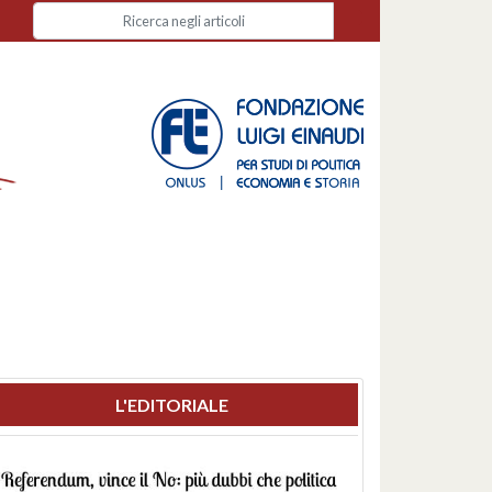
L'EDITORIALE