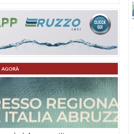
AGORÀ