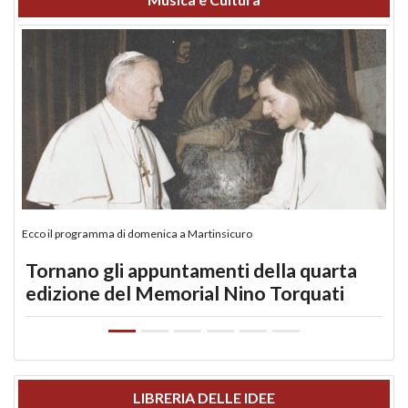
Ecco il programma di domenica a Martinsicuro
Tornano gli appuntamenti della quarta
edizione del Memorial Nino Torquati
LIBRERIA DELLE IDEE