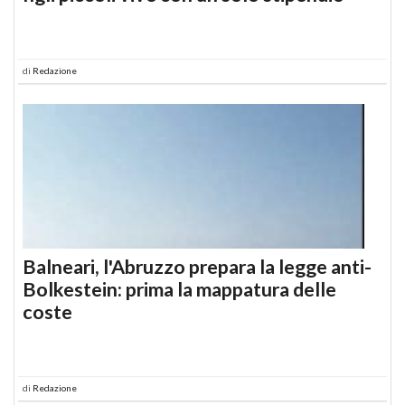
di
Redazione
Balneari, l'Abruzzo prepara la legge anti-
Bolkestein: prima la mappatura delle
coste
di
Redazione