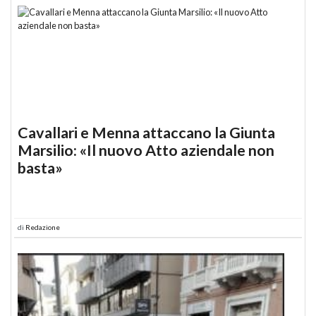
Cavallari e Menna attaccano la Giunta
Marsilio: «Il nuovo Atto aziendale non
basta»
di
Redazione