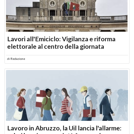
Lavori all'Emiciclo: Vigilanza e riforma
elettorale al centro della giornata
di
Redazione
Lavoro in Abruzzo, la Uil lancia l'allarme: