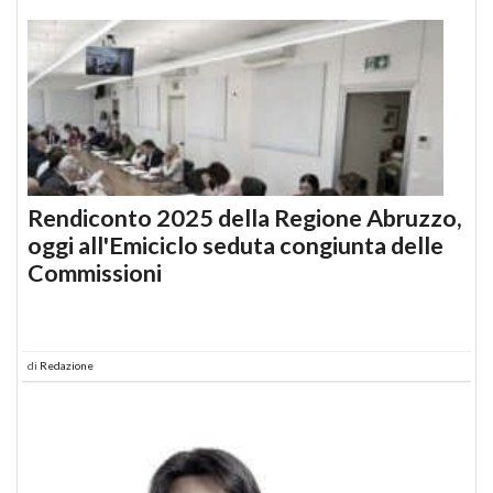
Rendiconto 2025 della Regione Abruzzo,
oggi all'Emiciclo seduta congiunta delle
Commissioni
di
Redazione