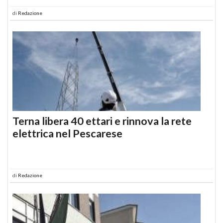
di
Redazione
Terna libera 40 ettari e rinnova la rete
elettrica nel Pescarese
di
Redazione