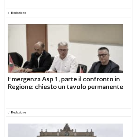
di
Redazione
Emergenza Asp 1, parte il confronto in
Regione: chiesto un tavolo permanente
di
Redazione