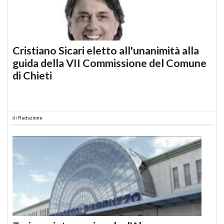
Cristiano Sicari eletto all'unanimità alla
guida della VII Commissione del Comune
di Chieti
di
Redazione