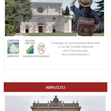
ABRUZZO