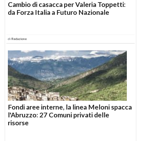
Cambio di casacca per Valeria Toppetti:
da Forza Italia a Futuro Nazionale
di
Redazione
Fondi aree interne, la linea Meloni spacca
l'Abruzzo: 27 Comuni privati delle
risorse