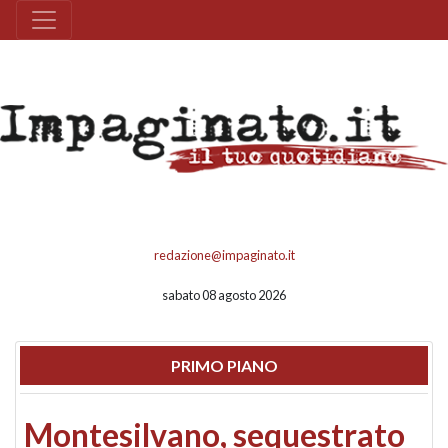
redazione@impaginato.it
sabato 08 agosto 2026
PRIMO PIANO
Montesilvano, sequestrato