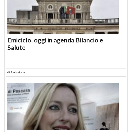
Emiciclo, oggi in agenda Bilancio e
Salute
di
Redazione