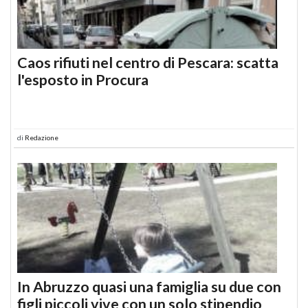
Caos rifiuti nel centro di Pescara: scatta
l'esposto in Procura
di
Redazione
In Abruzzo quasi una famiglia su due con
figli piccoli vive con un solo stipendio