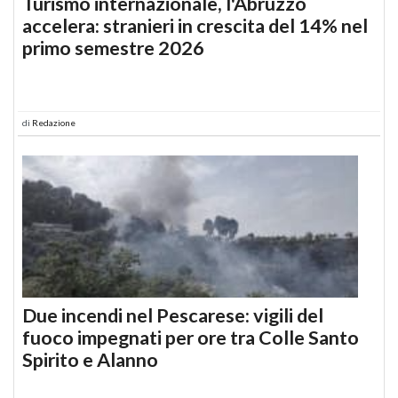
Turismo internazionale, l'Abruzzo
accelera: stranieri in crescita del 14% nel
primo semestre 2026
di
Redazione
Due incendi nel Pescarese: vigili del
fuoco impegnati per ore tra Colle Santo
Spirito e Alanno