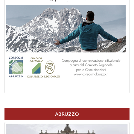
ABRUZZO