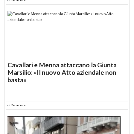
Cavallari e Menna attaccano la Giunta
Marsilio: «Il nuovo Atto aziendale non
basta»
di
Redazione