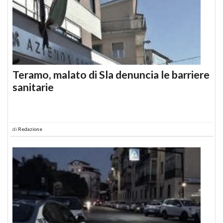
Teramo, malato di Sla denuncia le barriere
sanitarie
di
Redazione