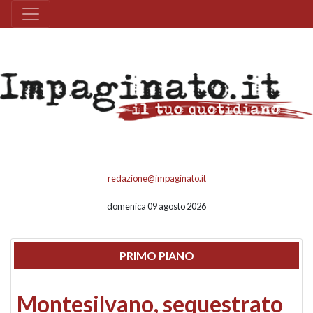
redazione@impaginato.it
domenica 09 agosto 2026
PRIMO PIANO
Montesilvano, sequestrato