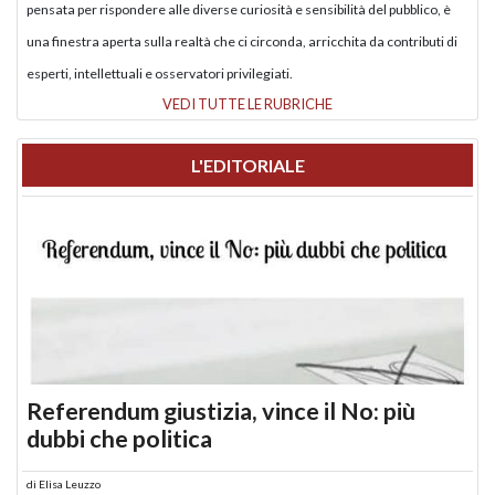
pensata per rispondere alle diverse curiosità e sensibilità del pubblico, è
una finestra aperta sulla realtà che ci circonda, arricchita da contributi di
esperti, intellettuali e osservatori privilegiati.
VEDI TUTTE LE RUBRICHE
L'EDITORIALE
Referendum giustizia, vince il No: più
dubbi che politica
di
Elisa Leuzzo