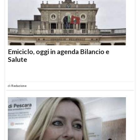
Emiciclo, oggi in agenda Bilancio e
Salute
di
Redazione