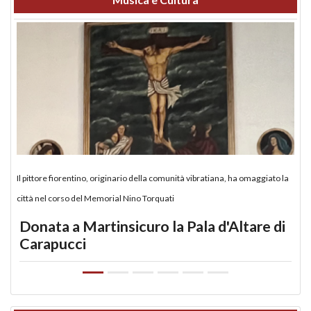
Il pittore fiorentino, originario della comunità vibratiana, ha omaggiato la
città nel corso del Memorial Nino Torquati
Donata a Martinsicuro la Pala d'Altare di
Carapucci