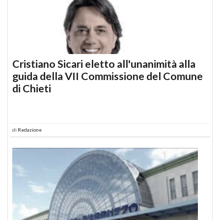
Cristiano Sicari eletto all'unanimità alla
guida della VII Commissione del Comune
di Chieti
di
Redazione