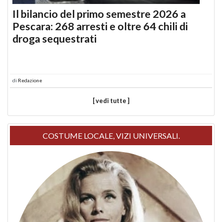
Il bilancio del primo semestre 2026 a
Pescara: 268 arresti e oltre 64 chili di
droga sequestrati
di
Redazione
[ vedi tutte ]
COSTUME LOCALE, VIZI UNIVERSALI.