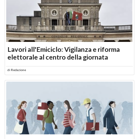
Lavori all'Emiciclo: Vigilanza e riforma
elettorale al centro della giornata
di
Redazione