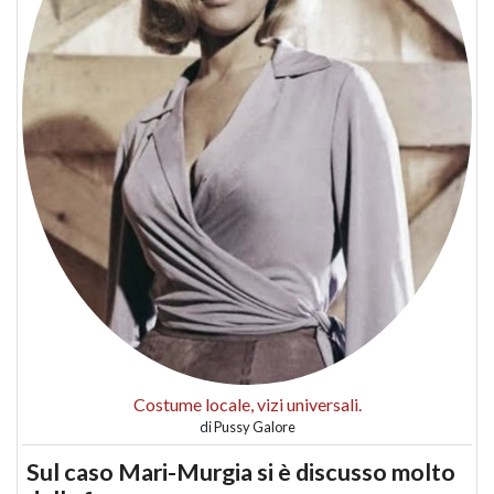
Costume locale, vizi universali.
di
Pussy Galore
Sul caso Mari-Murgia si è discusso molto