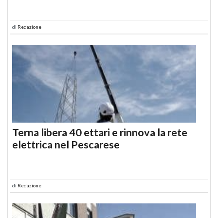
di
Redazione
Terna libera 40 ettari e rinnova la rete
elettrica nel Pescarese
di
Redazione