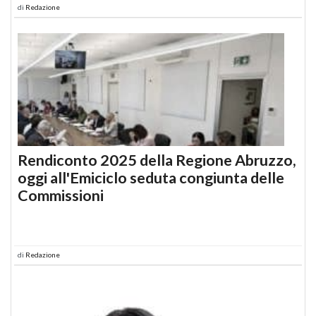
di
Redazione
Rendiconto 2025 della Regione Abruzzo,
oggi all'Emiciclo seduta congiunta delle
Commissioni
di
Redazione