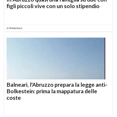
figli piccoli vive con un solo stipendio
di
Redazione
Balneari, l'Abruzzo prepara la legge anti-
Bolkestein: prima la mappatura delle
coste