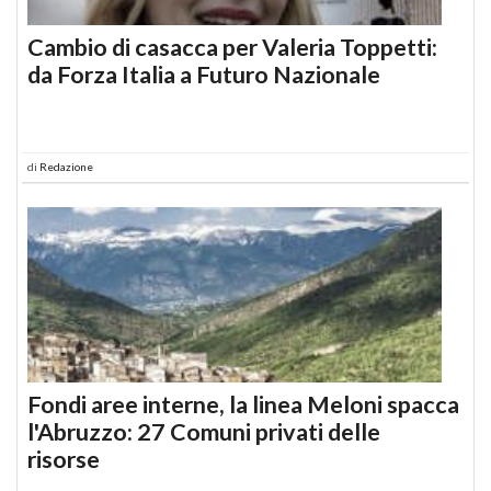
Cambio di casacca per Valeria Toppetti:
da Forza Italia a Futuro Nazionale
di
Redazione
Fondi aree interne, la linea Meloni spacca
l'Abruzzo: 27 Comuni privati delle
risorse