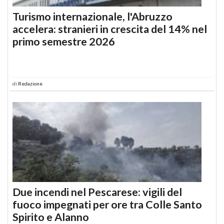
Turismo internazionale, l'Abruzzo
accelera: stranieri in crescita del 14% nel
primo semestre 2026
di
Redazione
Due incendi nel Pescarese: vigili del
fuoco impegnati per ore tra Colle Santo
Spirito e Alanno