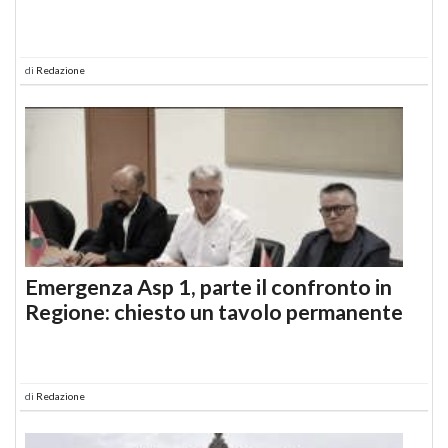
di
Redazione
Emergenza Asp 1, parte il confronto in
Regione: chiesto un tavolo permanente
di
Redazione