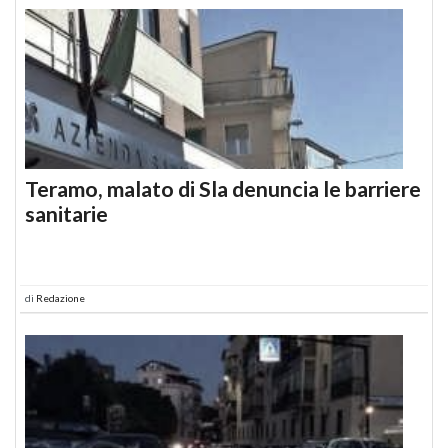
Teramo, malato di Sla denuncia le barriere
sanitarie
di
Redazione