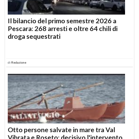
Il bilancio del primo semestre 2026 a
Pescara: 268 arresti e oltre 64 chili di
droga sequestrati
di
Redazione
Otto persone salvate in mare tra Val
Vibrata e Roseto: decisivo l'intervento