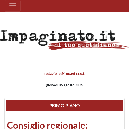
redazione@impaginato.it
giovedì 06 agosto 2026
PRIMO PIANO
Consiglio regionale: