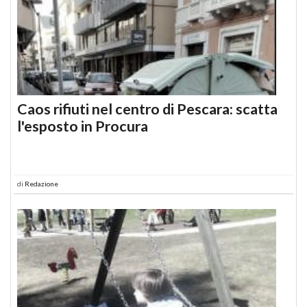
Caos rifiuti nel centro di Pescara: scatta
l'esposto in Procura
di
Redazione