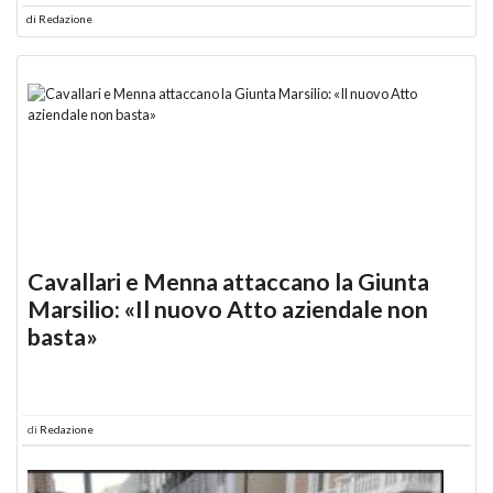
di
Redazione
Cavallari e Menna attaccano la Giunta
Marsilio: «Il nuovo Atto aziendale non
basta»
di
Redazione