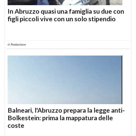
In Abruzzo quasi una famiglia su due con
figli piccoli vive con un solo stipendio
di
Redazione
Balneari, l'Abruzzo prepara la legge anti-
Bolkestein: prima la mappatura delle
coste