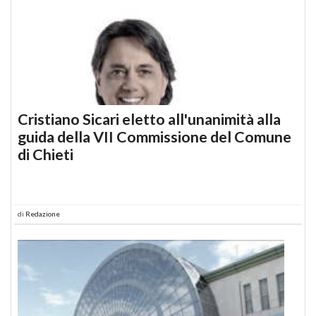
Cristiano Sicari eletto all'unanimità alla
guida della VII Commissione del Comune
di Chieti
di
Redazione