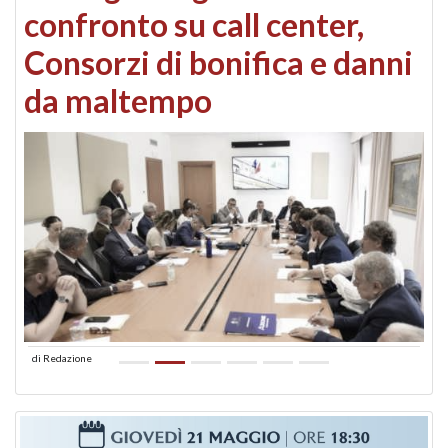
confronto su call center,
Consorzi di bonifica e danni
da maltempo
di
Redazione