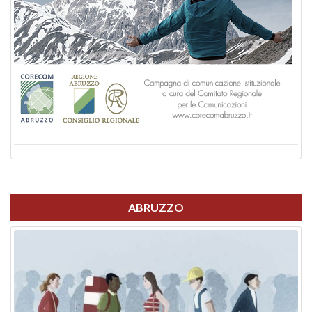
ABRUZZO