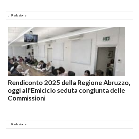
di
Redazione
Rendiconto 2025 della Regione Abruzzo,
oggi all'Emiciclo seduta congiunta delle
Commissioni
di
Redazione