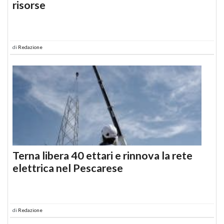
risorse
di
Redazione
Terna libera 40 ettari e rinnova la rete
elettrica nel Pescarese
di
Redazione