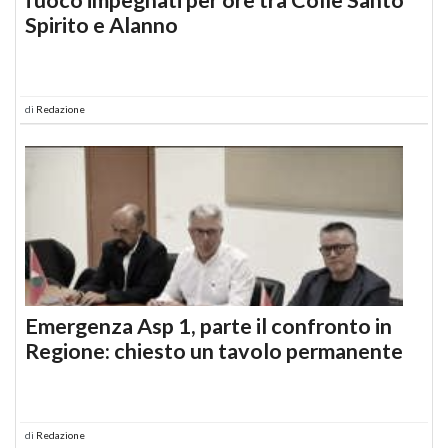
Spirito e Alanno
di
Redazione
Emergenza Asp 1, parte il confronto in
Regione: chiesto un tavolo permanente
di
Redazione