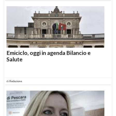
Emiciclo, oggi in agenda Bilancio e
Salute
di
Redazione