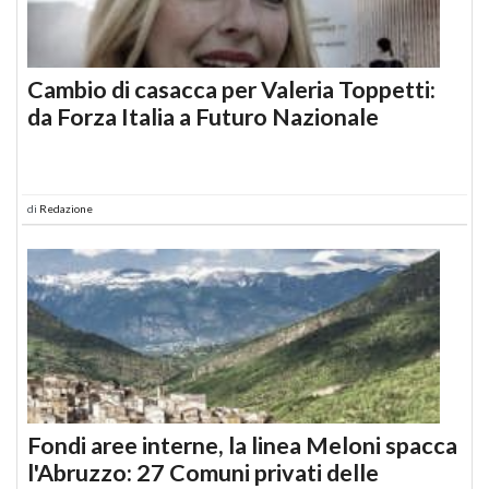
Cambio di casacca per Valeria Toppetti:
da Forza Italia a Futuro Nazionale
di
Redazione
Fondi aree interne, la linea Meloni spacca
l'Abruzzo: 27 Comuni privati delle