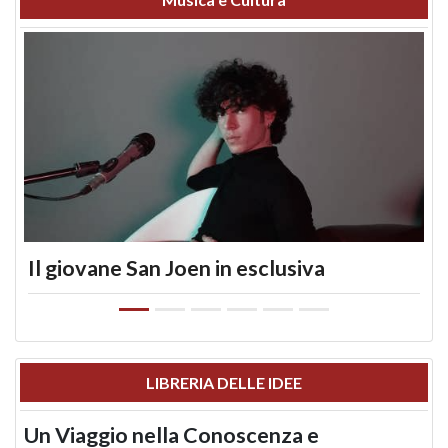
Il giovane San Joen in esclusiva
LIBRERIA DELLE IDEE
Un Viaggio nella Conoscenza e