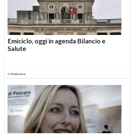
Emiciclo, oggi in agenda Bilancio e
Salute
di
Redazione