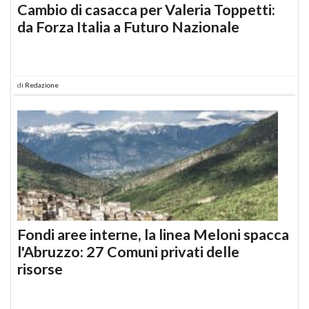
Cambio di casacca per Valeria Toppetti:
da Forza Italia a Futuro Nazionale
di
Redazione
Fondi aree interne, la linea Meloni spacca
l'Abruzzo: 27 Comuni privati delle
risorse