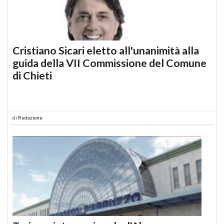
Cristiano Sicari eletto all'unanimità alla
guida della VII Commissione del Comune
di Chieti
di
Redazione