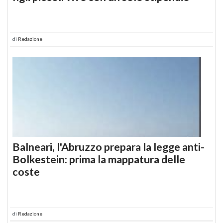
di
Redazione
Balneari, l'Abruzzo prepara la legge anti-
Bolkestein: prima la mappatura delle
coste
di
Redazione