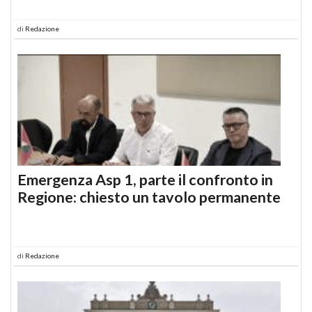
di
Redazione
Emergenza Asp 1, parte il confronto in
Regione: chiesto un tavolo permanente
di
Redazione