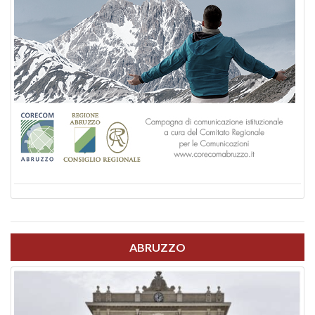
ABRUZZO