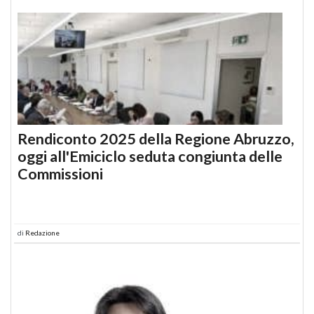
Rendiconto 2025 della Regione Abruzzo,
oggi all'Emiciclo seduta congiunta delle
Commissioni
di
Redazione