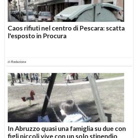
Caos rifiuti nel centro di Pescara: scatta
l'esposto in Procura
di
Redazione
In Abruzzo quasi una famiglia su due con
figli piccoli vive con un solo stipendio