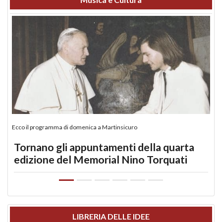
Ecco il programma di domenica a Martinsicuro
Tornano gli appuntamenti della quarta
edizione del Memorial Nino Torquati
LIBRERIA DELLE IDEE