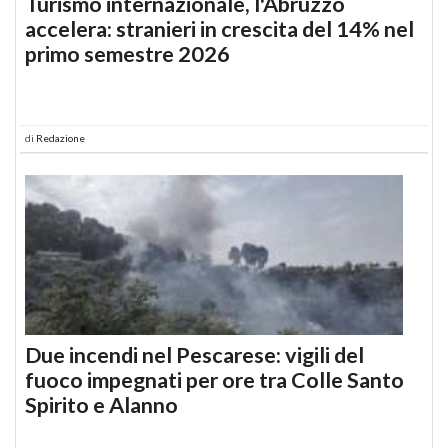
Turismo internazionale, l'Abruzzo
accelera: stranieri in crescita del 14% nel
primo semestre 2026
di
Redazione
Due incendi nel Pescarese: vigili del
fuoco impegnati per ore tra Colle Santo
Spirito e Alanno