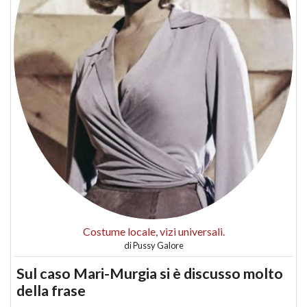
Costume locale, vizi universali.
di
Pussy Galore
Sul caso Mari-Murgia si è discusso molto
della frase