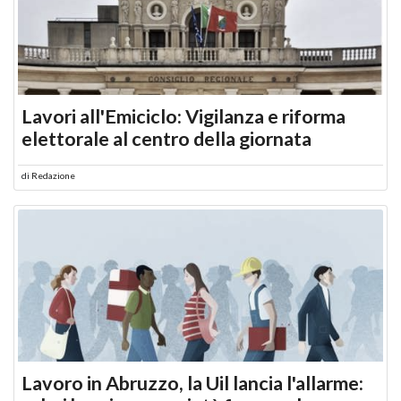
Lavori all'Emiciclo: Vigilanza e riforma
elettorale al centro della giornata
di
Redazione
Lavoro in Abruzzo, la Uil lancia l'allarme: