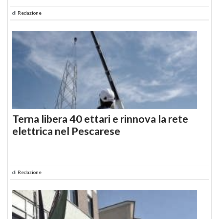
di
Redazione
Terna libera 40 ettari e rinnova la rete
elettrica nel Pescarese
di
Redazione