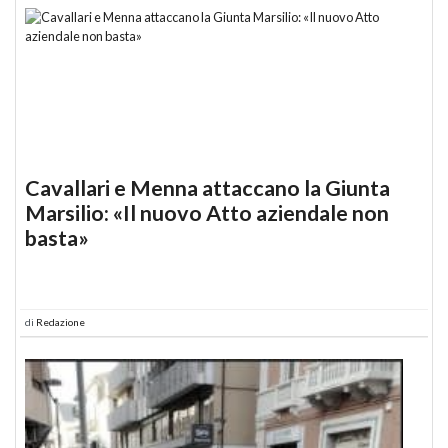
Cavallari e Menna attaccano la Giunta
Marsilio: «Il nuovo Atto aziendale non
basta»
di
Redazione