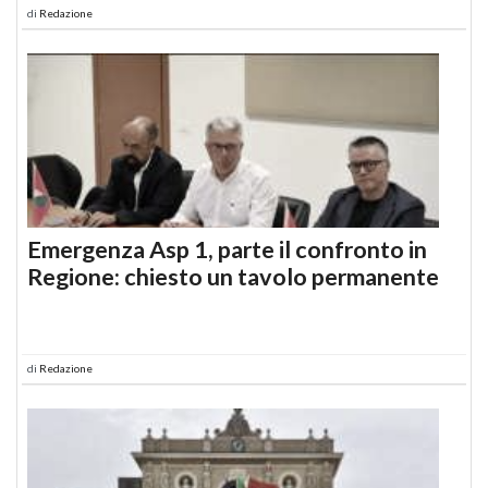
di
Redazione
Emergenza Asp 1, parte il confronto in
Regione: chiesto un tavolo permanente
di
Redazione