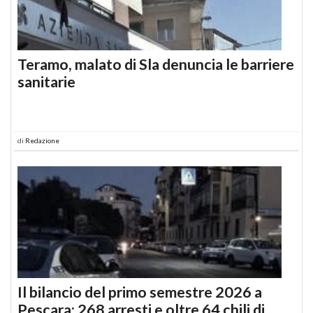
Teramo, malato di Sla denuncia le barriere
sanitarie
di
Redazione
Il bilancio del primo semestre 2026 a
Pescara: 268 arresti e oltre 64 chili di