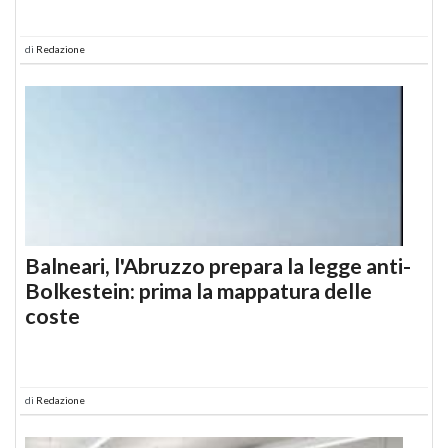
di
Redazione
Balneari, l'Abruzzo prepara la legge anti-
Bolkestein: prima la mappatura delle
coste
di
Redazione