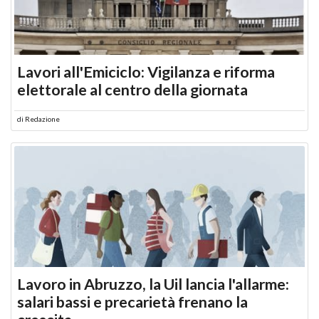
Lavori all'Emiciclo: Vigilanza e riforma
elettorale al centro della giornata
di
Redazione
Lavoro in Abruzzo, la Uil lancia l'allarme:
salari bassi e precarietà frenano la