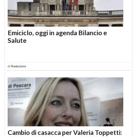
Emiciclo, oggi in agenda Bilancio e
Salute
di
Redazione
Cambio di casacca per Valeria Toppetti: