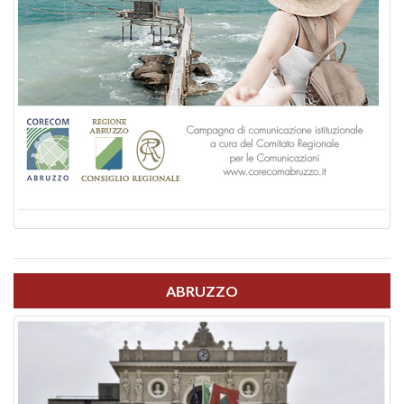
ABRUZZO