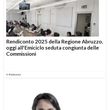
Rendiconto 2025 della Regione Abruzzo,
oggi all'Emiciclo seduta congiunta delle
Commissioni
di
Redazione