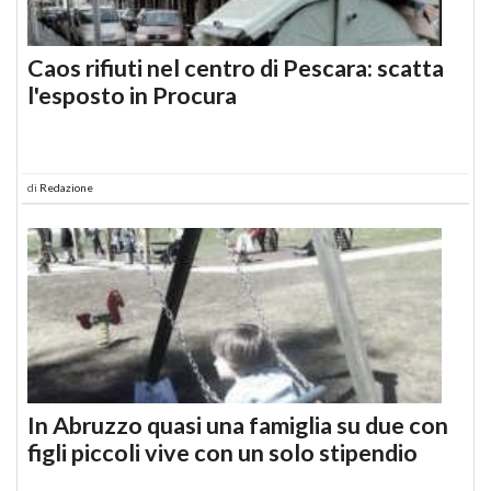
Caos rifiuti nel centro di Pescara: scatta
l'esposto in Procura
di
Redazione
In Abruzzo quasi una famiglia su due con
figli piccoli vive con un solo stipendio