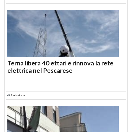
Terna libera 40 ettari e rinnova la rete
elettrica nel Pescarese
di
Redazione