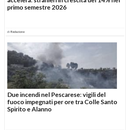
primo semestre 2026
di
Redazione
Due incendi nel Pescarese: vigili del
fuoco impegnati per ore tra Colle Santo
Spirito e Alanno