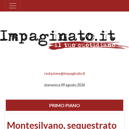
redazione@impaginato.it
domenica 09 agosto 2026
PRIMO PIANO
Montesilvano, sequestrato