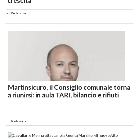
crescita
di
Redazione
Martinsicuro, il Consiglio comunale torna
a riunirsi: in aula TARI, bilancio e rifiuti
di
Redazione