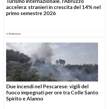
Turismo internazionale, l'Abruzzo
accelera: stranieri in crescita del 14% nel
primo semestre 2026
di
Redazione
Due incendi nel Pescarese: vigili del
fuoco impegnati per ore tra Colle Santo
Spirito e Alanno