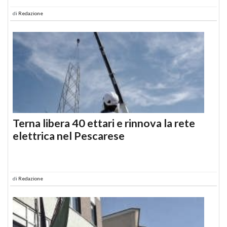
di
Redazione
Terna libera 40 ettari e rinnova la rete
elettrica nel Pescarese
di
Redazione