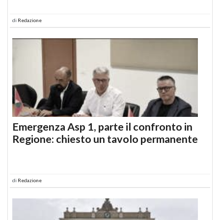
di
Redazione
Emergenza Asp 1, parte il confronto in
Regione: chiesto un tavolo permanente
di
Redazione