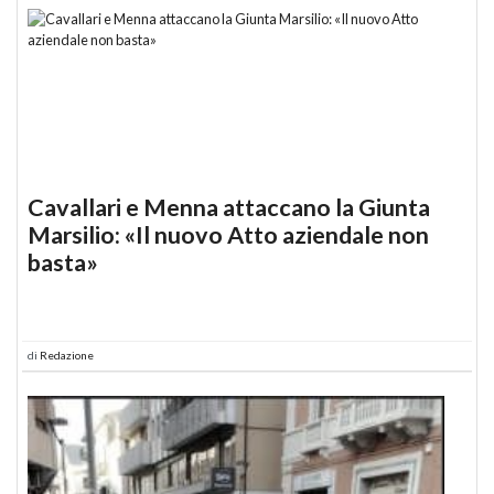
Cavallari e Menna attaccano la Giunta
Marsilio: «Il nuovo Atto aziendale non
basta»
di
Redazione