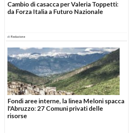
Cambio di casacca per Valeria Toppetti:
da Forza Italia a Futuro Nazionale
di
Redazione
Fondi aree interne, la linea Meloni spacca
l'Abruzzo: 27 Comuni privati delle
risorse