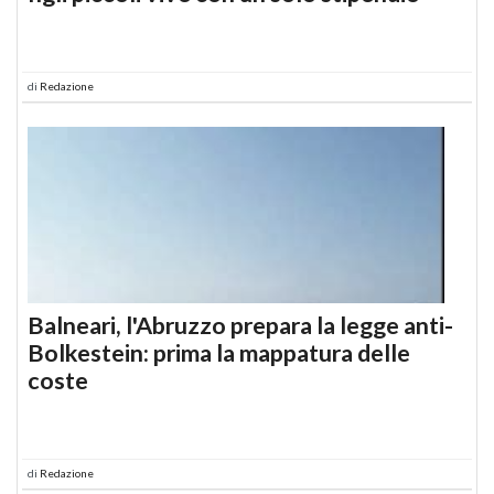
di
Redazione
Balneari, l'Abruzzo prepara la legge anti-
Bolkestein: prima la mappatura delle
coste
di
Redazione