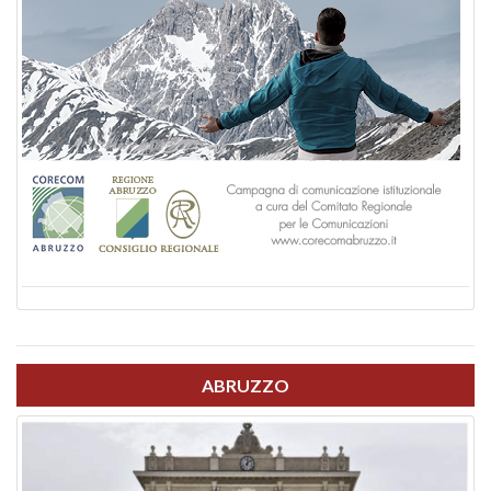
ABRUZZO