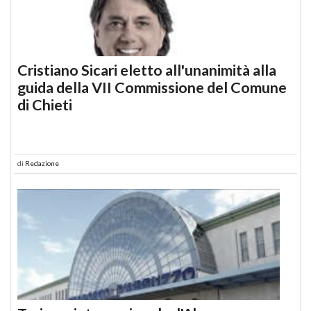
Cristiano Sicari eletto all'unanimità alla
guida della VII Commissione del Comune
di Chieti
di
Redazione