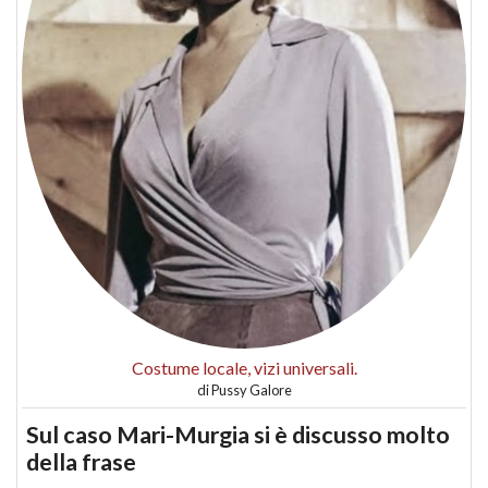
Costume locale, vizi universali.
di
Pussy Galore
Sul caso Mari-Murgia si è discusso molto
della frase