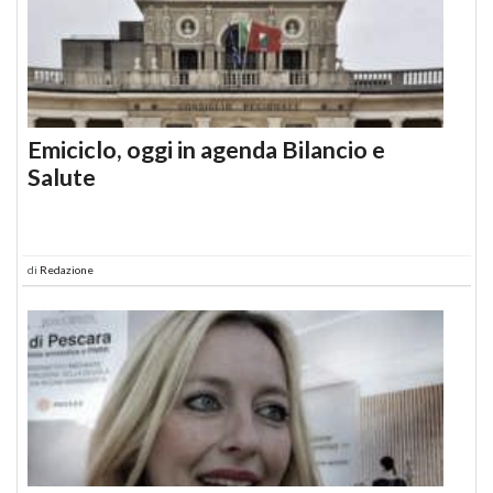
Emiciclo, oggi in agenda Bilancio e
Salute
di
Redazione