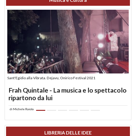
Sant'Egidio alla Vibrata. Dejavu, Onirico Festival 2021
Frah Quintale - La musica e lo spettacolo
ripartono da lui
di
Michele Raiola
LIBRERIA DELLE IDEE