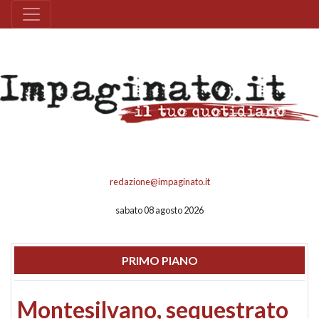
redazione@impaginato.it
sabato 08 agosto 2026
PRIMO PIANO
Montesilvano, sequestrato