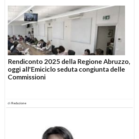
Rendiconto 2025 della Regione Abruzzo,
oggi all'Emiciclo seduta congiunta delle
Commissioni
di
Redazione