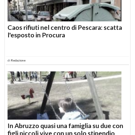
Caos rifiuti nel centro di Pescara: scatta
l'esposto in Procura
di
Redazione
In Abruzzo quasi una famiglia su due con
figli piccoli vive con un solo stipendio