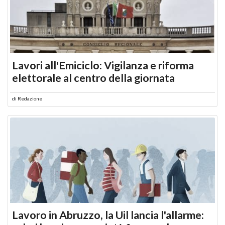
Lavori all'Emiciclo: Vigilanza e riforma
elettorale al centro della giornata
di
Redazione
Lavoro in Abruzzo, la Uil lancia l'allarme: