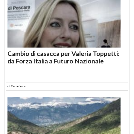
Cambio di casacca per Valeria Toppetti:
da Forza Italia a Futuro Nazionale
di
Redazione