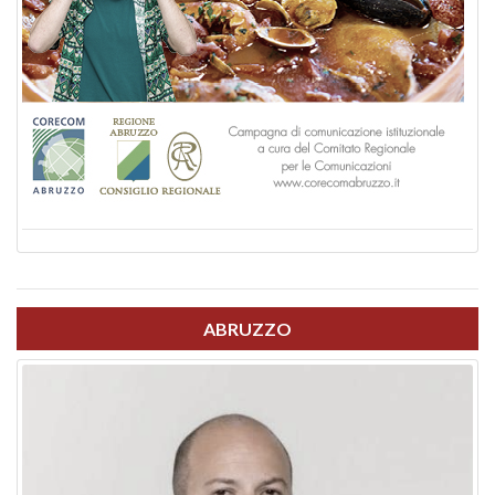
ABRUZZO