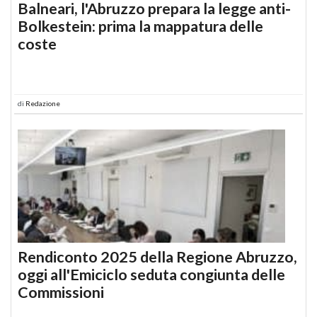
Balneari, l'Abruzzo prepara la legge anti-
Bolkestein: prima la mappatura delle
coste
di
Redazione
Rendiconto 2025 della Regione Abruzzo,
oggi all'Emiciclo seduta congiunta delle
Commissioni