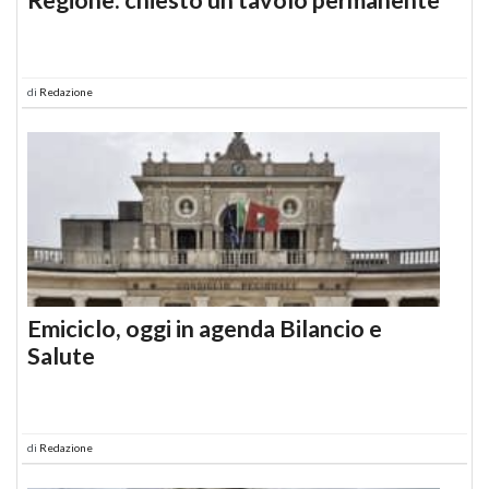
di
Redazione
Emiciclo, oggi in agenda Bilancio e
Salute
di
Redazione