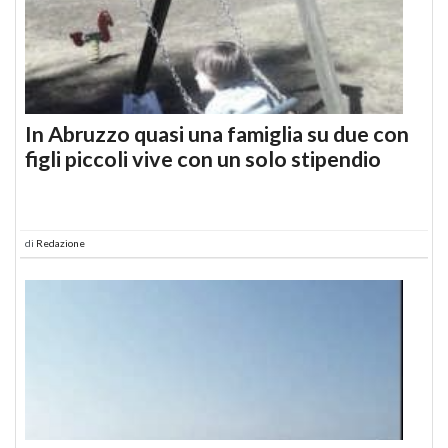
In Abruzzo quasi una famiglia su due con
figli piccoli vive con un solo stipendio
di
Redazione