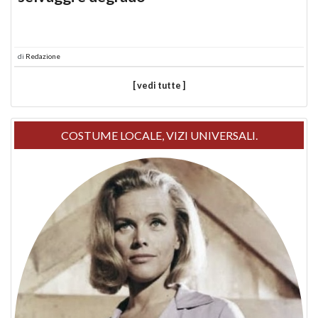
di
Redazione
[ vedi tutte ]
COSTUME LOCALE, VIZI UNIVERSALI.