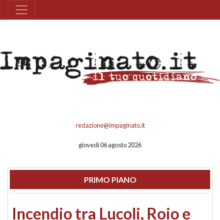
redazione@impaginato.it
giovedì 06 agosto 2026
PRIMO PIANO
Incendio tra Lucoli, Roio e