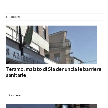
di
Redazione
Teramo, malato di Sla denuncia le barriere
sanitarie
di
Redazione