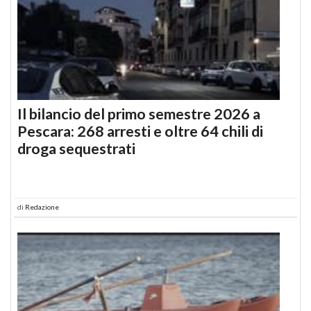
Il bilancio del primo semestre 2026 a
Pescara: 268 arresti e oltre 64 chili di
droga sequestrati
di
Redazione