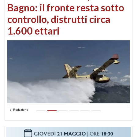
Bagno: il fronte resta sotto
controllo, distrutti circa
1.600 ettari
di
Redazione