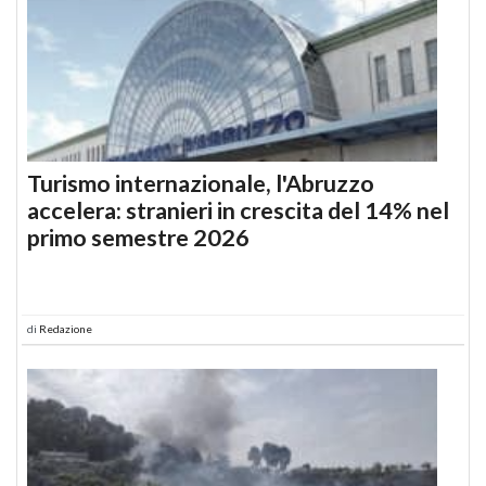
Turismo internazionale, l'Abruzzo
accelera: stranieri in crescita del 14% nel
primo semestre 2026
di
Redazione