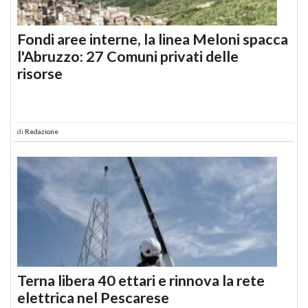
Fondi aree interne, la linea Meloni spacca
l'Abruzzo: 27 Comuni privati delle
risorse
di
Redazione
Terna libera 40 ettari e rinnova la rete
elettrica nel Pescarese