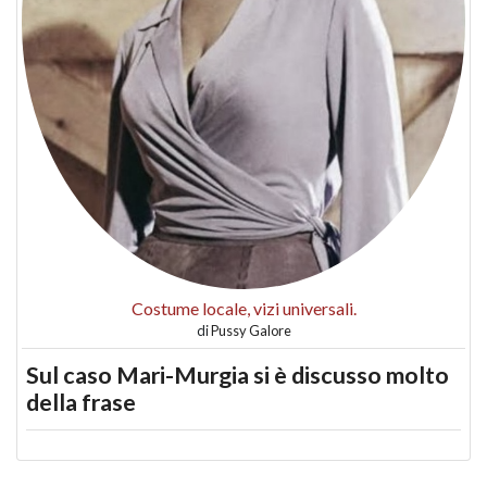
Costume locale, vizi universali.
di
Pussy Galore
Sul caso Mari-Murgia si è discusso molto
della frase