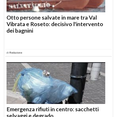
Otto persone salvate in mare tra Val
Vibrata e Roseto: decisivo l'intervento
dei bagnini
di
Redazione
Emergenza rifiuti in centro: sacchetti
selvaggi e degrado