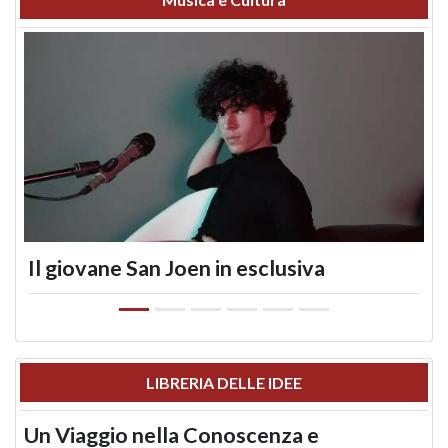
Il giovane San Joen in esclusiva
LIBRERIA DELLE IDEE
Un Viaggio nella Conoscenza e