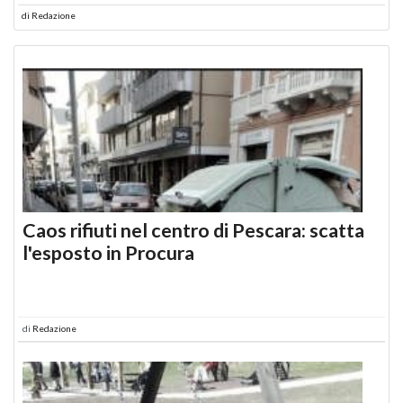
di
Redazione
Caos rifiuti nel centro di Pescara: scatta
l'esposto in Procura
di
Redazione