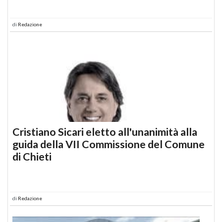
di
Redazione
Cristiano Sicari eletto all'unanimità alla
guida della VII Commissione del Comune
di Chieti
di
Redazione